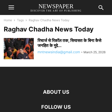
NEWSPAPER
DISCOVER THE ART OF PUBLISHING
Home
Tags
Raghav Chadha News Today
Raghav Chadha News Today
रिचार्ज से रिकॉल तक, सियासत के बिना कैसे
जनहित के मुद्दे...
mntnewsindia@gmail.com
-
March 25, 2026
ABOUT US
FOLLOW US