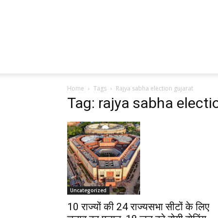
Home
Tags
Rajya sabha election gujarat
Tag: rajya sabha electi
Uncategorized
10 राज्यों की 24 राज्यसभा सीटों के लिए