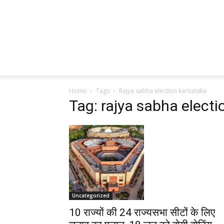
Home
Tags
Rajya sabha election karnataka
Tag: rajya sabha elect
Uncategorized
10 राज्यों की 24 राज्यसभा सीटों के लिए