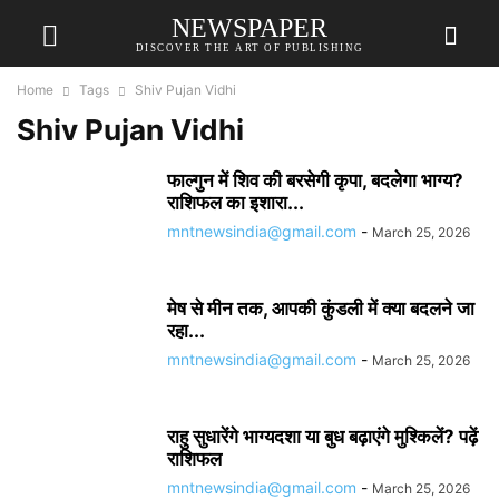
NEWSPAPER
DISCOVER THE ART OF PUBLISHING
Home
Tags
Shiv Pujan Vidhi
Shiv Pujan Vidhi
फाल्गुन में शिव की बरसेगी कृपा, बदलेगा भाग्य?
राशिफल का इशारा...
mntnewsindia@gmail.com
-
March 25, 2026
मेष से मीन तक, आपकी कुंडली में क्या बदलने जा
रहा...
mntnewsindia@gmail.com
-
March 25, 2026
राहु सुधारेंगे भाग्यदशा या बुध बढ़ाएंगे मुश्किलें? पढ़ें
राशिफल
mntnewsindia@gmail.com
-
March 25, 2026