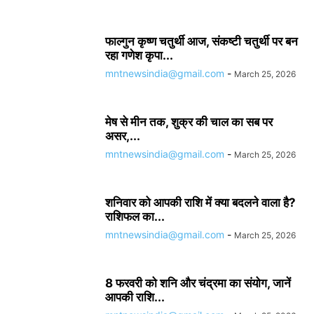
फाल्गुन कृष्ण चतुर्थी आज, संकष्टी चतुर्थी पर बन
रहा गणेश कृपा...
mntnewsindia@gmail.com
-
March 25, 2026
मेष से मीन तक, शुक्र की चाल का सब पर
असर,...
mntnewsindia@gmail.com
-
March 25, 2026
शनिवार को आपकी राशि में क्या बदलने वाला है?
राशिफल का...
mntnewsindia@gmail.com
-
March 25, 2026
8 फरवरी को शनि और चंद्रमा का संयोग, जानें
आपकी राशि...