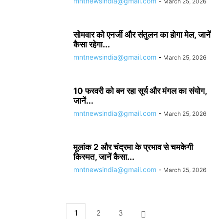
mntnewsindia@gmail.com
-
March 25, 2026
सोमवार को एनर्जी और संतुलन का होगा मेल, जानें
कैसा रहेगा...
mntnewsindia@gmail.com
-
March 25, 2026
10 फरवरी को बन रहा सूर्य और मंगल का संयोग,
जानें...
mntnewsindia@gmail.com
-
March 25, 2026
मूलांक 2 और चंद्रमा के प्रभाव से चमकेगी
किस्मत, जानें कैसा...
mntnewsindia@gmail.com
-
March 25, 2026
1
2
3