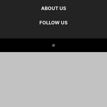
ABOUT US
FOLLOW US
©