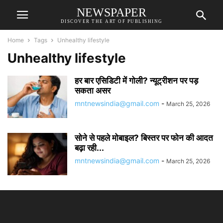
NEWSPAPER
DISCOVER THE ART OF PUBLISHING
Home
Tags
Unhealthy lifestyle
Unhealthy lifestyle
हर बार एसिडिटी में गोली? न्यूट्रीशन पर पड़
सकता असर
mntnewsindia@gmail.com
-
March 25, 2026
सोने से पहले मोबाइल? बिस्तर पर फोन की आदत
बढ़ा रही...
mntnewsindia@gmail.com
-
March 25, 2026