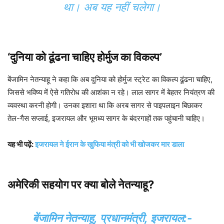
था। अब यह नहीं चलेगा।
‘दुनिया को ढूंढना चाहिए होर्मुज का विकल्प’
बेंजामिन नेतन्याहू ने कहा कि अब दुनिया को होर्मुज स्ट्रेट का विकल्प ढूंढना चाहिए,
जिससे भविष्य में ऐसे गतिरोध की आशंका न रहे। लाल सागर में बेहतर नियंत्रण की
व्यवस्था करनी होगी। उनका इशारा था कि अरब सागर से पाइपलाइन बिछाकर
तेल-गैस सप्लाई, इजरायल और भूमध्य सागर के बंदरगाहों तक पहुंचानी चाहिए।
यह भी पढ़ें:
इजरायल ने ईरान के खुफिया मंत्री को भी खोजकर मार डाला
अमेरिकी सहयोग पर क्या बोले नेतन्याहू?
बेंजामिन नेतन्याहू, प्रधानमंत्री, इजरायल:-