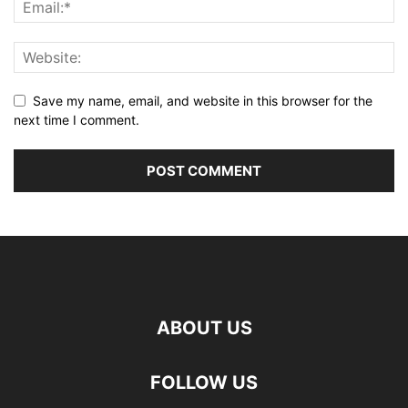
Save my name, email, and website in this browser for the
next time I comment.
ABOUT US
FOLLOW US