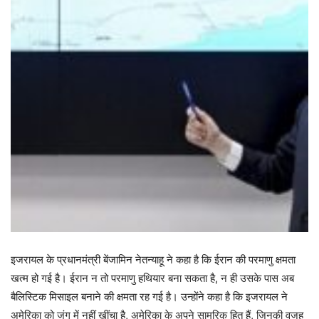
इजरायल के प्रधानमंत्री बेंजामिन नेतन्याहू ने कहा है कि ईरान की परमाणु क्षमता
खत्म हो गई है। ईरान न तो परमाणु हथियार बना सकता है, न ही उसके पास अब
बैलिस्टिक मिसाइल बनाने की क्षमता रह गई है। उन्होंने कहा है कि इजरायल ने
अमेरिका को जंग में नहीं खींचा है, अमेरिका के अपने सामरिक हित हैं, जिनकी वजह