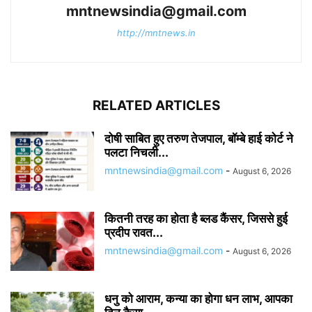
mntnewsindia@gmail.com
http://mntnews.in
RELATED ARTICLES
दोषी साबित हुए तरुण तेजपाल, बॉम्बे हाई कोर्ट ने
पलटा निचली...
mntnewsindia@gmail.com
-
August 6, 2026
कितनी तरह का होता है ब्लड कैंसर, जिससे हुई
प्रदीप रावत...
mntnewsindia@gmail.com
-
August 6, 2026
धनु को आराम, कन्या का होगा धन लाभ, आपका