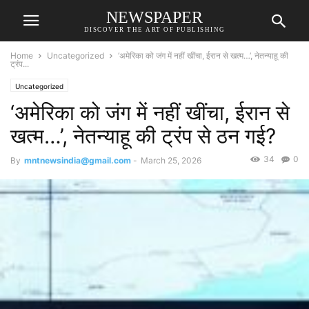
NEWSPAPER
DISCOVER THE ART OF PUBLISHING
Home
Uncategorized
‘अमेरिका को जंग में नहीं खींचा, ईरान से खत्म…’, नेतन्याहू की
ट्रंप...
Uncategorized
‘अमेरिका को जंग में नहीं खींचा, ईरान से
खत्म…’, नेतन्याहू की ट्रंप से ठन गई?
34
0
By
mntnewsindia@gmail.com
-
March 25, 2026