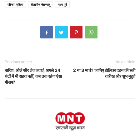
पश्चिम एशिया
बेंजामिन नेतन्याहू
मध्य पूर्व
Previous article
Next article
बारिश, ओले और तेज हवाएं, अगले 24
2 या 3 मार्च? जानिए होलिका दहन की सही
घंटों में भी राहत नहीं, कब तक रहेगा ऐसा
तारीख और शुभ मुहुर्त
मौसम?