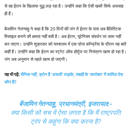
से वह ईरान के खिलाफ युद्ध लड़ रहा है। उन्होंने कहा कि ऐसी खबरें सिर्फ अफवाह
ही हैं।
बेंजामिन नेतन्याहू ने कहा है कि 20 दिनों की जंग में ईरान के पास अब बैलिस्टिक
मिसाइल बनाने की क्षमता नहीं बची है। अब ईरान, यूरेनियम संवर्धन पर काम नहीं
कर पाएगा। उन्होंने शुक्रवार को यरुशलम में एक प्रेस कॉन्फ्रेंस के दौरान यह बातें
कहीं हैं। उन्होंने कहा कि ईरान का स्ट्रेट ऑफ होर्मुज पर नियंत्रण खत्म हो रहा है।
जंग अब अनुमान से पहले खत्म हो जाएगी।
यह भी पढ़ें:
सैनिक नहीं, ड्रोन हैं ‘असली’ लड़ाके, तबाही के ‘कारोबार’ में शामिल देश
कौन हैं?
बेंजामिन नेतन्याहू, प्रधानमंत्री, इजरायल:-
क्या किसी को सच में ऐसा लगता है कि मैं राष्ट्रपति
ट्रंप से कहूंगा कि क्या करना है?