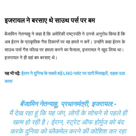
इजरायल ने बरसाए थे साउथ पर्स पर बम
बेंजामिन नेतन्याहू ने कहा है कि अमेरिकी राष्ट्रपति ने उनसे अनुरोध किया है कि
अब ईरान के प्राकृतिक गैस ठिकानों पर वह हमले न करें। उन्होंने कहा ईरान के
साउथ पार्स गैस फील्ड पर हमला करने का फैसला, इजरायल ने खुद लिया था।
इजरायल ने ही वहां बम बरसाए थे।
यह भी पढ़ें:
ईरान ने दुनिया के सबसे बड़े LNG प्लांट पर दागी मिसाइलें, दहक उठा
कतर
बेंजामिन नेतन्याहू, प्रधानमंत्री, इजरायल:-
मैं देख रहा हूं कि यह जंग, लोगों के सोचने से पहले ही
खत्म हो रही है। ईरान, स्ट्रेट ऑफ होर्मुज को बंद
करके दुनिया को ब्लैकमेल करने की कोशिश कर रहा