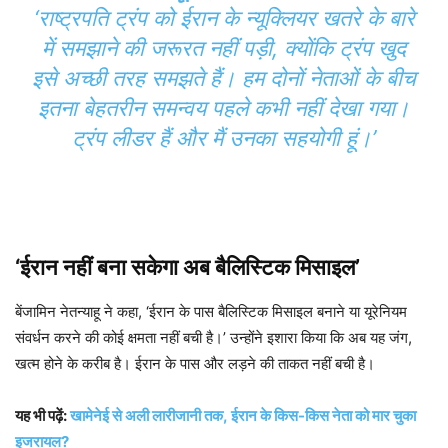
‘राष्ट्रपति ट्रंप को ईरान के न्यूक्लियर खतरे के बारे
में समझाने की जरूरत नहीं पड़ी, क्योंकि ट्रंप खुद
इसे अच्छी तरह समझते हैं। हम दोनों नेताओं के बीच
इतना बेहतरीन समन्वय पहले कभी नहीं देखा गया।
ट्रंप लीडर हैं और मैं उनका सहयोगी हूं।’
‘ईरान नहीं बना सकेगा अब बैलिस्टिक मिसाइल’
बेंजामिन नेतन्याहू ने कहा, ‘ईरान के पास बैलिस्टिक मिसाइल बनाने या यूरेनियम
संवर्धन करने की कोई क्षमता नहीं बची है।’ उन्होंने इशारा किया कि अब यह जंग,
खत्म होने के करीब है। ईरान के पास और लड़ने की ताकत नहीं बची है।
यह भी पढ़ें:
खामेनेई से अली लारीजानी तक, ईरान के किस-किस नेता को मार चुका
इजरायल?