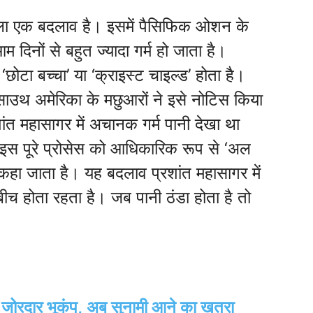
ाला एक बदलाव है। इसमें पैसिफिक ओशन के
आम दिनों से बहुत ज्यादा गर्म हो जाता है।
छोटा बच्चा’ या ‘क्राइस्ट चाइल्ड’ होता है।
उथ अमेरिका के मछुआरों ने इसे नोटिस किया
रशांत महासागर में अचानक गर्म पानी देखा था
इस पूरे प्रोसेस को आधिकारिक रूप से ‘अल
हा जाता है। यह बदलाव प्रशांत महासागर में
 बीच होता रहता है। जब पानी ठंडा होता है तो
 जोरदार भूकंप, अब सुनामी आने का खतरा