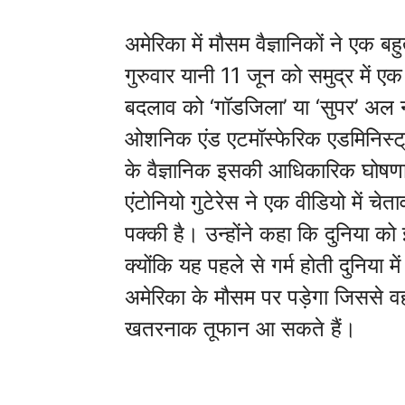
अमेरिका में मौसम वैज्ञानिकों ने एक ब
गुरुवार यानी 11 जून को समुद्र में ए
बदलाव को ‘गॉडजिला’ या ‘सुपर’ अल न
ओशनिक एंड एटमॉस्फेरिक एडमिनिस्ट्र
के वैज्ञानिक इसकी आधिकारिक घोषणा 
एंटोनियो गुटेरेस ने एक वीडियो में 
पक्की है। उन्होंने कहा कि दुनिया क
क्योंकि यह पहले से गर्म होती दुनिय
अमेरिका के मौसम पर पड़ेगा जिससे व
खतरनाक तूफान आ सकते हैं।