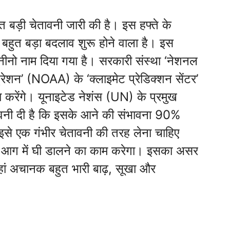
हुत बड़ी चेतावनी जारी की है। इस हफ्ते के
क बहुत बड़ा बदलाव शुरू होने वाला है। इस
ीनो नाम दिया गया है। सरकारी संस्था ‘नेशनल
ेशन’ (NOAA) के ‘क्लाइमेट प्रेडिक्शन सेंटर’
करेंगे। यूनाइटेड नेशंस (UN) के प्रमुख
चेतावनी दी है कि इसके आने की संभावना 90%
ो इसे एक गंभीर चेतावनी की तरह लेना चाहिए
ा में आग में घी डालने का काम करेगा। इसका असर
हां अचानक बहुत भारी बाढ़, सूखा और