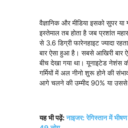
वैज्ञानिक और मीडिया इसको सुपर या 
इस्तेमाल तब होता है जब प्रशांत म
से 3.6 डिग्री फारेनहाइट ज्यादा रह
बार ऐसा हुआ है। सबसे आखिरी बार
बीच देखा गया था। यूनाइटेड नेशंस
गर्मियों में अल नीनो शुरू होने की
आगे चलने की उम्मीद 90% या उससे ज
यह भी पढ़ें:
नाइजर: रेगिस्तान में भीषण
49 लोग