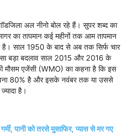
गॉडजिला अल नीनो बोल रहे हैं। सुपर शब्द का
हासागर का तापमान कई महीनों तक आम तापमान
ता है। साल 1950 के बाद से अब तक सिर्फ चार
 ऐसा बड़ा बदलाव साल 2015 और 2016 के
 की मौसम एजेंसी (WMO) का कहना है कि इस
 संभावना 80% है और इसके नवंबर तक या उससे
्यादा है।
 गर्मी, पानी को तरसे मुसाफिर, प्यास से मर गए