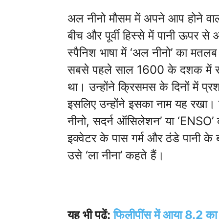
अल नीनो मौसम में अपने आप होने व
बीच और पूर्वी हिस्से में पानी ऊपर से 
स्पैनिश भाषा में ‘अल नीनो’ का मतलब ‘
सबसे पहले साल 1600 के दशक में सा
था। उन्होंने क्रिसमस के दिनों में प्
इसलिए उन्होंने इसका नाम यह रखा। 
नीनो, सदर्न ऑसिलेशन’ या ‘ENSO’ क
इक्वेटर के पास गर्म और ठंडे पानी के
उसे ‘ला नीना’ कहते हैं।
यह भी पढ़ें:
फिलीपींस में आया 8.2 का