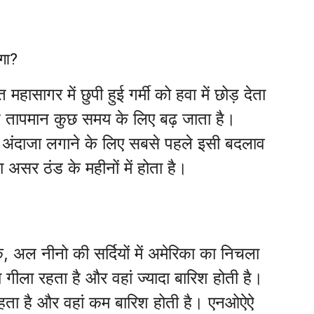
गा?
ासागर में छुपी हुई गर्मी को हवा में छोड़ देता
 तापमान कुछ समय के लिए बढ़ जाता है।
का अंदाजा लगाने के लिए सबसे पहले इसी बदलाव
ा असर ठंड के महीनों में होता है।
िक, अल नीनो की सर्दियों में अमेरिका का निचला
दा गीला रहता है और वहां ज्यादा बारिश होती है।
 रहता है और वहां कम बारिश होती है। एनओऐऐ