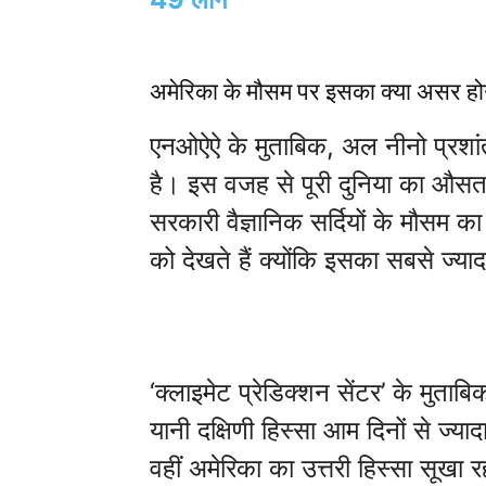
अमेरिका के मौसम पर इसका क्या असर हो
एनओऐऐ के मुताबिक, अल नीनो प्रशांत मह
है। इस वजह से पूरी दुनिया का औसत
सरकारी वैज्ञानिक सर्दियों के मौसम 
को देखते हैं क्योंकि इसका सबसे ज्याद
‘क्लाइमेट प्रेडिक्शन सेंटर’ के मुताब
यानी दक्षिणी हिस्सा आम दिनों से ज्या
वहीं अमेरिका का उत्तरी हिस्सा सूखा