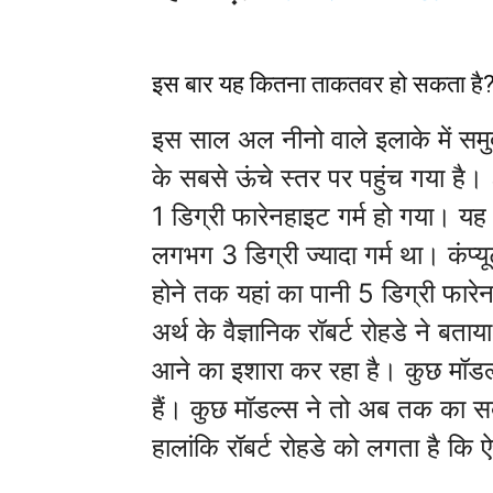
इस बार यह कितना ताकतवर हो सकता है
इस साल अल नीनो वाले इलाके में सम
के सबसे ऊंचे स्तर पर पहुंच गया है
1 डिग्री फारेनहाइट गर्म हो गया। य
लगभग 3 डिग्री ज्यादा गर्म था। कंप्य
होने तक यहां का पानी 5 डिग्री फारेन
अर्थ के वैज्ञानिक रॉबर्ट रोहडे ने ब
आने का इशारा कर रहा है। कुछ मॉडल
हैं। कुछ मॉडल्स ने तो अब तक का सबस
हालांकि रॉबर्ट रोहडे को लगता है कि 