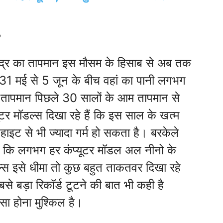
?
ुद्र का तापमान इस मौसम के हिसाब से अब तक
। 31 मई से 5 जून के बीच वहां का पानी लगभग
ह तापमान पिछले 30 सालों के आम तापमान से
ूटर मॉडल्स दिखा रहे हैं कि इस साल के खत्म
हाइट से भी ज्यादा गर्म हो सकता है। बरकेले
ताया कि लगभग हर कंप्यूटर मॉडल अल नीनो के
्स इसे धीमा तो कुछ बहुत ताकतवर दिखा रहे
े बड़ा रिकॉर्ड टूटने की बात भी कही है
ऐसा होना मुश्किल है।