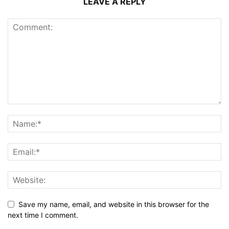
LEAVE A REPLY
Save my name, email, and website in this browser for the
next time I comment.