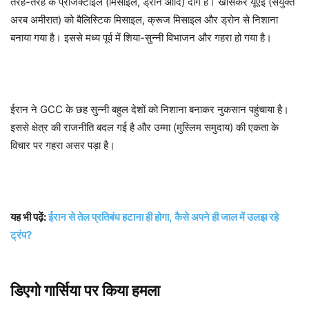
तरह-तरह के प्रोजेक्टाइल (मिसाइल, ड्रोन आदि) दागे हैं। खासकर यूएई (संयुक्त
अरब अमीरात) को बैलिस्टिक मिसाइल, क्रूज मिसाइल और ड्रोन से निशाना
बनाया गया है। इससे मध्य पूर्व में शिया-सुन्नी विभाजन और गहरा हो गया है।
ईरान ने GCC के छह सुन्नी बहुल देशों को निशाना बनाकर नुकसान पहुंचाया है।
इससे क्षेत्र की राजनीति बदल गई है और उम्मा (मुस्लिम समुदाय) की एकता के
विचार पर गहरा असर पड़ा है।
यह भी पढ़ें:
ईरान से तेल प्रतिबंध हटाना ही होगा, कैसे अपने ही जाल में उलझ रहे
ट्रंप?
डिएगो गार्सिया पर किया हमला