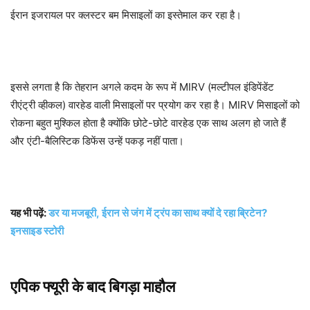
ईरान इजरायल पर क्लस्टर बम मिसाइलों का इस्तेमाल कर रहा है।
इससे लगता है कि तेहरान अगले कदम के रूप में MIRV (मल्टीपल इंडिपेंडेंट
रीएंट्री व्हीकल) वारहेड वाली मिसाइलों पर प्रयोग कर रहा है। MIRV मिसाइलों को
रोकना बहुत मुश्किल होता है क्योंकि छोटे-छोटे वारहेड एक साथ अलग हो जाते हैं
और एंटी-बैलिस्टिक डिफेंस उन्हें पकड़ नहीं पाता।
यह भी पढ़ें:
डर या मजबूरी, ईरान से जंग में ट्रंप का साथ क्यों दे रहा ब्रिटेन?
इनसाइड स्टोरी
एपिक फ्यूरी के बाद बिगड़ा माहौल