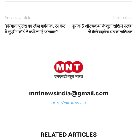
Previous article
Next article
‘हरियाणा पुलिस का रवैया शर्मनाक’, रेप केस
मूलांक 5 और चंद्रमा के तुला राशि में प्रवेश
में सुप्रीम कोर्ट ने क्यों लगाई फटकार?
से कैसे बदलेगा आपका राशिफल
mntnewsindia@gmail.com
http://mntnews.in
RELATED ARTICLES