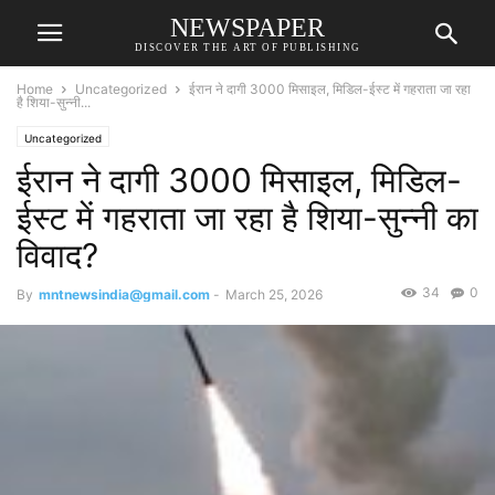
NEWSPAPER
DISCOVER THE ART OF PUBLISHING
Home
Uncategorized
ईरान ने दागी 3000 मिसाइल, मिडिल-ईस्ट में गहराता जा रहा
है शिया-सुन्नी...
Uncategorized
ईरान ने दागी 3000 मिसाइल, मिडिल-
ईस्ट में गहराता जा रहा है शिया-सुन्नी का
विवाद?
34
0
By
mntnewsindia@gmail.com
-
March 25, 2026