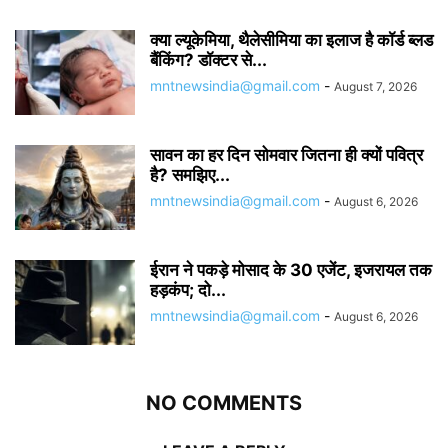
क्या ल्यूकेमिया, थैलेसीमिया का इलाज है कॉर्ड ब्लड
बैंकिंग? डॉक्टर से...
mntnewsindia@gmail.com
-
August 7, 2026
सावन का हर दिन सोमवार जितना ही क्यों पवित्र
है? समझिए...
mntnewsindia@gmail.com
-
August 6, 2026
ईरान ने पकड़े मोसाद के 30 एजेंट, इजरायल तक
हड़कंप; दो...
mntnewsindia@gmail.com
-
August 6, 2026
NO COMMENTS