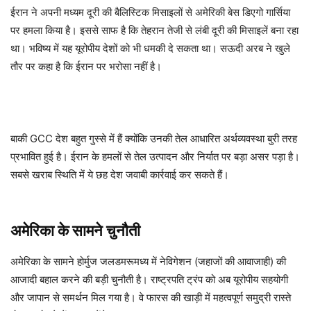
ईरान ने अपनी मध्यम दूरी की बैलिस्टिक मिसाइलों से अमेरिकी बेस डिएगो गार्सिया
पर हमला किया है। इससे साफ है कि तेहरान तेजी से लंबी दूरी की मिसाइलें बना रहा
था। भविष्य में यह यूरोपीय देशों को भी धमकी दे सकता था। सऊदी अरब ने खुले
तौर पर कहा है कि ईरान पर भरोसा नहीं है।
बाकी GCC देश बहुत गुस्से में हैं क्योंकि उनकी तेल आधारित अर्थव्यवस्था बुरी तरह
प्रभावित हुई है। ईरान के हमलों से तेल उत्पादन और निर्यात पर बड़ा असर पड़ा है।
सबसे खराब स्थिति में ये छह देश जवाबी कार्रवाई कर सकते हैं।
अमेरिका के सामने चुनौती
अमेरिका के सामने होर्मुज जलडमरूमध्य में नेविगेशन (जहाजों की आवाजाही) की
आजादी बहाल करने की बड़ी चुनौती है। राष्ट्रपति ट्रंप को अब यूरोपीय सहयोगी
और जापान से समर्थन मिल गया है। वे फारस की खाड़ी में महत्वपूर्ण समुद्री रास्ते