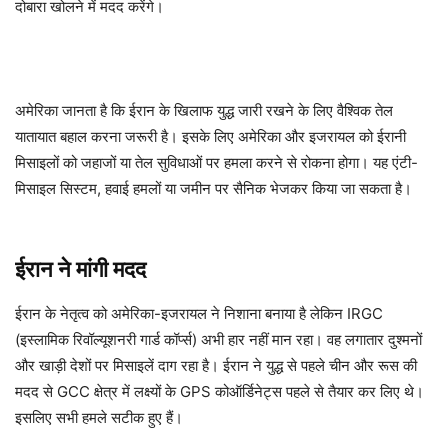
दोबारा खोलने में मदद करेंगे।
अमेरिका जानता है कि ईरान के खिलाफ युद्ध जारी रखने के लिए वैश्विक तेल
यातायात बहाल करना जरूरी है। इसके लिए अमेरिका और इजरायल को ईरानी
मिसाइलों को जहाजों या तेल सुविधाओं पर हमला करने से रोकना होगा। यह एंटी-
मिसाइल सिस्टम, हवाई हमलों या जमीन पर सैनिक भेजकर किया जा सकता है।
ईरान ने मांगी मदद
ईरान के नेतृत्व को अमेरिका-इजरायल ने निशाना बनाया है लेकिन IRGC
(इस्लामिक रिवॉल्यूशनरी गार्ड कॉर्प्स) अभी हार नहीं मान रहा। वह लगातार दुश्मनों
और खाड़ी देशों पर मिसाइलें दाग रहा है। ईरान ने युद्ध से पहले चीन और रूस की
मदद से GCC क्षेत्र में लक्ष्यों के GPS कोऑर्डिनेट्स पहले से तैयार कर लिए थे।
इसलिए सभी हमले सटीक हुए हैं।