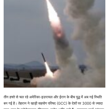
तीन हफ्ते से चल रहे अमेरिका-इज़रायल और ईरान के बीच युद्ध में अब नई स्थिति
बन गई है। तेहरान ने खाड़ी सहयोग परिषद (GCC) के देशों पर 3000 से ज्यादा