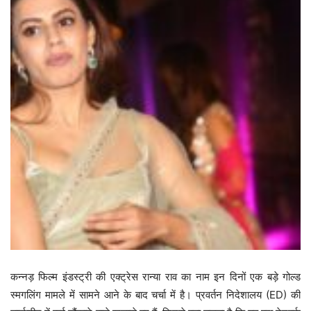
कन्नड़ फिल्म इंडस्ट्री की एक्ट्रेस रान्या राव का नाम इन दिनों एक बड़े गोल्ड
स्मगलिंग मामले में सामने आने के बाद चर्चा में है। प्रवर्तन निदेशालय (ED) की