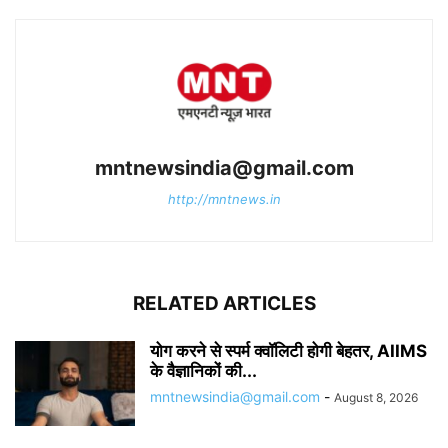
mntnewsindia@gmail.com
http://mntnews.in
RELATED ARTICLES
योग करने से स्पर्म क्वॉलिटी होगी बेहतर, AIIMS
के वैज्ञानिकों की...
mntnewsindia@gmail.com
-
August 8, 2026