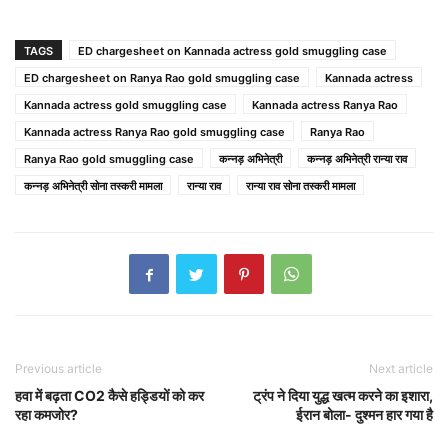
TAGS
ED chargesheet on Kannada actress gold smuggling case
ED chargesheet on Ranya Rao gold smuggling case
Kannada actress
Kannada actress gold smuggling case
Kannada actress Ranya Rao
Kannada actress Ranya Rao gold smuggling case
Ranya Rao
Ranya Rao gold smuggling case
कन्नड़ अभिनेत्री
कन्नड़ अभिनेत्री रान्या राव
कन्नड़ अभिनेत्री सोना तस्करी मामला
रान्या राव
रान्या राव सोना तस्करी मामला
Previous article
Next article
हवा में बढ़ता CO2 कैसे हड्डियों को कर
ट्रंप ने दिया युद्ध खत्म करने का इशारा,
रहा कमजोर?
ईरान बोला- दुश्मन हार गया है