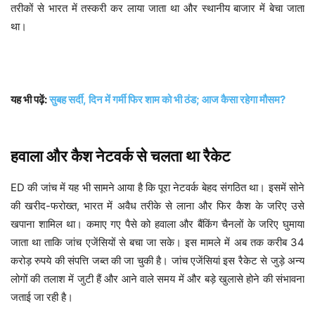
तरीकों से भारत में तस्करी कर लाया जाता था और स्थानीय बाजार में बेचा जाता
था।
यह भी पढ़ें:
सुबह सर्दी, दिन में गर्मी फिर शाम को भी ठंड; आज कैसा रहेगा मौसम?
हवाला और कैश नेटवर्क से चलता था रैकेट
ED की जांच में यह भी सामने आया है कि पूरा नेटवर्क बेहद संगठित था। इसमें सोने
की खरीद-फरोख्त, भारत में अवैध तरीके से लाना और फिर कैश के जरिए उसे
खपाना शामिल था। कमाए गए पैसे को हवाला और बैंकिंग चैनलों के जरिए घुमाया
जाता था ताकि जांच एजेंसियों से बचा जा सके। इस मामले में अब तक करीब 34
करोड़ रुपये की संपत्ति जब्त की जा चुकी है। जांच एजेंसियां इस रैकेट से जुड़े अन्य
लोगों की तलाश में जुटी हैं और आने वाले समय में और बड़े खुलासे होने की संभावना
जताई जा रही है।