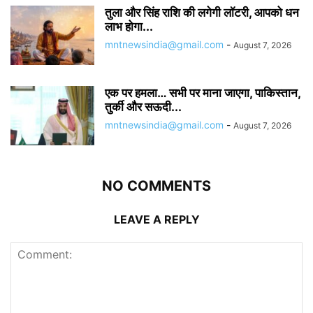
तुला और सिंह राशि की लगेगी लॉटरी, आपको धन
लाभ होगा...
mntnewsindia@gmail.com
-
August 7, 2026
एक पर हमला… सभी पर माना जाएगा, पाकिस्तान,
तुर्की और सऊदी...
mntnewsindia@gmail.com
-
August 7, 2026
NO COMMENTS
LEAVE A REPLY