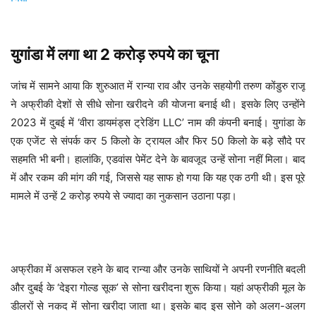
युगांडा में लगा था 2 करोड़ रुपये का चूना
जांच में सामने आया कि शुरुआत में रान्या राव और उनके सहयोगी तरुण कोंडुरु राजू
ने अफ्रीकी देशों से सीधे सोना खरीदने की योजना बनाई थी। इसके लिए उन्होंने
2023 में दुबई में ‘वीरा डायमंड्स ट्रेडिंग LLC’ नाम की कंपनी बनाई। युगांडा के
एक एजेंट से संपर्क कर 5 किलो के ट्रायल और फिर 50 किलो के बड़े सौदे पर
सहमति भी बनी। हालांकि, एडवांस पेमेंट देने के बावजूद उन्हें सोना नहीं मिला। बाद
में और रकम की मांग की गई, जिससे यह साफ हो गया कि यह एक ठगी थी। इस पूरे
मामले में उन्हें 2 करोड़ रुपये से ज्यादा का नुकसान उठाना पड़ा।
अफ्रीका में असफल रहने के बाद रान्या और उनके साथियों ने अपनी रणनीति बदली
और दुबई के ‘देइरा गोल्ड सूक’ से सोना खरीदना शुरू किया। यहां अफ्रीकी मूल के
डीलरों से नकद में सोना खरीदा जाता था। इसके बाद इस सोने को अलग-अलग