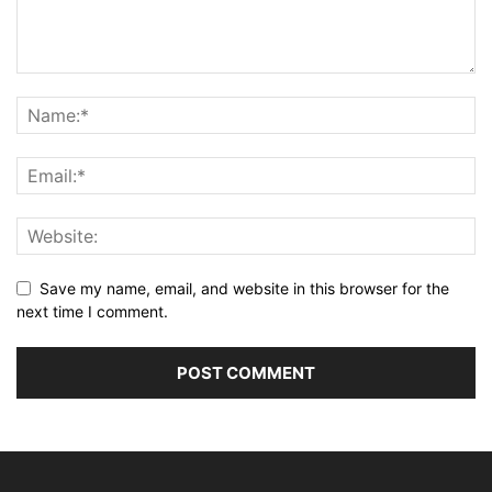
Save my name, email, and website in this browser for the
next time I comment.