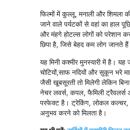
फिल्मों में कुल्लू, मनाली और शिमला 
जाने वाले पर्यटकों से वहां का हाल पू
और मंहगे होटल्स लोगों को परेशान कर दे
छिपा है, जिसे बेहद कम लोग जानते है
यह मिनी कश्मीर मुनस्यारी में है। य
चोटियों,साफ नदियों और सुकून भरे म
जैसी खूबसूरती तो मिलेगी लेकिन बि
नेचर लवर्स, कपल, फैमिली ट्रैवलर्स 
परफेक्ट है। ट्रेकिंग, लोकल कल्चर
अनुभव करने को मिलता है।