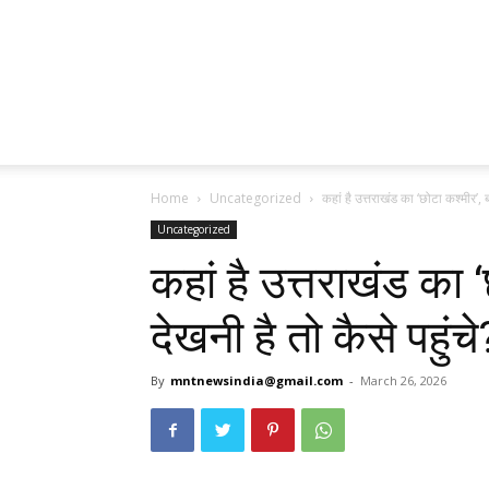
Home
Uncategorized
कहां है उत्तराखंड का ‘छोटा कश्मीर’, ब
Uncategorized
कहां है उत्तराखंड का ‘
देखनी है तो कैसे पहुंचे
By
mntnewsindia@gmail.com
-
March 26, 2026