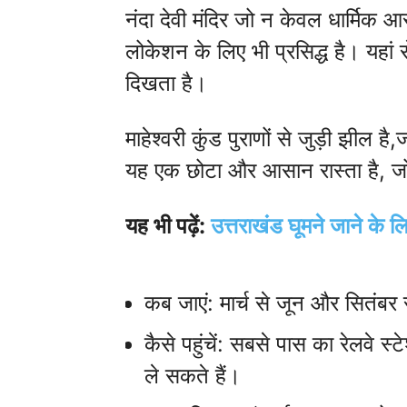
नंदा देवी मंदिर जो न केवल धार्मिक आ
लोकेशन के लिए भी प्रसिद्ध है। यहां
दिखता है।
माहेश्वरी कुंड पुराणों से जुड़ी झील ह
यह एक छोटा और आसान रास्ता है, जो 
यह भी पढ़ें:
उत्तराखंड घूमने जाने के लि
कब जाएं: मार्च से जून और सितंबर
कैसे पहुंचें: सबसे पास का रेलवे स
ले सकते हैं।