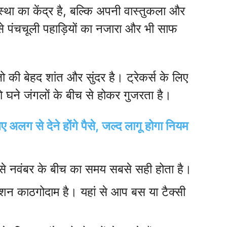
स्था का केंद्र है, बल्कि अपनी वास्तुकला और
 से पंचचूली पहाड़ियों का नजारा और भी साफ
ै,जो की बेहद शांत और सुंदर है। ट्रेकर्स के लिए
घने जंगलों के बीच से होकर गुजरता है।
ए अलग से देने होंगे पैसे, जल्द लागू होगा नियम
 से नवंबर के बीच का समय सबसे सही होता है।
्टेशन काठगोदाम है। यहां से आप बस या टैक्सी