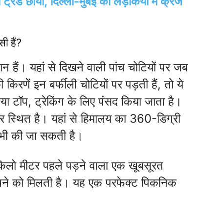
ा ट्रेंड छाया, दिल्ली-मुंबई की लड़कियों में क्रेज
सी हैं?
ान हैं। यहां से दिखने वाली पांच चोटियों पर जब
किरणें इन बर्फीली चोटियों पर पड़ती हैं, तो ये
 टॉप, ट्रेकिंग के लिए पंसद किया जाता है।
्थित है। यहां से हिमालय का 360-डिग्री
इंग भी की जा सकती है।
किलो मीटर पहले पड़ने वाला एक खूबसूरत
खने को मिलती है। यह एक परफेक्ट पिकनिक