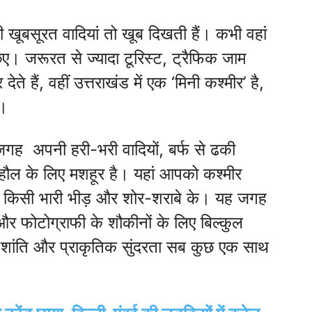
की खूबसूरत वादियां तो खूब दिखती हैं। कभी वहां
छिए। जरूरत से ज्यादा टूरिस्ट, ट्रैफिक जाम
ते हैं, वहीं उत्तराखंड में एक ‘मिनी कश्मीर’ है,
ं।
ह जगह अपनी हरी-भरी वादियों, बर्फ से ढकी
ाहौल के लिए मशहूर है। यहां आपको कश्मीर
ना किसी भारी भीड़ और शोर-शराबे के। यह जगह
और फोटोग्राफी के शौकीनों के लिए बिल्कुल
, शांति और प्राकृतिक सुंदरता सब कुछ एक साथ