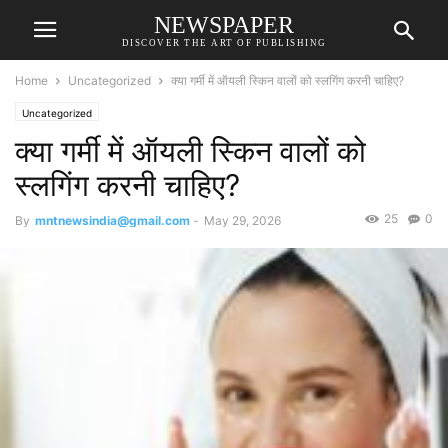
NEWSPAPER
DISCOVER THE ART OF PUBLISHING
Home
Uncategorized
क्या गर्मी में ऑयली स्किन वालों को स्लगिंग करनी चाहिए?
Uncategorized
क्या गर्मी में ऑयली स्किन वालों को
स्लगिंग करनी चाहिए?
25
0
By
mntnewsindia@gmail.com
-
May 29, 2026