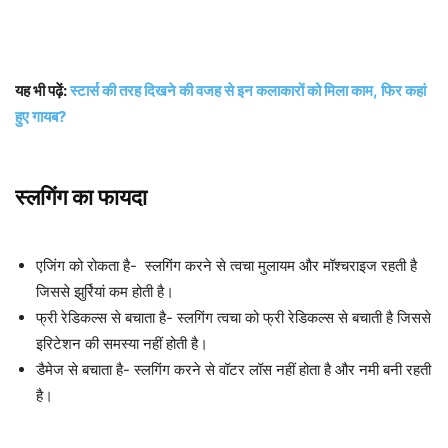
यह भी पढ़ें:
स्टार्स की तरह दिखने की वजह से इन कलाकारों को मिला काम, फिर कहां
हुए गायब?
स्लगिंग का फायदा
एजिंग को रोकता है- स्लगिंग करने से त्वचा मुलायम और मॉश्चराइज रहती है
जिससे झुर्रियां कम होती है।
फ्री रेडिकल्स से बचाता है- स्लगिंग त्वचा को फ्री रेडिकल्स से बचाती है जिससे
इरिटेशन की समस्या नहीं होती है।
डैमेज से बचाता है- स्लगिंग करने से वॉटर लॉस नहीं होता है और नमी बनी रहती
है।