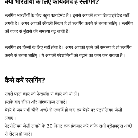
क्या भारतीयों के लिए फायदेमंद है स्लगिंग?
स्लगिंग भारतीयों के लिए बहुत फायदेमंद है। इससे आपकी त्वचा डिहाइड्रेटेड नहीं
लगती है। अगर आपकी ऑयली स्किन है तो स्लगिंग करने से बचना चाहिए। स्लगिंग
की वजह से मुंहासे की समस्या बढ़ जाती है।
स्लगिंग हर किसी के लिए नहीं होता है। अगर आपको एक्ने की समस्या है तो स्लगिंग
करने से बचना चाहिए। ये आपकी परेशानियों को बढ़ाने का काम कर सकता है।
कैसे करें स्लगिंग?
सबसे पहले चेहरे को फेसवॉश से चेहरे को धो लें।
इसके बाद सीरम और मॉश्चराइज लगाएं।
चेहरे में जब सभी चीजें अच्छे से एब्जॉर्ब हो जाएं तब चेहरे पर पेट्रोलियम जेली
लगाएं।
पेट्रोलियम जेली लगाने के 30 मिनट तक इंतजार करें ताकि सभी प्रोडक्ट्स अच्छे
से सेटल हो जाएं।