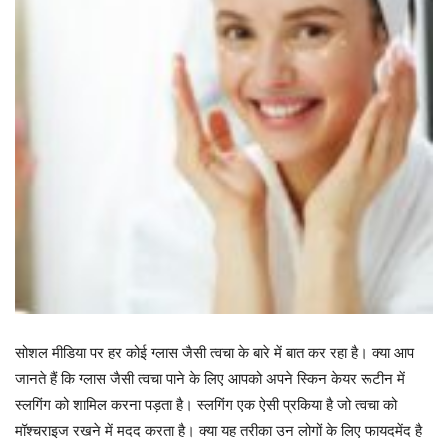
सोशल मीडिया पर हर कोई ग्लास जैसी त्वचा के बारे में बात कर रहा है। क्या आप
जानते हैं कि ग्लास जैसी त्वचा पाने के लिए आपको अपने स्किन केयर रूटीन में
स्लगिंग को शामिल करना पड़ता है। स्लगिंग एक ऐसी प्रकिया है जो त्वचा को
मॉश्चराइज रखने में मदद करता है। क्या यह तरीका उन लोगों के लिए फायदमेंद है