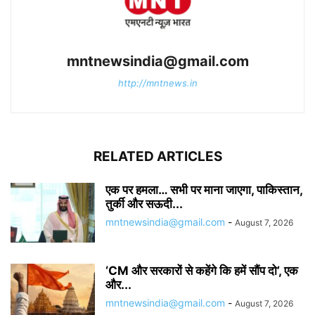
mntnewsindia@gmail.com
http://mntnews.in
RELATED ARTICLES
एक पर हमला… सभी पर माना जाएगा, पाकिस्तान,
तुर्की और सऊदी...
mntnewsindia@gmail.com
-
August 7, 2026
‘CM और सरकारों से कहेंगे कि हमें सौंप दो’, एक
और...
mntnewsindia@gmail.com
-
August 7, 2026