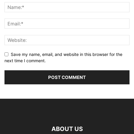
Save my name, email, and website in this browser for the
next time I comment.
ABOUT US