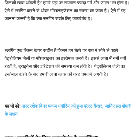
जिनकी त्वचा ऑयली है? हमारे यहां पर तापमान ज्यादा गर्म और उमस भरा होता है।
ऐसे में स्लगिंग करने से ओवर मॉश्चराइजेशन का खतरा बढ़ जाता है। ऐसे में यह
जानना जरूरी है कि क्या स्लगिंग सबके लिए फायदेमंद है।
स्लगिंग एक स्किन केयर रूटीन है जिसमें हम चेहरे पर रात में सोने से पहले
पेट्रोलियम जेली या मॉश्चराइजर का इस्तेमाल करते हैं। इससे त्वचा में नमी बनी
रहती है, ड्राइनेस और इरिटेशन की समस्या कम होती है। पेट्रोलियम जेली का
इस्तेमाल करने के बाद हमारी त्वचा ग्लास की तरह चमकने लगती है।
यह भी पढ़ें:
मास्टरशेफ विनर पंकज भदौरिया को हुआ ब्रेस्ट कैंसर, जानिए इस बीमारी
के लक्षण