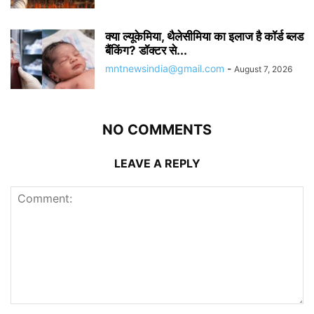
क्या ल्यूकेमिया, थैलेसीमिया का इलाज है कॉर्ड ब्लड
बैंकिंग? डॉक्टर से...
mntnewsindia@gmail.com
-
August 7, 2026
NO COMMENTS
LEAVE A REPLY