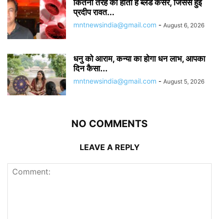
कितनी तरह का होता है ब्लड कैंसर, जिससे हुई
प्रदीप रावत...
mntnewsindia@gmail.com
-
August 6, 2026
धनु को आराम, कन्या का होगा धन लाभ, आपका
दिन कैसा...
mntnewsindia@gmail.com
-
August 5, 2026
NO COMMENTS
LEAVE A REPLY