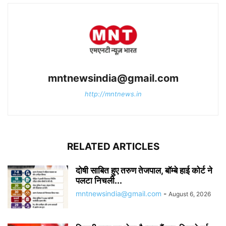
mntnewsindia@gmail.com
http://mntnews.in
RELATED ARTICLES
दोषी साबित हुए तरुण तेजपाल, बॉम्बे हाई कोर्ट ने
पलटा निचली...
mntnewsindia@gmail.com
-
August 6, 2026