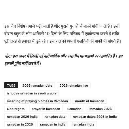
इस दिन विशेष नमाजे पढ़ी जाती हैं और पुराने गुनाहों से माफी मांगी जाती है। इसी
दौरान बहुत से लोग आखिरी 10 दिनों के लिए मस्जिद में एकांतवास करते हैं ताकि
पूरी तरह से इबाबत में डुबे रहे। इस रात को अपनी गलतियों की माफी भी मांगते हैं।
नोट: इस खबर में लिखी गई बातें धार्मिक और स्थानीय मान्यताओं पर आधारित हैं। हम
इसकी पुष्टि नहीं करते हैं।
TAGS
2026 ramadan date
2026 ramadan live
is today ramadan in saudi arabia
meaning of praying 5 times in Ramadan
month of Ramadan
Odd Nights
prayer in Ramadan
Ramadan
Ramadan 2026
ramadan 2026 india
ramadan date
ramadan dates 2026 in india
ramadan in 2026
ramadan in india
ramadan india