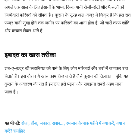
अगले एक साल के लिए इंसानों के भाग्य, रिज्क यानी रोज़ी-रोटी और फैसलों की
जिम्मेदारी फरिश्तों को सौंपता है। कुरान के सूरह अल-कद्र में जिक्र है कि इस रात
फज्र यानी सुबह होने तक जमीन पर फरिश्तों का आना होता है, जो चारों तरफ शांति
और बरकत लेकर आते हैं।
इबादत का खास तरीका
शब-ए-क़द्र की रूहानियत को पाने के लिए लोग मस्जिदों और घरों में जागकर रात
बिताते हैं। इस दौरान ये खास काम किए जाते हैं जैसे कुरान की तिलावत। चूंकि यह
कुरान के अवतरण की रात है इसलिए इसे पढ़ना और समझना सबसे अहम माना
जाता है।
यह भी पढ़ें:
रोजा, तौबा, जकात, सवाब…, रमजान के पाक महीने में क्या करें, क्या न
करें? समझिए