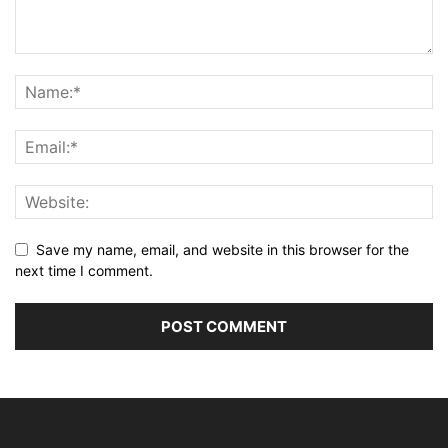
Save my name, email, and website in this browser for the
next time I comment.