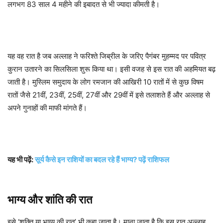
लगभग 83 साल 4 महीने की इबादत से भी ज्यादा कीमती है।
यह वह रात है जब अल्लाह ने फरिश्ते जिब्रील के जरिए पैगंबर मुहम्मद पर पवित्र
कुरान उतारने का सिलसिला शुरू किया था। इसी वजह से इस रात की अहमियत बढ़
जाती है। मुस्लिम समुदाय के लोग रमजान की आखिरी 10 रातों में से कुछ विषम
रातों जैसे 21वीं, 23वीं, 25वीं, 27वीं और 29वीं में इसे तलाशते हैं और अल्लाह से
अपने गुनाहों की माफी मांगते हैं।
यह भी पढ़ें:
सूर्य कैसे इन राशियों का बदल रहे हैं भाग्य? पढ़ें राशिफल
भाग्य और शांति की रात
इसे ‘शक्ति या भाग्य की रात’ भी कहा जाता है। माना जाता है कि इस रात अल्लाह