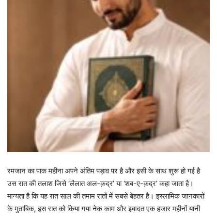
रमजान का पाक महीना अपने अंतिम पड़ाव पर है और इसी के साथ शुरू हो गई है
उस रात की तलाश जिसे ‘लैलात अल-क़द्र’ या ‘शब-ए-क़द्र’ कहा जाता है।
मान्यता है कि यह रात साल की तमाम रातों में सबसे बेहतर है। इस्लामिक जानकारों
के मुताबिक, इस रात को किया गया नेक काम और इबादत एक हजार महीनों यानी