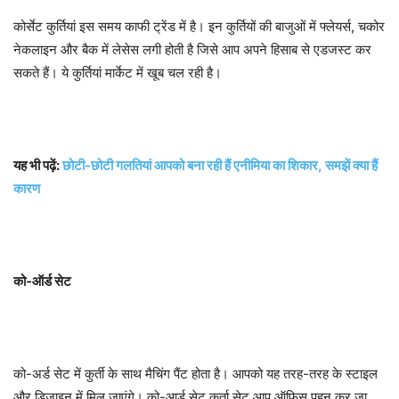
कोर्सेट कुर्तियां इस समय काफी ट्रेंड में है। इन कुर्तियों की बाजुओं में फ्लेयर्स, चकोर
नेकलाइन और बैक में लेसेस लगी होती है जिसे आप अपने हिसाब से एडजस्ट कर
सकते हैं। ये कुर्तियां मार्केट में खूब चल रही है।
यह भी पढ़ें:
छोटी-छोटी गलतियां आपको बना रही हैं एनीमिया का शिकार, समझें क्या हैं
कारण
को-ऑर्ड सेट
को-अर्ड सेट में कुर्ती के साथ मैचिंग पैंट होता है। आपको यह तरह-तरह के स्टाइल
और डिजाइन में मिल जाएंगे। को-आर्ड सेट कुर्ता सेट आप ऑफिस पहन कर जा