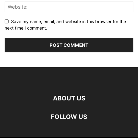
Save my name, email, and website in this browser for the
next time I comment.
ABOUT US
FOLLOW US