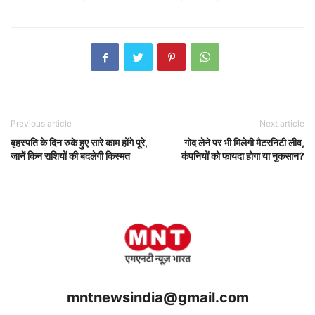
Previous article
Next article
बृहस्पति के दिन रुके हुए सारे काम होंगे पूरे,
गोद लेने पर भी मिलेगी मैटरनिटी लीव,
जानें किन राशियों की बदलेगी किस्मत
कंपनियों को फायदा होगा या नुकसान?
mntnewsindia@gmail.com