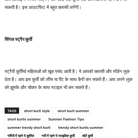
सकती है। इस आउटफिट में बहुत क्लासी लगेंगी।
सिंगल स्ट्रैप कुर्ती
स्ट्रैपी कुर्तियां महिलाओं को खूब पसंद आती है। ये आपको क्लासी और मॉर्डन लुक
देता है। आप इस कुर्ती को जींस या पैंट के साथ कैरी कर सकते हैं। आप अपने लुक
को झुमके और चोकर के साथ स्टाइल भी कर सकते हैं।
TAGS
short kurti style
short kurti summer
short kurtis summer
Summer Fashion Tips
summer trendy short kurti
trendy short kurtis summer
गर्मियों में पहने ये कु्र्तियां
गर्मी में पहने ये स्टाइलिश कुर्ती
शॉर्ट कुर्ती