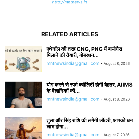
http://mntnews.in
RELATED ARTICLES
एथेनॉल की तरह CNG, PNG में बायोगैस
मिलाने की तैयारी, गोबरधन...
mntnewsindia@gmail.com
-
August 8, 2026
योग करने से स्पर्म क्वॉलिटी होगी बेहतर, AIIMS
के वैज्ञानिकों की...
mntnewsindia@gmail.com
-
August 8, 2026
तुला और सिंह राशि की लगेगी लॉटरी, आपको धन
लाभ होगा...
mntnewsindia@gmail.com
-
August 7, 2026