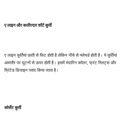
ए लाइन और कलीरदार शॉर्ट कुर्ती
ए लाइन कुर्तियां छाती से फिट होती है लेकिन नीचे से फ्लेयर्ड होती है। ये कुर्तियां
आमतौर पर घुटनों से ऊपर होती है। इसमें मंदारिन कॉलर, फ्रंट स्लिट्स और
प्रिंटेड डिजाइन पसंद किया जाता है।
कोर्सेट कुर्ती