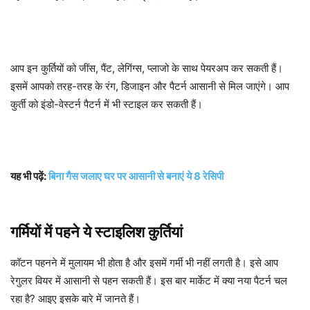
आप इन कुर्तियों को जींस, पैंट, लेगिंग्स, प्लाजो के साथ पेयरअप कर सकती हैं।
इसमें आपको तरह-तरह के रंग, डिजाइन और पैटर्न आसानी से मिल जाएंगे। आप
कुर्ती को इंडो-वेस्टर्न पैटर्न में भी स्टाइल कर सकती हैं।
यह भी पढ़ें:
बिना गैस जलाए घर पर आसानी से बनाएं ये 8 रेसिपी
गर्मियों में पहने ये स्टाइलिश कुर्तियां
कॉटन पहनने में मुलायम भी होता है और इसमें गर्मी भी नहीं लगती है। इसे आप
रेगुलर वियर में आसानी से पहन सकती हैं। इस बार मार्केट में क्या नया पैटर्न चल
रहा है? आइए इसके बारे में जानते हैं।