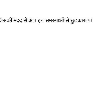
 हैं जिसकी मदद से आप इन समस्याओं से छुटकारा पा