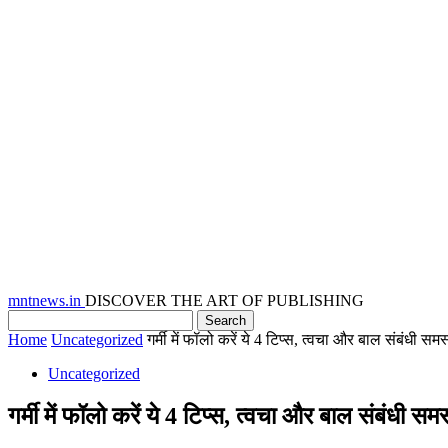
mntnews.in
DISCOVER THE ART OF PUBLISHING
Home
Uncategorized
गर्मी में फॉलो करें ये 4 टिप्स, त्वचा और बाल संबंधी समस
Uncategorized
गर्मी में फॉलो करें ये 4 टिप्स, त्वचा और बाल संबंधी सम