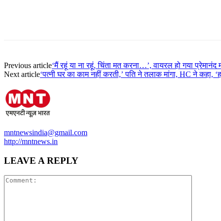
Previous article
‘मैं रहूं या ना रहूं, चिंता मत करना…’, वायरल हो गया प्रेमानं
Next article
‘पत्नी घर का काम नहीं करती,’ पति ने तलाक मांगा, HC ने कहा, ‘
mntnewsindia@gmail.com
http://mntnews.in
LEAVE A REPLY