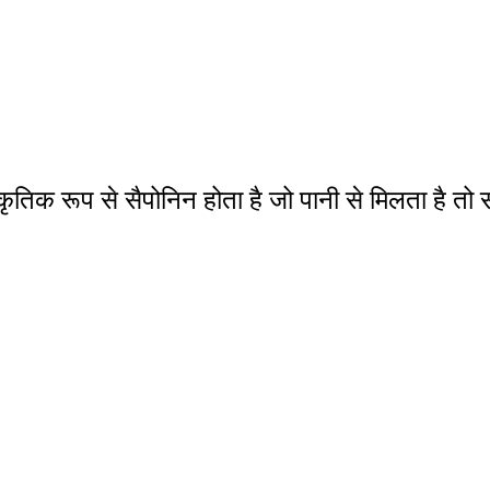
राकृतिक रूप से सैपोनिन होता है जो पानी से मिलता है त