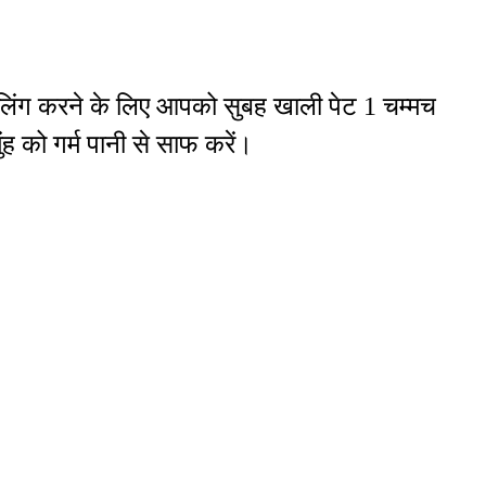
ुलिंग करने के लिए आपको सुबह खाली पेट 1 चम्मच
ुंह को गर्म पानी से साफ करें।