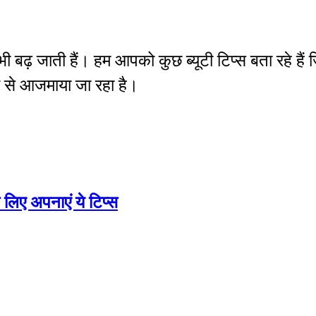
ाएं भी बढ़ जाती हैं। हम आपको कुछ ब्यूटी टिप्स बता रहे
य से आजमाया जा रहा है।
 लिए अपनाएं ये टिप्स