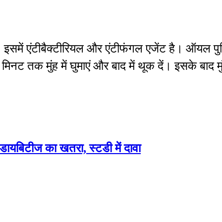
 इसमें एंटीबैक्टीरियल और एंटीफंगल एजेंट है। ऑयल प
मिनट तक मुंह में घुमाएं और बाद में थूक दें। इसके बाद म
 डायबिटीज का खतरा, स्टडी में दावा