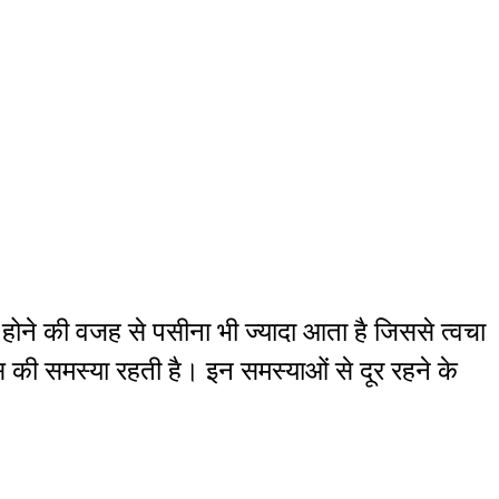
क होने की वजह से पसीना भी ज्यादा आता है जिससे त्वचा
स की समस्या रहती है। इन समस्याओं से दूर रहने के