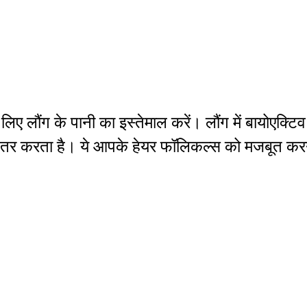
लिए लौंग के पानी का इस्तेमाल करें। लौंग में बायोएक्
बेहतर करता है। ये आपके हेयर फॉलिकल्स को मजबूत क