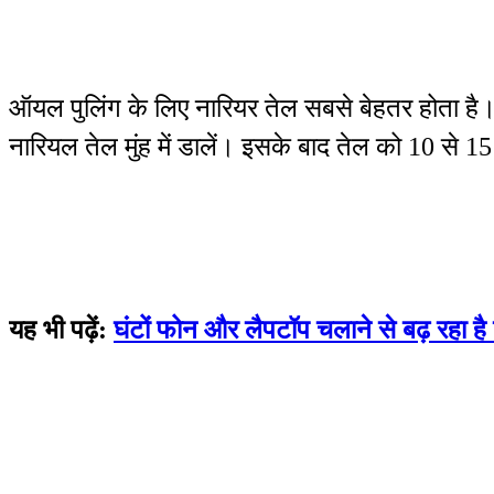
ऑयल पुलिंग के लिए नारियर तेल सबसे बेहतर होता है।
नारियल तेल मुंह में डालें। इसके बाद तेल को 10 से 15 
यह भी पढ़ें:
घंटों फोन और लैपटॉप चलाने से बढ़ रहा है