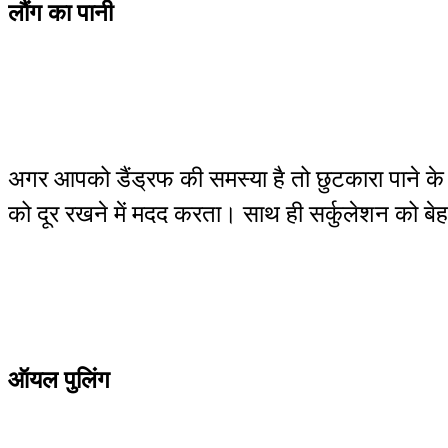
लौंग का पानी
अगर आपको डैंड्रफ की समस्या है तो छुटकारा पाने के 
को दूर रखने में मदद करता। साथ ही सर्कुलेशन को 
ऑयल पुलिंग