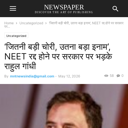
NEWSPAPER
DISCOVER THE ART OF PUBLISHING
Home
Uncategorized
‘जितनी बड़ी चोरी, उतना बड़ा इनाम’, NEET रद्द होने पर सरकार
पर...
Uncategorized
‘जितनी बड़ी चोरी, उतना बड़ा इनाम’,
NEET रद्द होने पर सरकार पर भड़के
राहुल गांधी
58
0
By
mntnewsindia@gmail.com
-
May 12, 2026