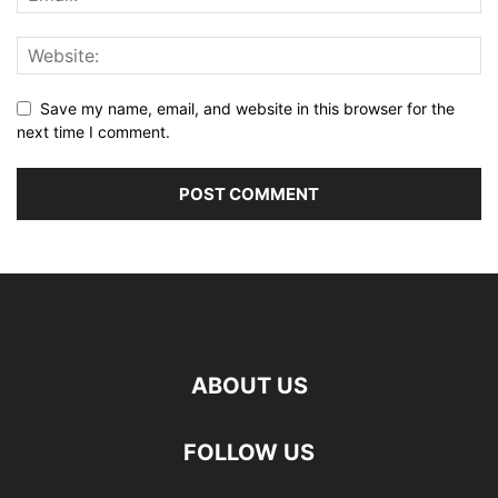
Save my name, email, and website in this browser for the
next time I comment.
ABOUT US
FOLLOW US