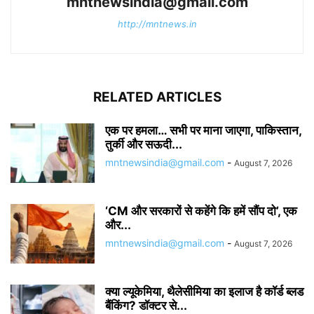
mntnewsindia@gmail.com
http://mntnews.in
RELATED ARTICLES
एक पर हमला… सभी पर माना जाएगा, पाकिस्तान,
तुर्की और सऊदी...
mntnewsindia@gmail.com
-
August 7, 2026
‘CM और सरकारों से कहेंगे कि हमें सौंप दो’, एक
और...
mntnewsindia@gmail.com
-
August 7, 2026
क्या ल्यूकेमिया, थैलेसीमिया का इलाज है कॉर्ड ब्लड
बैंकिंग? डॉक्टर से...