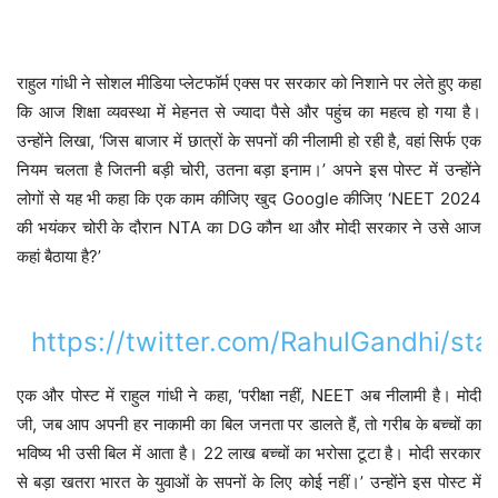
राहुल गांधी ने सोशल मीडिया प्लेटफॉर्म एक्स पर सरकार को निशाने पर लेते हुए कहा
कि आज शिक्षा व्यवस्था में मेहनत से ज्यादा पैसे और पहुंच का महत्व हो गया है।
उन्होंने लिखा, ‘जिस बाजार में छात्रों के सपनों की नीलामी हो रही है, वहां सिर्फ एक
नियम चलता है जितनी बड़ी चोरी, उतना बड़ा इनाम।’ अपने इस पोस्ट में उन्होंने
लोगों से यह भी कहा कि एक काम कीजिए खुद Google कीजिए ‘NEET 2024
की भयंकर चोरी के दौरान NTA का DG कौन था और मोदी सरकार ने उसे आज
कहां बैठाया है?’
https://twitter.com/RahulGandhi/s
एक और पोस्ट में राहुल गांधी ने कहा, ‘परीक्षा नहीं, NEET अब नीलामी है। मोदी
जी, जब आप अपनी हर नाकामी का बिल जनता पर डालते हैं, तो गरीब के बच्चों का
भविष्य भी उसी बिल में आता है। 22 लाख बच्चों का भरोसा टूटा है। मोदी सरकार
से बड़ा खतरा भारत के युवाओं के सपनों के लिए कोई नहीं।’ उन्होंने इस पोस्ट में