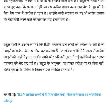
और प्रधानमंत्री नरेंद्र मोदी के खिलाफ मोर्चा खोल दिया है। राहुल ने तीखा हमला
करते हुए कहा कि प्रधानमंत्री का तथाकथित अमृत काल अब देश के युवाओं के
लिए विष काल में तब्दील हो चुका है। उन्होंने मोदी सरकार पर यह भी आरोप लगाया
कि बड़ी चोरी करने वाले को सरकार बड़ा इनाम देती है।
राहुल गांधी ने आरोप लगाया कि BJP सरकार उन लोगों को संरक्षण दे रही है जो
छात्रों के भविष्य के साथ खिलवाड़ कर रहे हैं। उन्होंने कहा कि 22 लाख से अधिक
छात्रों की कड़ी मेहनत, उनके सपने और परिवारों द्वारा दी गई कुर्बानियां इस भ्रष्ट
व्यवस्था की भेंट चढ़ गई हैं। राहुल के अनुसार, यह केवल परीक्षा का रद्द होना नहीं,
बल्कि युवाओं के भविष्य के खिलाफ एक संगठित अपराध है।
यह भी पढ़ें:
‘BJP शासित राज्यों में ही पेपर लीक क्यों’, सिब्बल ने साल दर साल दिया
आंकड़ा