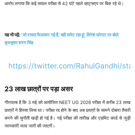
आरोप लगाया कि कई सवाल परीक्षा से 42 घंटे पहले व्हाट्सएप पर बिक रहे थे।
यह भी पढ़ें:
‘जो रायता फैलाकर गई हैं, वही समेट रहा हूं’, विनेश फोगाट पर बोले
बृजभूषण शरण सिंह
https://twitter.com/RahulGandhi/
23 लाख छात्रों पर पड़ा असर
गौरतलब है कि 3 मई को आयोजित NEET UG 2026 परीक्षा में करीब 23 लाख
छात्रों ने हिस्सा लिया था। परीक्षा रद्द होने के बाद अब छात्रों के सामने दोबारा तैयारी
करने की चुनौती खड़ी हो गई है। नई परीक्षा की तारीख और एडमिट कार्ड से जुड़ी
जानकारी जल्द जारी की जाएगी।