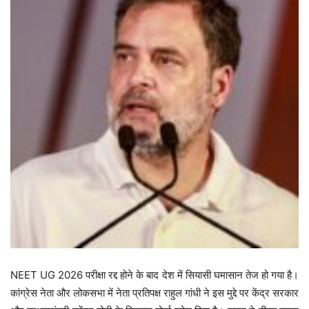
NEET UG 2026 परीक्षा रद्द होने के बाद देश में सियासी घमासान तेज हो गया है।
कांग्रेस नेता और लोकसभा में नेता प्रतिपक्ष राहुल गांधी ने इस मुद्दे पर केंद्र सरकार