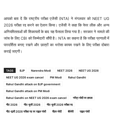
आपको बता दें कि राष्ट्रीय परीक्षा एजेंसी (NTA) ने मंगलवार को NEET UG
2026 परीक्षा रद्द करने का ऐलान किया। एजेंसी ने कहा कि पेपर लीक और अन्य
अनियमितताओं की शिकायतों के बाद यह फैसला लिया गया है। सरकार ने मामले की
जांच के लिए CBI को जिम्मेदारी सौंपी है। NTA का कहना है कि परीक्षा प्रणाली में
पारदर्शिता बनाए रखने और छात्रों का भरोसा कायम रखने के लिए परीक्षा दोबारा
कराई जाएगी।
TAGS
BJP
Narendra Modi
NEET 2026
NEET UG 2026
NEET UG 2026 exam cancel
PM Modi
Rahul Gandhi
Rahul Gandhi attack on BJP government
Rahul Gandhi attack on PM Modi
Rahul Gandhi on NEET UG 2026 exam cancel
नरेंद्र मोदी पर हमला
नीट 2026
नीट-यूजी 2026
नीट-यूजी 2026 परीक्षा रद्द
नीट-यूजी 2026 परीक्षा रद्द पर राहुल गांधी
पीएम मोदी
बीजेपी
राहुल गांधी