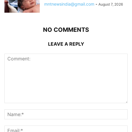
mntnewsindia@gmail.com
-
August 7, 2026
NO COMMENTS
LEAVE A REPLY