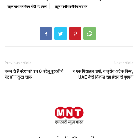
राहुल गांधी का पीएम मोदी पर हमला
राहुल गांधी का बीजेपी सरकार
Previous article
Next article
कब्ज से हैं परेशान? इन 6 घरेलू नुस्खों से
न एक मिसाइल दागी, न ड्रोन अटैक किया,
पेट होगा तुरंत साफ
UAE कैसे निकाल रहा ईरान से दुश्मनी