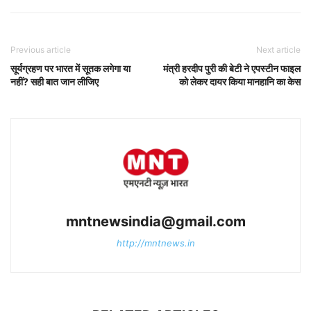
Previous article
Next article
सूर्यग्रहण पर भारत में सूतक लगेगा या
मंत्री हरदीप पुरी की बेटी ने एपस्टीन फाइल
नहीं? सही बात जान लीजिए
को लेकर दायर किया मानहानि का केस
mntnewsindia@gmail.com
http://mntnews.in