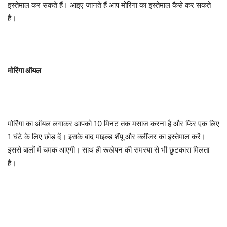
इस्तेमाल कर सकते हैं। आइए जानते हैं आप मोरिंगा का इस्तेमाल कैसे कर सकते
हैं।
मोरिंगा ऑयल
मोरिंगा का ऑयल लगाकर आपको 10 मिनट तक मसाज करना है और फिर एक लिए
1 घंटे के लिए छोड़ दें। इसके बाद माइल्ड शैंपू और क्लींजर का इस्तेमाल करें।
इससे बालों में चमक आएगी। साथ ही रूखेपन की समस्या से भी छुटकारा मिलता
है।