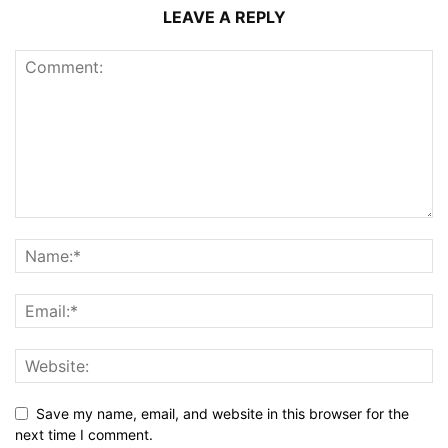
LEAVE A REPLY
Save my name, email, and website in this browser for the
next time I comment.