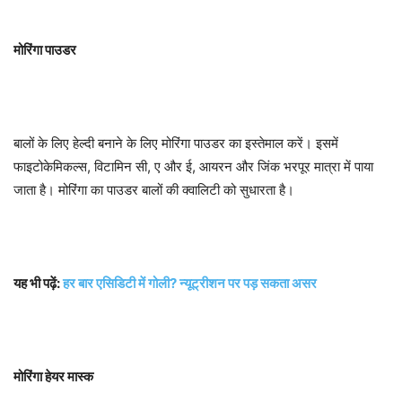
मोरिंगा पाउडर
बालों के लिए हेल्दी बनाने के लिए मोरिंगा पाउडर का इस्तेमाल करें। इसमें
फाइटोकेमिकल्स, विटामिन सी, ए और ई, आयरन और जिंक भरपूर मात्रा में पाया
जाता है। मोरिंगा का पाउडर बालों की क्वालिटी को सुधारता है।
यह भी पढ़ें:
हर बार एसिडिटी में गोली? न्यूट्रीशन पर पड़ सकता असर
मोरिंगा हेयर मास्क