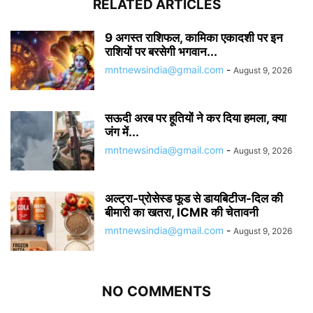
RELATED ARTICLES
9 अगस्त राशिफल, कामिका एकादशी पर इन
राशियों पर बरसेगी भगवान...
mntnewsindia@gmail.com
-
August 9, 2026
सऊदी अरब पर हूतियों ने कर दिया हमला, क्या
जंग में...
mntnewsindia@gmail.com
-
August 9, 2026
अल्ट्रा-प्रोसेस्ड फूड से डायबिटीज-दिल की
बीमारी का खतरा, ICMR की चेतावनी
mntnewsindia@gmail.com
-
August 9, 2026
NO COMMENTS