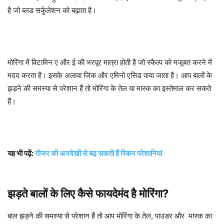
है जो ब्लड सर्कुलेशन को बढ़ाता है।
मोरिंगा में विटामिन ए और ई की भरपूर मात्रा होती है जो स्कैल्प को मजूबत करने में
मदद करता है। इसके अलावा जिंक और एमिनो एसिड पाया जाता है। आप बालों के
झड़ने की समस्या से परेशान हैं तो मोरिंगा के तेल या मास्क का इस्तेमाल कर सकते
हैं।
यह भी पढ़ें:
गीजर की अनदेखी से बढ़ सकती हैं स्किन परेशानियां
झड़ते बालों के लिए कैसे फायदेमंद है मोरिंगा?
बाल झड़ने की समस्या से परेशान हैं तो आप मोरिंगा के तेल, पाउडर और मास्क का