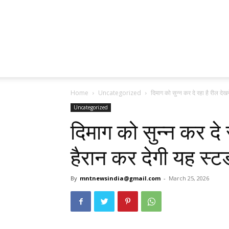
Home
Uncategorized
दिमाग को सुन्न कर दे रहा है रील देखन
Uncategorized
दिमाग को सुन्न कर दे 
हैरान कर देगी यह स्ट
By
mntnewsindia@gmail.com
-
March 25, 2026