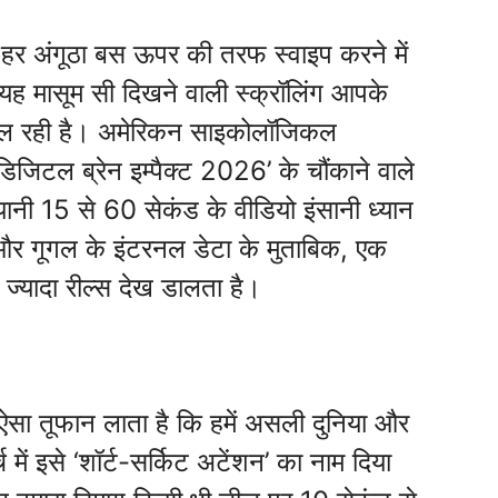
 हर अंगूठा बस ऊपर की तरफ स्वाइप करने में
 यह मासूम सी दिखने वाली स्क्रॉलिंग आपके
ल रही है। अमेरिकन साइकोलॉजिकल
जिटल ब्रेन इम्पैक्ट 2026’ के चौंकाने वाले
ंट यानी 15 से 60 सेकंड के वीडियो इंसानी ध्यान
 और गूगल के इंटरनल डेटा के मुताबिक, एक
ज्यादा रील्स देख डालता है।
ऐसा तूफान लाता है कि हमें असली दुनिया और
्च में इसे ‘शॉर्ट-सर्किट अटेंशन’ का नाम दिया