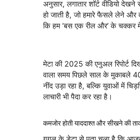
अनुसार, लगातार शॉर्ट वीडियो देखने स
हो जाती है, जो हमारे फैसले लेने और 
कि हम ‘बस एक रील और’ के चक्कर में घं
मेटा की 2025 की एनुअल रिपोर्ट दिख
वाला समय पिछले साल के मुकाबले 4
नींद उड़ा रहा है, बल्कि युवाओं में 
लाचारी भी पैदा कर रहा है।
कमजोर होती याददाश्त और सीखने की त
गूगल के डेटा से पता चला है कि आ