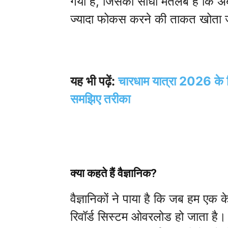
गया है, जिसका सीधा मतलब है कि अब
ज्यादा फोकस करने की ताकत खोता ज
यह भी पढ़ें:
चारधाम यात्रा 2026 के ल
समझिए तरीका
क्या कहते हैं वैज्ञानिक?
वैज्ञानिकों ने पाया है कि जब हम एक 
रिवॉर्ड सिस्टम ओवरलोड हो जाता है। हा