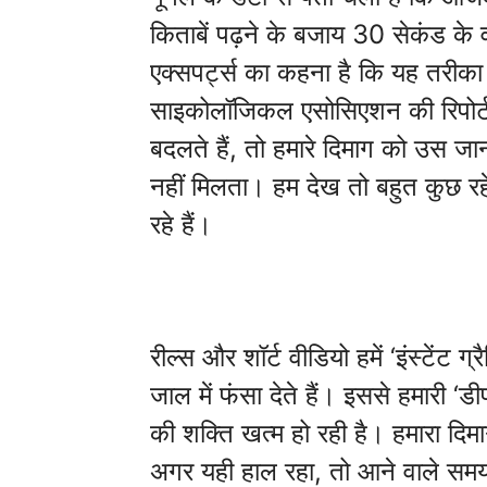
किताबें पढ़ने के बजाय 30 सेकंड के व
एक्सपर्ट्स का कहना है कि यह तरीका 
साइकोलॉजिकल एसोसिएशन की रिपोर्ट 
बदलते हैं, तो हमारे दिमाग को उस 
नहीं मिलता। हम देख तो बहुत कुछ रहे
रहे हैं।
रील्स और शॉर्ट वीडियो हमें ‘इंस्टेंट 
जाल में फंसा देते हैं। इससे हमारी ‘
की शक्ति खत्म हो रही है। हमारा दिम
अगर यही हाल रहा, तो आने वाले समय म