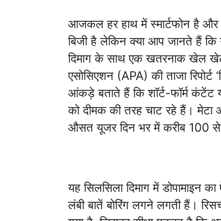
आजकल हर हाथ में स्मार्टफोन है और
बिजी है लेकिन क्या आप जानते हैं कि
दिमाग के साथ एक खतरनाक खेल खे
एसोसिएशन (APA) की ताजा रिपोर्ट ‘डि
आंकड़े बताते हैं कि शॉर्ट-फॉर्म कंटे
को दीमक की तरह चाट रहे हैं। मेटा
औसत यूजर दिन भर में करीब 100 से 
यह सिलसिला दिमाग में डोपामाइन का 
लंबी बातें बोरिंग लगने लगती हैं। रिसर