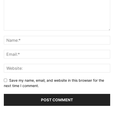
Save my name, email, and website in this browser for the
next time I comment.