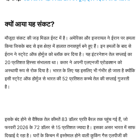
क्यों आया यह संकट?
मौजूदा संकट की जड़ मिडल ईस्ट में है। अमेरिका और इजरायल ने ईरान पर हमला
किया जिसके बाद से इस क्षेत्र में हालात तनावपूर्ण बने हुए हैं। इन हमलों के बाद से
ईरान ने स्ट्रेट ऑफ होर्मुज को ब्लॉक कर दिया है। यह इंटरनेशन तेल सप्लाई का
20 प्रतिशत हिस्सा संभालता था। कतर ने अपनी एलएनजी प्रोडक्शन को
अस्थायी रूप से रोक दिया है। भारत के लिए यह इसलिए भी गंभीर हो जाता है क्योंकि
इसी स्ट्रेट ऑफ होर्मुज से भारत की 52 प्रतिशत कच्चे तेल की सप्लाई गुजरती
है।
इसके बंद होने से वैश्विक तेल कीमतें 83 डॉलर प्रति बैरल तक पहुंच गई हैं, जो
फरवरी 2026 के 72 डॉलर से 15 प्रतिशत ज्यादा है। इसका असर भारत में साफ
दिखाई दे रहा है। घरों के किचन में इस्तेमाल होने वाली कुकिंग गैस एलपीजी की