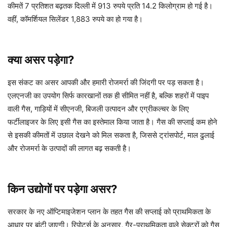
कीमतें 7 प्रतिशत बढ़तक दिल्ली में 913 रुपये प्रति 14.2 किलोग्राम हो गई है।
वहीं, कॉमर्शियल सिलेंडर 1,883 रुपये का हो गया है।
क्या असर पड़ेगा?
इस संकट का असर आपकी और हमारी रोजमर्रा की जिंदगी पर पड़ सकता है।
एलएनजी का उपयोग सिर्फ कारखानों तक ही सीमित नहीं है, बल्कि शहरों में पाइप
वाली गैस, गाड़ियों में सीएनजी, बिजली उत्पादन और एग्रीकल्चर के लिए
फर्टीलाइजर के लिए इसी गैस का इस्तेमाल किया जाता है। गैस की सप्लाई कम होने
से इसकी कीमतों में उछाल देखने को मिल सकता है, जिससे ट्रांसपोर्ट, माल ढुलाई
और रोजमर्रा के उत्पादों की लागत बढ़ सकती है।
किन उद्योगों पर पड़ेगा असर?
सरकार के नए ऑप्टिमाइजेशन प्लान के तहत गैस की सप्लाई को प्राथमिकता के
आधार पर बांटी जाएगी। रिपोर्ट्स के अनुसार, गैर-प्राथमिकता वाले सेक्टरों को गैस