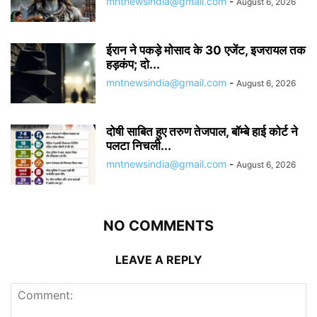
mntnewsindia@gmail.com
-
August 6, 2026
ईरान ने पकड़े मोसाद के 30 एजेंट, इजरायल तक
हड़कंप; दो...
mntnewsindia@gmail.com
-
August 6, 2026
दोषी साबित हुए तरुण तेजपाल, बॉम्बे हाई कोर्ट ने
पलटा निचली...
mntnewsindia@gmail.com
-
August 6, 2026
NO COMMENTS
LEAVE A REPLY