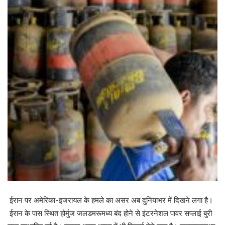
ईरान पर अमेरिका-इजरायल के हमले का असर अब दुनियाभर में दिखने लगा है।
ईरान के पास स्थित होर्मुज जलडमरूमध्य बंद होने से इंटरनेशल पावर सप्लाई बुरी