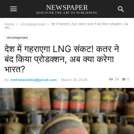
NEWSPAPER
DISCOVER THE ART OF PUBLISHING
Home
Uncategorized
देश में गहराएगा LNG संकट! कतर ने बंद किया प्रोडक्शन, अब
क्या...
Uncategorized
देश में गहराएगा LNG संकट! कतर ने
बंद किया प्रोडक्शन, अब क्या करेगा
भारत?
36
0
By
mntnewsindia@gmail.com
-
March 26, 2026