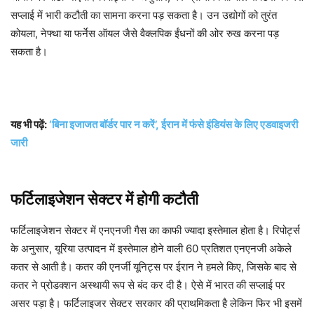
सप्लाई में भारी कटौती का सामना करना पड़ सकता है। उन उद्योगों को तुरंत
कोयला, नेफ्था या फर्नेस ऑयल जैसे वैक्लपिक ईंधनों की ओर रुख करना पड़
सकता है।
यह भी पढ़ें:
‘बिना इजाजत बॉर्डर पार न करें’, ईरान में फंसे इंडियंस के लिए एडवाइजरी
जारी
फर्टिलाइजेशन सेक्टर में होगी कटौती
फर्टिलाइजेशन सेक्टर में एनएनजी गैस का काफी ज्यादा इस्तेमाल होता है। रिपोर्ट्स
के अनुसार, यूरिया उत्पादन में इस्तेमाल होने वाली 60 प्रतिशत एनएनजी अकेले
कतर से आती है। कतर की एनर्जी यूनिट्स पर ईरान ने हमले किए, जिसके बाद से
कतर ने प्रोडक्शन अस्थायी रूप से बंद कर दी है। ऐसे में भारत की सप्लाई पर
असर पड़ा है। फर्टिलाइजर सेक्टर सरकार की प्राथमिकता है लेकिन फिर भी इसमें