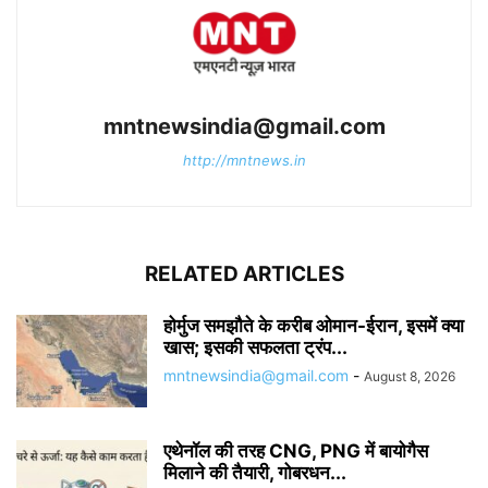
mntnewsindia@gmail.com
http://mntnews.in
RELATED ARTICLES
होर्मुज समझौते के करीब ओमान-ईरान, इसमें क्या
खास; इसकी सफलता ट्रंप...
mntnewsindia@gmail.com
-
August 8, 2026
एथेनॉल की तरह CNG, PNG में बायोगैस
मिलाने की तैयारी, गोबरधन...