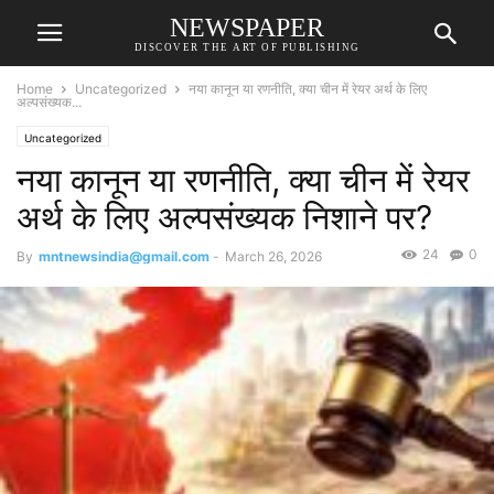
NEWSPAPER
DISCOVER THE ART OF PUBLISHING
Home
Uncategorized
नया कानून या रणनीति, क्या चीन में रेयर अर्थ के लिए
अल्पसंख्यक...
Uncategorized
नया कानून या रणनीति, क्या चीन में रेयर
अर्थ के लिए अल्पसंख्यक निशाने पर?
24
0
By
mntnewsindia@gmail.com
-
March 26, 2026