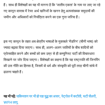
हैं। साथ ही विशेषज्ञों का यह भी मानना है कि ‘जातीय एकता’ के नाम पर लाए जा रहे
नए कानून वास्तव में रेयर अर्थ खनिजों के खनन हेतु अल्पसंख्यक समुदायों की
जमीन और अधिकारों को नियंत्रित करने का एक गुप्त जरिया हैं।
इस नए कानून के तहत अब क्षेत्रीय भाषाओं के मुकाबले ‘मेंडरिन’ (चीनी भाषा) को
ज्यादा बढ़ावा दिया जाएगा। साथ ही, अलग-अलग जातियों के बीच शादियों को
प्रोत्साहित करने और बच्चों को कम उम्र से ही कम्युनिस्ट पार्टी की विचारधारा
सिखाने पर जोर दिया जाएगा। विशेषज्ञों का कहना है कि यह राष्ट्रपति शी जिनपिंग
की उस नीति का हिस्सा है, जिसमें वो धर्म और संस्कृति को पूरी तरह चीनी सांचे में
ढालना चाहते हैं।
यह भी पढ़ें:
पाकिस्तान पर भी हो रहा युद्ध का असर, पेट्रोल में कटौती, घटी सैलरी,
WFH लागू