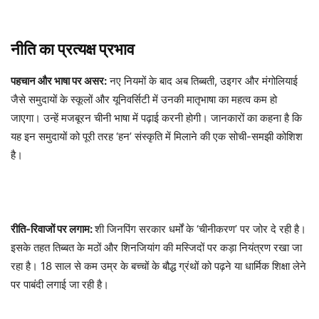
नीति का प्रत्यक्ष प्रभाव
पहचान और भाषा पर असर:
नए नियमों के बाद अब तिब्बती, उइगर और मंगोलियाई
जैसे समुदायों के स्कूलों और यूनिवर्सिटी में उनकी मातृभाषा का महत्व कम हो
जाएगा। उन्हें मजबूरन चीनी भाषा में पढ़ाई करनी होगी। जानकारों का कहना है कि
यह इन समुदायों को पूरी तरह ‘हन’ संस्कृति में मिलाने की एक सोची-समझी कोशिश
है।
रीति-रिवाजों पर लगाम:
शी जिनपिंग सरकार धर्मों के ‘चीनीकरण’ पर जोर दे रही है।
इसके तहत तिब्बत के मठों और शिनजियांग की मस्जिदों पर कड़ा नियंत्रण रखा जा
रहा है। 18 साल से कम उम्र के बच्चों के बौद्ध ग्रंथों को पढ़ने या धार्मिक शिक्षा लेने
पर पाबंदी लगाई जा रही है।