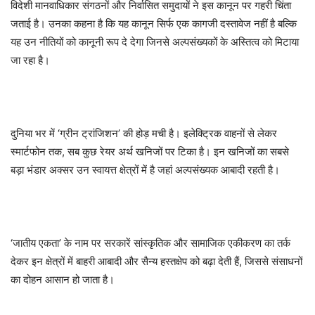
विदेशी मानवाधिकार संगठनों और निर्वासित समुदायों ने इस कानून पर गहरी चिंता
जताई है। उनका कहना है कि यह कानून सिर्फ एक कागजी दस्तावेज नहीं है बल्कि
यह उन नीतियों को कानूनी रूप दे देगा जिनसे अल्पसंख्यकों के अस्तित्व को मिटाया
जा रहा है।
दुनिया भर में ‘ग्रीन ट्रांजिशन’ की होड़ मची है। इलेक्ट्रिक वाहनों से लेकर
स्मार्टफोन तक, सब कुछ रेयर अर्थ खनिजों पर टिका है। इन खनिजों का सबसे
बड़ा भंडार अक्सर उन स्वायत्त क्षेत्रों में है जहां अल्पसंख्यक आबादी रहती है।
‘जातीय एकता’ के नाम पर सरकारें सांस्कृतिक और सामाजिक एकीकरण का तर्क
देकर इन क्षेत्रों में बाहरी आबादी और सैन्य हस्तक्षेप को बढ़ा देती हैं, जिससे संसाधनों
का दोहन आसान हो जाता है।