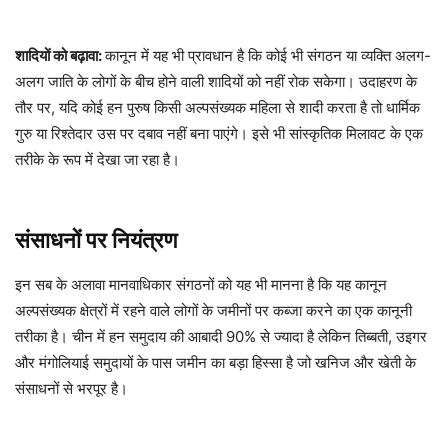
शादियों को बढ़ावा:
कानून में यह भी प्रावधान है कि कोई भी संगठन या व्यक्ति अलग-
अलग जाति के लोगों के बीच होने वाली शादियों को नहीं रोक सकेगा। उदाहरण के
तौर पर, यदि कोई हन पुरुष किसी अल्पसंख्यक महिला से शादी करता है तो धार्मिक
गुरु या रिश्तेदार उस पर दबाव नहीं बना पाएंगे। इसे भी सांस्कृतिक मिलावट के एक
तरीके के रूप में देखा जा रहा है।
संसाधनों पर नियंत्रण
इन सब के अलावा मानवाधिकार संगठनों को यह भी मानना है कि यह कानून
अल्पसंख्यक क्षेत्रों में रहने वाले लोगों के जमीनों पर कब्जा करने का एक कानूनी
तरीका है। चीन में हन समुदाय की आबादी 90% से ज्यादा है लेकिन तिब्बती, उइगर
और मंगोलियाई समुदायों के पास जमीन का बड़ा हिस्सा है जो खनिज और खेती के
संसाधनों से भरपूर है।