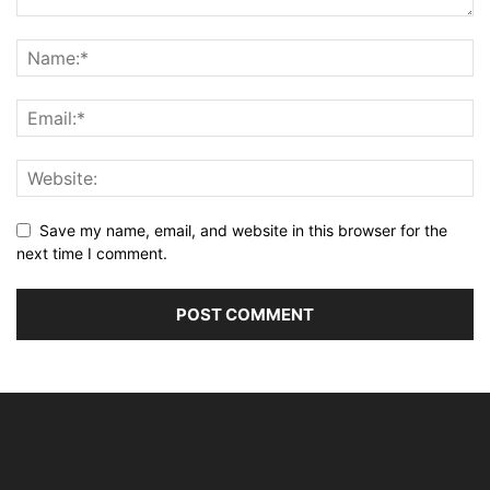
Save my name, email, and website in this browser for the
next time I comment.