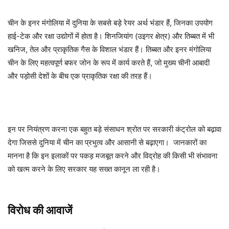
चीन के इनर मंगोलिया में दुनिया के सबसे बड़े रेयर अर्थ भंडार हैं, जिनका उपयोग
हाई-टेक और रक्षा उद्योगों में होता है। शिनजियांग (उइगर क्षेत्र) और तिब्बत में भी
खनिज, तेल और प्राकृतिक गैस के विशाल भंडार हैं। तिब्बत और इनर मंगोलिया
चीन के लिए महत्वपूर्ण बफर जोन के रूप में कार्य करते हैं, जो मुख्य चीनी आबादी
और पड़ोसी देशों के बीच एक प्राकृतिक रक्षा की तरह हैं।
इन पर नियंत्रण करना एक बहुत बड़े संसाधन श्रोत पर सरकारी कंट्रोल को बढ़ावा
देगा जिससे दुनिया में चीन का प्रभुत्व और आसानी से बढ़ाएगा। जानकारों का
मानना है कि इन इलाकों पर पकड़ मजबूत करने और विद्रोह की किसी भी संभावना
को खत्म करने के लिए सरकार यह सख्त कानून ला रही है।
विरोध की आवाजें