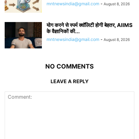
mntnewsindia@gmail.com
-
August 8, 2026
योग करने से स्पर्म क्वॉलिटी होगी बेहतर, AIIMS
के वैज्ञानिकों की...
mntnewsindia@gmail.com
-
August 8, 2026
NO COMMENTS
LEAVE A REPLY