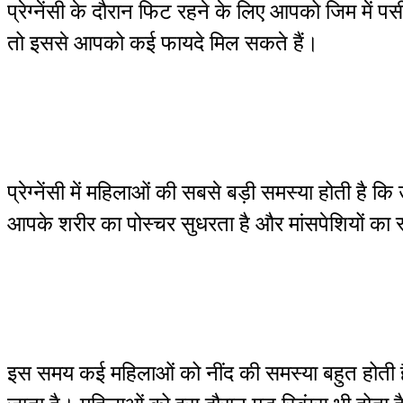
प्रेग्नेंसी के दौरान फिट रहने के लिए आपको जिम में
तो इससे आपको कई फायदे मिल सकते हैं।
प्रेग्नेंसी में महिलाओं की सबसे बड़ी समस्या होती है
आपके शरीर का पोस्चर सुधरता है और मांसपेशियों का
इस समय कई महिलाओं को नींद की समस्या बहुत होती