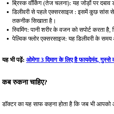
ब्रिस्क वॉकिंग (तेज चलना): यह जोड़ों पर दबाव
डिलीवरी से पहले एक्सरसाइज : इसमें कुछ सांस स
तकनीक सिखाता है।
स्विमिंग: पानी शरीर के वजन को सपोर्ट करता है, जि
पेल्विक फ्लोर एक्सरसाइज: यह डिलीवरी के समय
यह भी पढ़ें:
ओमेगा 3 दिमाग के लिए है फायदेमंद, गुस्से 
कब रुकना चाहिए?
डॉक्टर का यह साफ कहना होता है कि जब भी आपको अट