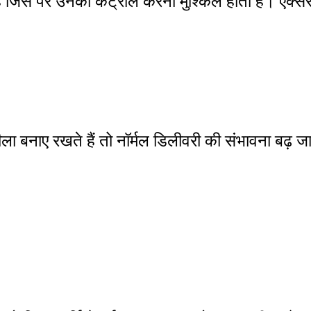
 है जिस पर उनका कंट्रोल करना मुश्किल होता है। एक्सर
 बनाए रखते हैं तो नॉर्मल डिलीवरी की संभावना बढ़ ज