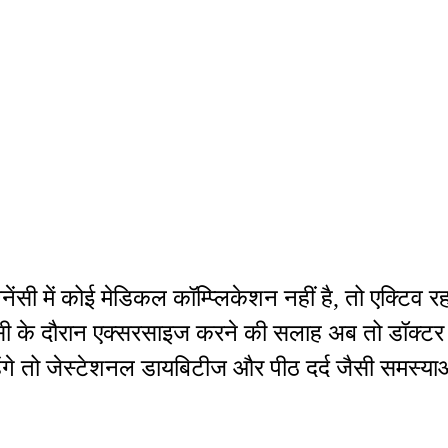
ेग्नेंसी में कोई मेडिकल कॉम्प्लिकेशन नहीं है, तो एक्
सी के दौरान एक्सरसाइज करने की सलाह अब तो डॉक्टर भी
हेंगे तो जेस्टेशनल डायबिटीज और पीठ दर्द जैसी समस्