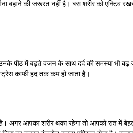
 पसीना बहाने की जरूरत नहीं है। बस शरीर को एक्टिव 
 कि उनके पीठ में बढ़ते वजन के साथ दर्द की समस्या भी
 स्ट्रेस काफी हद तक कम हो जाता है।
 है। अगर आपका शरीर थका रहेगा तो आपको रात में बे