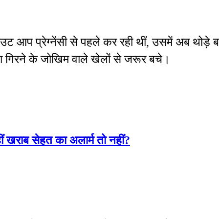
 आप प्रेग्नेंसी से पहले कर रही थीं, उसमें अब थोड़े
 गिरने के जोखिम वाले खेलों से जरूर बचे।
हीं खराब सेहत का अलार्म तो नहीं?