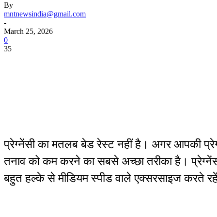
By
mntnewsindia@gmail.com
-
March 25, 2026
0
35
प्रेग्नेंसी का मतलब बेड रेस्ट नहीं है। अगर आपकी प्र
तनाव को कम करने का सबसे अच्छा तरीका है। प्रेग्नें
बहुत हल्के से मीडियम स्पीड वाले एक्सरसाइज करते र