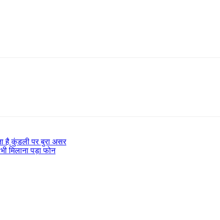
ा है कुंडली पर बुरा असर
 भी मिलाना पड़ा फोन