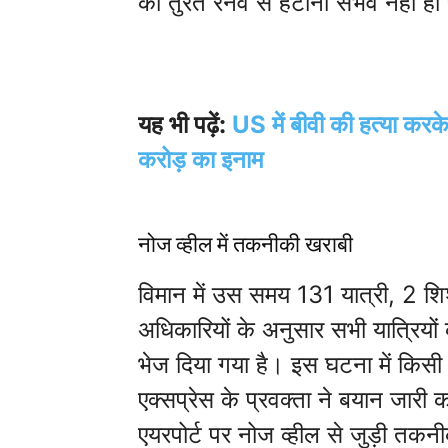
को तुरंत रनवे से हटाना संभव नहीं ह
यह भी पढ़ें:
US में बीवी की हत्या कर
करोड़ का इनाम
नोज व्हील में तकनीकी खराबी
विमान में उस समय 131 यात्री, 2 शि
अधिकारियों के अनुसार सभी यात्रियों 
भेज दिया गया है। इस घटना में किसी 
एक्सप्रेस के प्रवक्ता ने बयान जारी
एयरपोर्ट पर नोज व्हील से जुड़ी तक