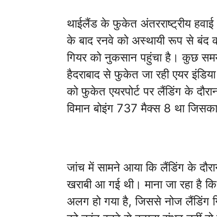
थाईलैंड के फुकेत अंतरराष्ट्रीय हवाई 
के बाद रनवे को अस्थायी रूप से बंद 
गियर को नुकसान पहुंचा है। कुछ सम
हैदराबाद से फुकेत जा रही एयर इंडिय
को फुकेत एयरपोर्ट पर लैंडिंग के द
विमान बोइंग 737 मैक्स 8 था जिस
जांच में सामने आया कि लैंडिंग के दौर
खराबी आ गई थी। माना जा रहा है कि 
अलग हो गया है, जिससे नोज लैंडिंग 