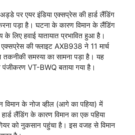
अड्डे पर एयर इंडिया एक्सप्रेस की हार्ड लैंडिंग
करना पड़ा है। घटना के कारण विमान के लैंडिंग
य के लिए हवाई यातायात प्रभावित हुआ है।
ा एक्सप्रेस की फ्लाइट AXB938 ने 11 मार्च
ौरान तकनीकी समस्या का सामना पड़ा है। यह
का पंजीकरण VT-BWQ बताया गया है।
ान विमान के नोज व्हील (आगे का पहिया) में
हार्ड लैंडिंग के कारण विमान का एक पहिया
गियर को नुकसान पहुंचा है। इस वजह से विमान