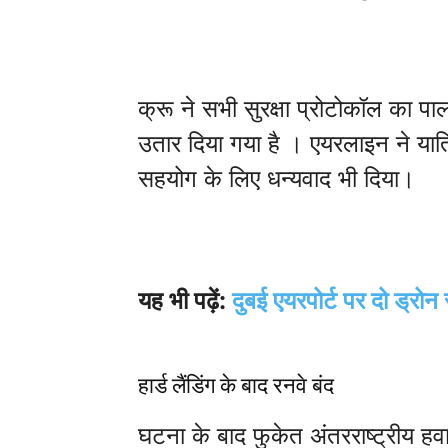
क्रू ने सभी सुरक्षा प्रोटोकॉल का पा
उतार दिया गया है । एयरलाइन ने यात्र
सहयोग के लिए धन्यवाद भी दिया।
यह भी पढ़ें:
दुबई एयरपोर्ट पर दो ड्र
हार्ड लैंडिंग के बाद रनवे बंद
घटना के बाद फुकेत अंतरराष्ट्रीय 