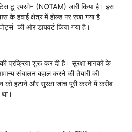
ोटिस टू एयरमेन (NOTAM) जारी किया है। इस
के हवाई क्षेत्र में होल्ड पर रखा गया है
ोर्ट्स की ओर डायवर्ट किया गया है।
ी प्रक्रिया शुरू कर दी है। सुरक्षा मानकों के
ामान्य संचालन बहाल करने की तैयारी की
 को हटाने और सुरक्षा जांच पूरी करने में करीब
ा था।