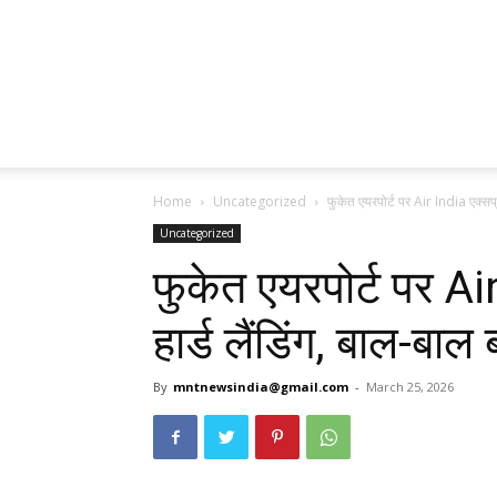
Home
Uncategorized
फुकेत एयरपोर्ट पर Air India एक्सप्र
Uncategorized
फुकेत एयरपोर्ट पर Ai
हार्ड लैंडिंग, बाल-बाल 
By
mntnewsindia@gmail.com
-
March 25, 2026