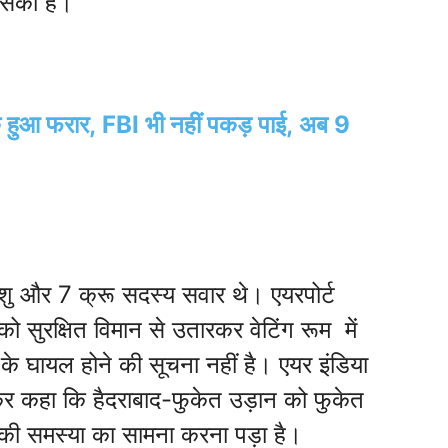
ो सका है।
के हुआ फरार, FBI भी नहीं पकड़ पाई, अब 9
शु और 7 क्रू सदस्य सवार थे। एयरपोर्ट
को सुरक्षित विमान से उतारकर वेटिंग रूम में
के घायल होने की सूचना नहीं है। एयर इंडिया
 कर कहा कि हैदराबाद-फुकेत उड़ान को फुकेत
नीकी समस्या का सामना करना पड़ा है।