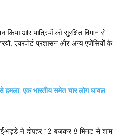
लन किया और यात्रियों को सुरक्षित विमान से
ियों, एयरपोर्ट प्रशासन और अन्य एजेंसियों के
ोन से हमला, एक भारतीय समेत चार लोग घायल
हवाईअड्डे ने दोपहर 12 बजकर 8 मिनट से शाम