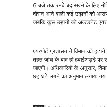
6 बजे तक रनवे बंद रखने के लिए न
दौरान आने वाली कई उड़ानों को आसपास 
जबकि कुछ उड़ानों को अल्टरनेट एयरप
एयरपोर्ट प्रशासन ने विमान को हटाने क
तहत जांच के बाद ही हवाईअड्डे पर स
जाएगी। अधिकारियों के अनुसार, विमान
छह घंटे लगने का अनुमान लगाया गय