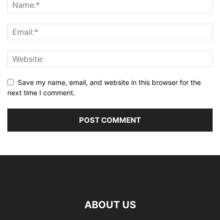
Save my name, email, and website in this browser for the
next time I comment.
ABOUT US