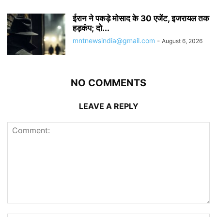
ईरान ने पकड़े मोसाद के 30 एजेंट, इजरायल तक
हड़कंप; दो...
mntnewsindia@gmail.com
-
August 6, 2026
NO COMMENTS
LEAVE A REPLY