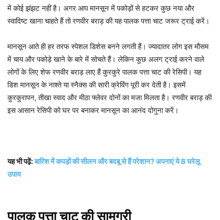
में कोई झंझट नहीं है। अगर आप मानसून में पकोड़ों से हटकर कुछ नया और
स्वादिष्ट खाना चाहते हैं तो रणवीर बराड़ की यह पालक पत्ता चाट जरूर ट्राई करें।
मानसून आते ही हर तरफ स्पेशल डिशेस बनने लगती हैं। ज्यादातर लोग इस मौसम
में चाय और पकोड़े खाने के बारे में सोचते हैं। लेकिन कुछ अलग ट्राई करने वाले
लोगों के लिए शेफ रणवीर बराड़ लाए हैं कुरकुरे पालक पत्ता चाट की रेसिपी। यह
डिश मानसून के नाश्ते या स्नैक्स की सारी क्रेविंग पूरी कर देती है। इसमें
कुरकुरापन, तीखा स्वाद और मीठा फ्लेवर दोनों का मजा मिलता है। रणवीर बराड़ की
इस आसान रेसिपी को घर पर बनाकर मानसून का आनंद दोगुना करें।
यह भी पढ़ें:
बारिश में कपड़ों की सीलन और बदबू से हैं परेशान? अपनाएं ये 8 घरेलू
उपाय
पालक पत्ता चाट की सामग्री