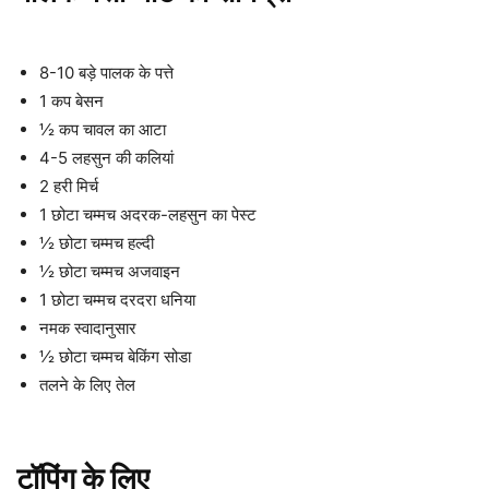
8-10 बड़े पालक के पत्ते
1 कप बेसन
½ कप चावल का आटा
4-5 लहसुन की कलियां
2 हरी मिर्च
1 छोटा चम्मच अदरक-लहसुन का पेस्ट
½ छोटा चम्मच हल्दी
½ छोटा चम्मच अजवाइन
1 छोटा चम्मच दरदरा धनिया
नमक स्वादानुसार
½ छोटा चम्मच बेकिंग सोडा
तलने के लिए तेल
टॉपिंग के लिए