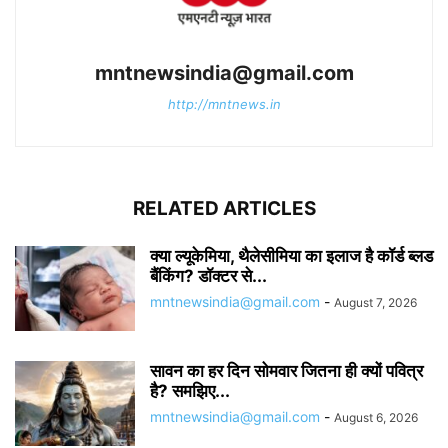
mntnewsindia@gmail.com
http://mntnews.in
RELATED ARTICLES
क्या ल्यूकेमिया, थैलेसीमिया का इलाज है कॉर्ड ब्लड
बैंकिंग? डॉक्टर से...
mntnewsindia@gmail.com
-
August 7, 2026
सावन का हर दिन सोमवार जितना ही क्यों पवित्र
है? समझिए...
mntnewsindia@gmail.com
-
August 6, 2026