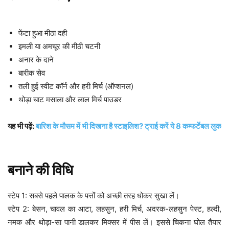
फेंटा हुआ मीठा दही
इमली या अमचूर की मीठी चटनी
अनार के दाने
बारीक सेव
तली हुई स्वीट कॉर्न और हरी मिर्च (ऑप्शनल)
थोड़ा चाट मसाला और लाल मिर्च पाउडर
यह भी पढ़ें:
बारिश के मौसम में भी दिखना है स्टाइलिश? ट्राई करें ये 8 कम्फर्टेबल लुक
बनाने की विधि
स्टेप 1: सबसे पहले पालक के पत्तों को अच्छी तरह धोकर सुखा लें।
स्टेप 2: बेसन, चावल का आटा, लहसुन, हरी मिर्च, अदरक-लहसुन पेस्ट, हल्दी,
नमक और थोड़ा-सा पानी डालकर मिक्सर में पीस लें। इससे चिकना घोल तैयार