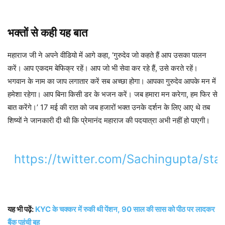
भक्तों से कही यह बात
महाराज जी ने अपने वीडियो में आगे कहा, ‘गुरुदेव जो कहते हैं आप उसका पालन
करें। आप एकदम बेफिक्र रहें। आप जो भी सेवा कर रहे हैं, उसे करते रहें।
भगवान के नाम का जाप लगातार करें सब अच्छा होगा। आपका गुरुदेव आपके मन में
हमेशा रहेगा। आप बिना किसी डर के भजन करें। जब हमारा मन करेगा, हम फिर से
बात करेंगे।’ 17 मई की रात को जब हजारों भक्त उनके दर्शन के लिए आए थे तब
शिष्यों ने जानकारी दी थी कि प्रेमानंद महाराज की पदयात्रा अभी नहीं हो पाएगी।
https://twitter.com/Sachingupta/s
यह भी पढ़ें:
KYC के चक्कर में रुकी थी पेंशन, 90 साल की सास को पीठ पर लादकर
बैंक पहुंची बहू