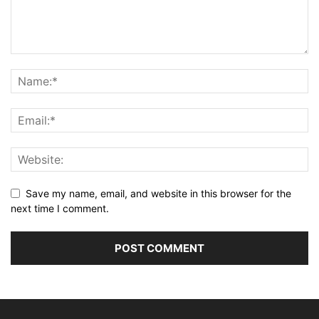
Save my name, email, and website in this browser for the
next time I comment.