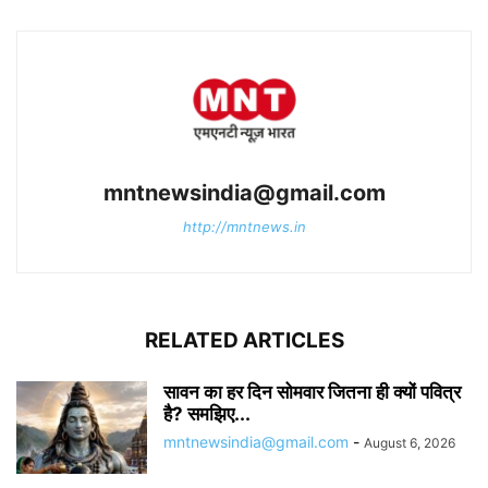
mntnewsindia@gmail.com
http://mntnews.in
RELATED ARTICLES
सावन का हर दिन सोमवार जितना ही क्यों पवित्र
है? समझिए...
mntnewsindia@gmail.com
-
August 6, 2026