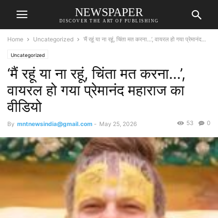
NEWSPAPER
DISCOVER THE ART OF PUBLISHING
Home
Uncategorized
‘मैं रहूं या ना रहूं, चिंता मत करना…’, वायरल हो गया प्रेमानंद...
Uncategorized
‘मैं रहूं या ना रहूं, चिंता मत करना…’,
वायरल हो गया प्रेमानंद महाराज का
वीडियो
53
0
By
mntnewsindia@gmail.com
-
May 25, 2026