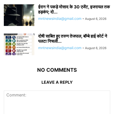
ईरान ने पकड़े मोसाद के 30 एजेंट, इजरायल तक
हड़कंप; दो...
mntnewsindia@gmail.com
-
August 6, 2026
दोषी साबित हुए तरुण तेजपाल, बॉम्बे हाई कोर्ट ने
पलटा निचली...
mntnewsindia@gmail.com
-
August 6, 2026
NO COMMENTS
LEAVE A REPLY