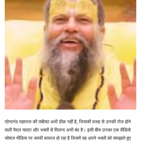
प्रेमानंद महाराज की तबीयत अभी ठीक नहीं है, जिसकी वजह से उनकी रोज होने
वाली पैदल यात्रा और भक्तों से मिलना अभी बंद है। इसी बीच उनका एक वीडियो
सोशल मीडिया पर काफी वायरल हो रहा है जिसमें वह अपने भक्तों को समझाते हुए