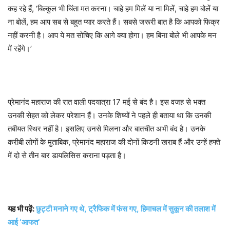
कह रहे हैं, ‘बिल्कुल भी चिंता मत करना। चाहे हम मिलें या ना मिलें, चाहे हम बोलें या
ना बोलें, हम आप सब से बहुत प्यार करते हैं। सबसे जरूरी बात है कि आपको फिक्र
नहीं करनी है। आप ये मत सोचिए कि आगे क्या होगा। हम बिना बोले भी आपके मन
में रहेंगे।’
प्रेमानंद महाराज की रात वाली पदयात्रा 17 मई से बंद है। इस वजह से भक्त
उनकी सेहत को लेकर परेशान हैं। उनके शिष्यों ने पहले ही बताया था कि उनकी
तबीयत स्थिर नहीं है। इसलिए उनसे मिलना और बातचीत अभी बंद है। उनके
करीबी लोगों के मुताबिक, प्रेमानंद महाराज की दोनों किडनी खराब हैं और उन्हें हफ्ते
में दो से तीन बार डायलिसिस कराना पड़ता है।
यह भी पढ़ें:
छुट्टी मनाने गए थे, ट्रैफिक में फंस गए, हिमाचल में सुकून की तलाश में
आई ‘आफत’