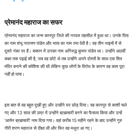
प्रेमानंद महाराज का सफर
प्रेमानंद महाराज का जन्म कानपुर जिले की नरवल तहसील में हुआ था। उनके पिता
का नाम शंभू नारायण पांडेय और माता का नाम रमा देवी है। वह तीन भाइयों में से
दूसरे नंबर पर हैं। बचपन में उनका नाम अनिरुद्ध कुमार पांडेय था। उन्होंने आठवीं
कक्षा तक पढ़ाई की है, जब वह छोटे थे तब उन्होंने अपने दोस्तों के साथ एक शिव
मंदिर बनाने की कोशिश की थी लेकिन कुछ लोगों के विरोध के कारण वह काम पूरा
नहीं हो पाया।
इस बात से वह बहुत दुखी हुए और उन्होंने घर छोड़ दिया। वह कानपुर से काशी चले
गए और 13 साल की उम्र में उन्होंने ब्रह्मचारी बनने का फैसला किया और उन्हें
‘आर्यन ब्रह्मचारी’ नाम दिया गया। वहां करीब 15 महीने रहने के बाद उन्होंने गुरु
गौरी शरण महाराज से दीक्षा ली और फिर वह मथुरा आ गए।