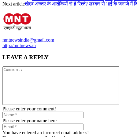
Next article
शोएब अख्तर के आतंकियों से हैं रिश्ते? लश्कर से भाई के जनाजे में
mntnewsindia@gmail.com
http://mntnews.in
LEAVE A REPLY
Please enter your comment!
Please enter your name here
You have entered an incorrect email address!