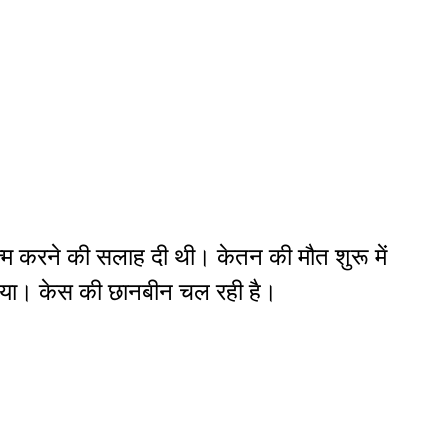
्म करने की सलाह दी थी। केतन की मौत शुरू में
 किया। केस की छानबीन चल रही है।