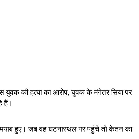
े इस युवक की हत्या का आरोप, युवक के मंगेतर सिया पर
े हैं।
कामयाब हुए। जब वह घटनास्थल पर पहुंचे तो केतन का