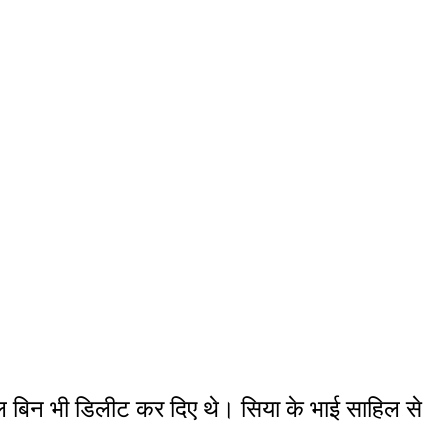
ल बिन भी डिलीट कर दिए थे। सिया के भाई साहिल से