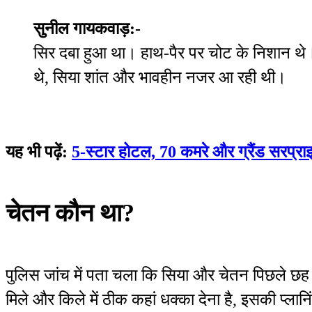
सुनील गायकवाड़:-
सिर दबा हुआ था। हाथ-पैर पर चोट के निशान थे। 
थे, सिया शांत और भावहीन नजर आ रही थी।
यह भी पढ़ें:
5-स्टार होटल, 70 कमरे और ग्रैंड सरप्राइ
चेतन कौन था?
पुलिस जांच में पता चला कि सिया और चेतन पिछले छह मही
मिले और किले में ठीक कहां धक्का देना है, इसकी प्ला