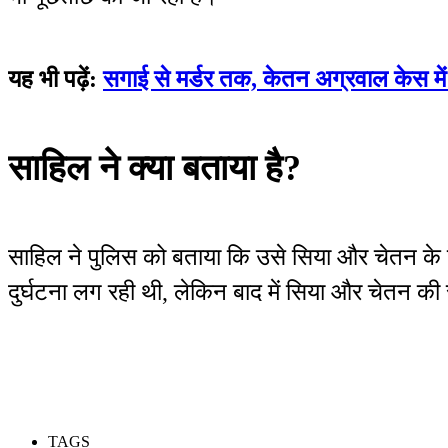
यह भी पढ़ें:
सगाई से मर्डर तक, केतन अग्रवाल केस में क
साहिल ने क्या बताया है?
साहिल ने पुलिस को बताया कि उसे सिया और चेतन के 
दुर्घटना लग रही थी, लेकिन बाद में सिया और चेतन क
TAGS