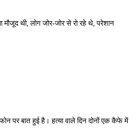
मौजूद थी, लोग जोर-जोर से रो रहे थे, परेशान
ोन पर बात हुई है। हत्या वाले दिन दोनों एक कैफे में