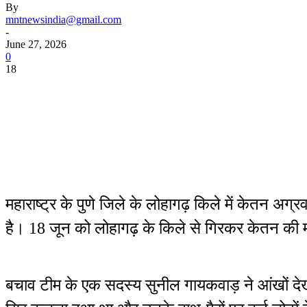
By
mntnewsindia@gmail.com
-
June 27, 2026
0
18
महाराष्ट्र के पुणे जिले के लोहागढ़ किले में केतन अग
है। 18 जून को लोहागढ़ के किले से गिरकर केतन की म
बचाव टीम के एक सदस्य सुनील गायकवाड़ ने आंखों दे