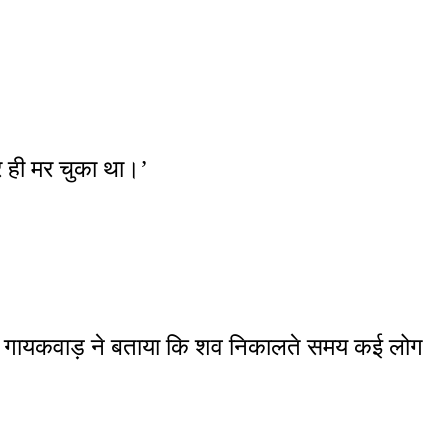
र ही मर चुका था।’
ील गायकवाड़ ने बताया कि शव निकालते समय कई लोग