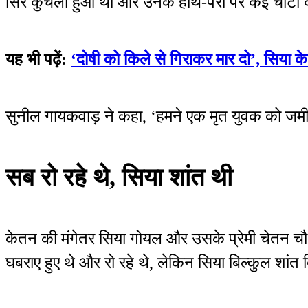
सिर कुचला हुआ था और उनके हाथ-पैरों पर कई चोटों
यह भी पढ़ें:
‘दोषी को किले से गिराकर मार दो’, सिया के 
सुनील गायकवाड़ ने कहा, ‘हमने एक मृत युवक को जमी
सब रो रहे थे, सिया शांत थी
केतन की मंगेतर सिया गोयल और उसके प्रेमी चेतन 
घबराए हुए थे और रो रहे थे, लेकिन सिया बिल्कुल शां