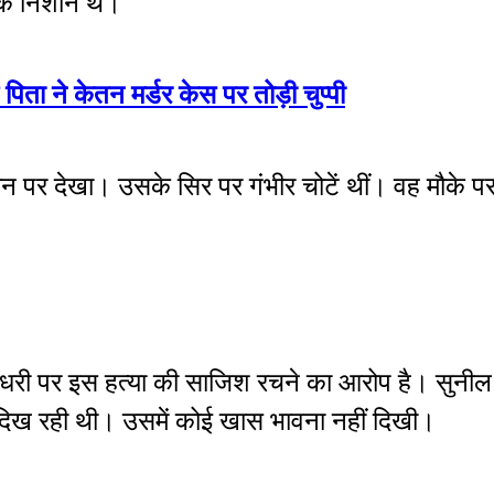
 के निशान थे।
पिता ने केतन मर्डर केस पर तोड़ी चुप्पी
न पर देखा। उसके सिर पर गंभीर चोटें थीं। वह मौके प
चौधरी पर इस हत्या की साजिश रचने का आरोप है। सुन
त दिख रही थी। उसमें कोई खास भावना नहीं दिखी।