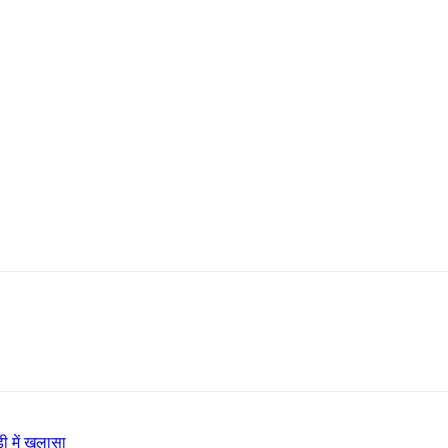
ी में खुलासा