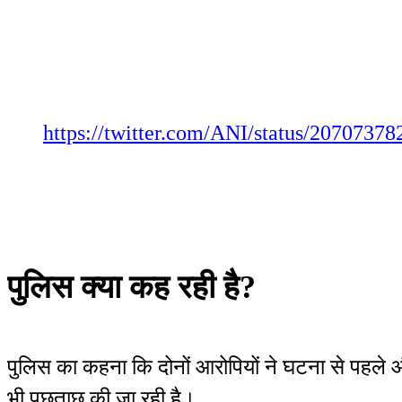
https://twitter.com/ANI/status/2070737
पुलिस क्या कह रही है?
पुलिस का कहना कि दोनों आरोपियों ने घटना से पहले
भी पूछताछ की जा रही है।