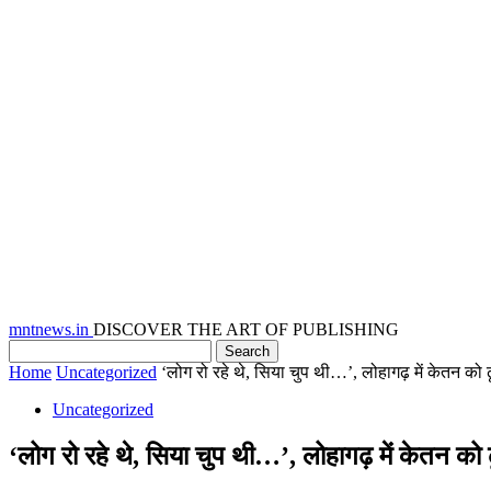
mntnews.in
DISCOVER THE ART OF PUBLISHING
Home
Uncategorized
‘लोग रो रहे थे, सिया चुप थी…’, लोहागढ़ में केतन को ढू
Uncategorized
‘लोग रो रहे थे, सिया चुप थी…’, लोहागढ़ में केतन को ढ