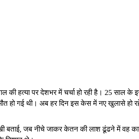
्रवाल की हत्या पर देशभर में चर्चा हो रही है। 25 साल क
ौत हो गई थी। अब हर दिन इस केस में नए खुलासे हो रह
खी बताई, जब नीचे जाकर केतन की लाश ढूंढने में वह 