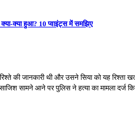
्या-क्या हुआ? 10 प्वाइंट्स में समझिए
रिश्ते की जानकारी थी और उसने सिया को यह रिश्ता खत
ी साजिश सामने आने पर पुलिस ने हत्या का मामला दर्ज