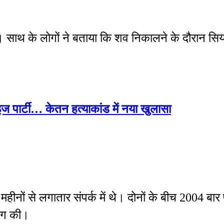
साथ के लोगों ने बताया कि शव निकालने के दौरान सिया 
ज पार्टी… केतन हत्याकांड में नया खुलासा
नों से लगातार संपर्क में थे। दोनों के बीच 2004 बार फ
निंग की।