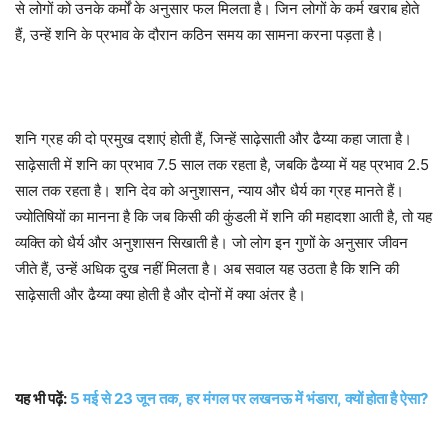
से लोगों को उनके कर्मों के अनुसार फल मिलता है। जिन लोगों के कर्म खराब होते
हैं, उन्हें शनि के प्रभाव के दौरान कठिन समय का सामना करना पड़ता है।
शनि ग्रह की दो प्रमुख दशाएं होती हैं, जिन्हें साढ़ेसाती और ढैय्या कहा जाता है।
साढ़ेसाती में शनि का प्रभाव 7.5 साल तक रहता है, जबकि ढैय्या में यह प्रभाव 2.5
साल तक रहता है। शनि देव को अनुशासन, न्याय और धैर्य का ग्रह मानते हैं।
ज्योतिषियों का मानना है कि जब किसी की कुंडली में शनि की महादशा आती है, तो यह
व्यक्ति को धैर्य और अनुशासन सिखाती है। जो लोग इन गुणों के अनुसार जीवन
जीते हैं, उन्हें अधिक दुख नहीं मिलता है। अब सवाल यह उठता है कि शनि की
साढ़ेसाती और ढैय्या क्या होती है और दोनों में क्या अंतर है।
यह भी पढ़ें:
5 मई से 23 जून तक, हर मंगल पर लखनऊ में भंडारा, क्यों होता है ऐसा?