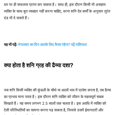
दम पर ही सफलता प्राप्त कर सकता है। साथ ही, इस दौरान किसी भी असहाय
व्यक्ति के साथ बुरा व्यवहार नहीं करना चाहिए, वरना शनि देव कर्मों के अनुसार तुरंत
दंड भी दे सकते हैं।
यह भी पढ़ें:
मंगलवार का दिन आपके लिए कैसा रहेगा? पढ़ें राशिफल
क्या होता है शनि ग्रह की ढैय्या दशा?
जब शनि किसी व्यक्ति की कुंडली के चौथे या आठवें भाव में प्रवेश करता है, तब ढैय्या
का प्रभाव माना जाता है। इस दौरान शनि व्यक्ति को जीवन के महत्वपूर्ण सबक
सिखाते हैं। यह समय लगभग 2.5 सालों तक चलता है। इस अवधि में व्यक्ति को
ऐसी परिस्थितियों का सामना करना पड़ सकता है, जिससे उसमें ईमानदारी और