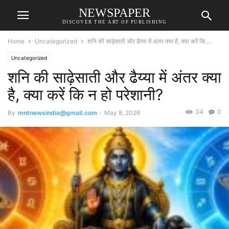
NEWSPAPER
DISCOVER THE ART OF PUBLISHING
Home
Uncategorized
शनि की साढ़ेसाती और ढैय्या में अंतर क्या है, क्या करें कि...
Uncategorized
शनि की साढ़ेसाती और ढैय्या में अंतर क्या
है, क्या करें कि न हो परेशानी?
34
0
By
mntnewsindia@gmail.com
-
May 8, 2026