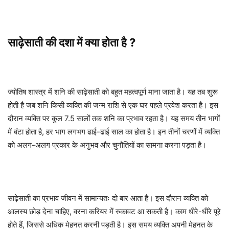
साढ़ेसाती की दशा में क्या होता है ?
ज्योतिष शास्त्र में शनि की साढ़ेसाती को बहुत महत्वपूर्ण माना जाता है। यह तब शुरू
होती है जब शनि किसी व्यक्ति की जन्म राशि से एक घर पहले प्रवेश करता है। इस
दौरान व्यक्ति पर कुल 7.5 सालों तक शनि का प्रभाव रहता है। यह समय तीन भागों
में बंटा होता है, हर भाग लगभग ढाई-ढाई साल का होता है। इन तीनों चरणों में व्यक्ति
को अलग-अलग प्रकार के अनुभव और चुनौतियों का सामना करना पड़ता है।
साढ़ेसाती का प्रभाव जीवन में सामान्यतः दो बार आता है। इस दौरान व्यक्ति को
आलस्य छोड़ देना चाहिए, वरना करियर में रुकावट आ सकती है। काम धीरे-धीरे पूरे
होते हैं, जिससे अधिक मेहनत करनी पड़ती है। इस समय व्यक्ति अपनी मेहनत के