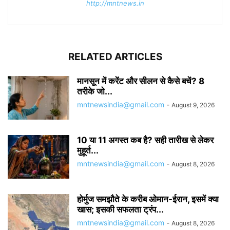
http://mntnews.in
RELATED ARTICLES
मानसून में करेंंट और सीलन से कैसे बचें? 8
तरीके जो...
mntnewsindia@gmail.com
-
August 9, 2026
10 या 11 अगस्त कब है? सही तारीख से लेकर
मुहूर्त...
mntnewsindia@gmail.com
-
August 8, 2026
होर्मुज समझौते के करीब ओमान-ईरान, इसमें क्या
खास; इसकी सफलता ट्रंप...
mntnewsindia@gmail.com
-
August 8, 2026