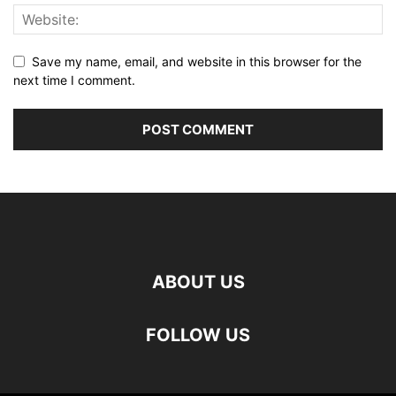
Save my name, email, and website in this browser for the
next time I comment.
ABOUT US
FOLLOW US