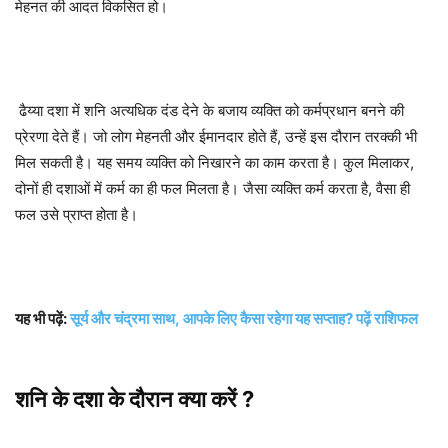
मेहनत की आदत विकसित हो।
ढैय्या दशा में शनि अत्यधिक दंड देने के बजाय व्यक्ति को कर्मप्रधान बनने की
प्रेरणा देते हैं। जो लोग मेहनती और ईमानदार होते हैं, उन्हें इस दौरान तरक्की भी
मिल सकती है। यह समय व्यक्ति को निखारने का काम करता है। कुल मिलाकर,
दोनों ही दशाओं में कर्म का ही फल मिलता है। जैसा व्यक्ति कर्म करता है, वैसा ही
फल उसे प्राप्त होता है।
यह भी पढ़ें:
सूर्य और चंद्रमा साथ, आपके लिए कैसा रहेगा यह सप्ताह? पढ़ें राशिफल
शनि के दशा के दौरान क्या करें ?