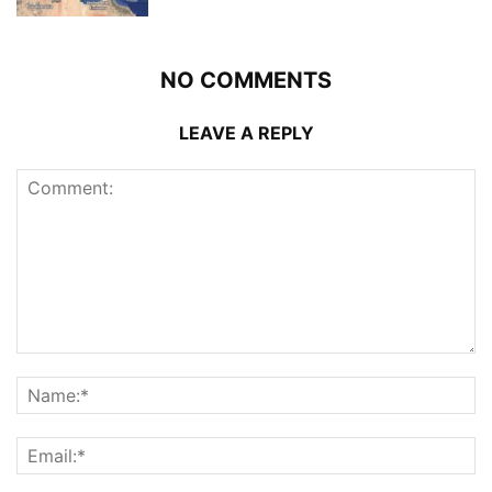
NO COMMENTS
LEAVE A REPLY