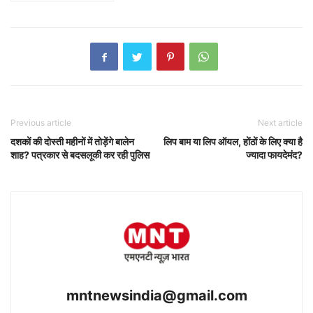
Previous article
Next article
दशकों की दोस्ती महीनों में तोड़ेंगे बालेन
लिप बाम या लिप ऑयल, होंठों के लिए क्या है
शाह? पत्रकार से बदसलूकी कर रही पुलिस
ज्यादा फायदेमंद?
mntnewsindia@gmail.com