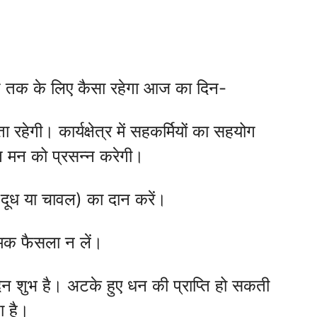
ाशि तक के लिए कैसा रहेगा आज का दिन-
रहेगी। कार्यक्षेत्र में सहकर्मियों का सहयोग
ात मन को प्रसन्न करेगी।
 (दूध या चावल) का दान करें।
त्मक फैसला न लें।
न शुभ है। अटके हुए धन की प्राप्ति हो सकती
ा है।