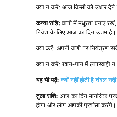
क्या न करें: आज किसी को उधार देने 
कन्या राशि:
वाणी में मधुरता बनाए रख
निवेश के लिए आज का दिन उत्तम है।
क्या करें: अपनी वाणी पर नियंत्रण रख
क्या न करें: खान-पान में लापरवाही न
यह भी पढ़ें:
क्यों नहीं होती है चंबल नद
तुला राशि:
आज का दिन मानसिक प्रसन
होगा और लोग आपकी प्रशंसा करेंगे। स