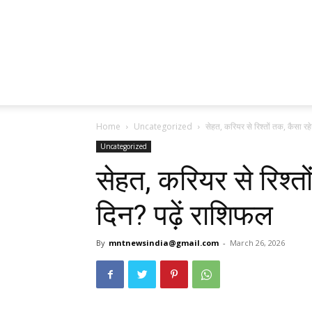
Home
Uncategorized
सेहत, करियर से रिश्तों तक, कैसा र
Uncategorized
सेहत, करियर से रिश्त
दिन? पढ़ें राशिफल
By
mntnewsindia@gmail.com
-
March 26, 2026