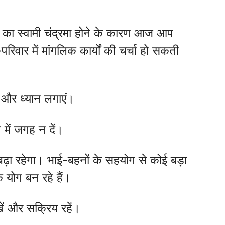
का स्वामी चंद्रमा होने के कारण आज आप
वार में मांगलिक कार्यों की चर्चा हो सकती
ं और ध्यान लगाएं।
 में जगह न दें।
ा रहेगा। भाई-बहनों के सहयोग से कोई बड़ा
े योग बन रहे हैं।
खें और सक्रिय रहें।