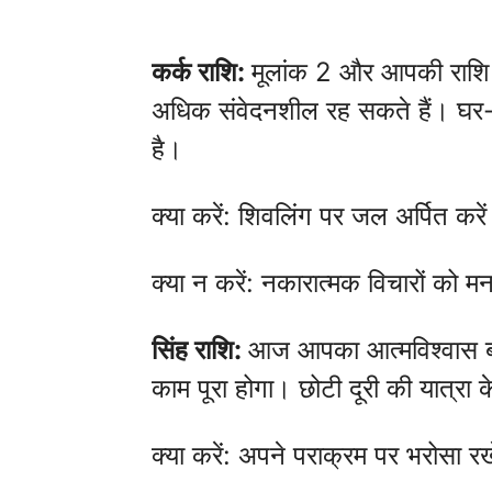
कर्क राशि:
मूलांक 2 और आपकी राशि 
अधिक संवेदनशील रह सकते हैं। घर-परि
है।
क्या करें: शिवलिंग पर जल अर्पित करे
क्या न करें: नकारात्मक विचारों को मन
सिंह राशि:
आज आपका आत्मविश्वास बढ़
काम पूरा होगा। छोटी दूरी की यात्रा क
क्या करें: अपने पराक्रम पर भरोसा र