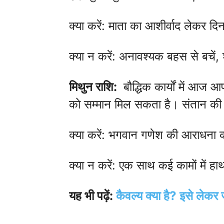
क्या करें: माता का आशीर्वाद लेकर द
क्या न करें: अनावश्यक बहस से बचें, 
मिथुन राशि:
बौद्धिक कार्यों में आज 
को सम्मान मिल सकता है। संतान की
क्या करें: भगवान गणेश की आराधना क
क्या न करें: एक साथ कई कामों में हाथ
यह भी पढ़ें:
कैवल्य क्या है? इसे लेकर ज