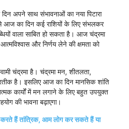
िन अपने साथ संभावनाओं का नया पिटारा
 से आज का दिन कई राशियों के लिए संभलकर
धियों वाला साबित हो सकता है। आज चंद्रमा
त्मविश्वास और निर्णय लेने की क्षमता को
ामी चंद्रमा है। चंद्रमा मन, शीतलता,
्रतीक है। इसलिए आज का दिन मानसिक शांति
्मक कार्यों में मन लगाने के लिए बहुत उपयुक्त
ं सहयोग की भावना बढ़ाएगा।
ूजा करते हैं तांत्रिक, आम लोग कर सकते हैं या