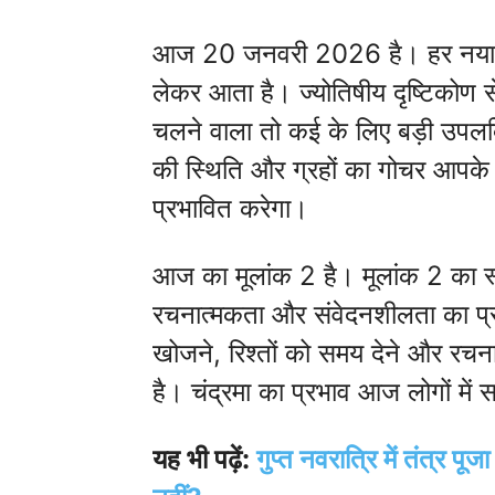
आज 20 जनवरी 2026 है। हर नया द
लेकर आता है। ज्योतिषीय दृष्टिकोण
चलने वाला तो कई के लिए बड़ी उपलब्
की स्थिति और ग्रहों का गोचर आपके आ
प्रभावित करेगा।
आज का मूलांक 2 है। मूलांक 2 का स्व
रचनात्मकता और संवेदनशीलता का प
खोजने, रिश्तों को समय देने और रचनात
है। चंद्रमा का प्रभाव आज लोगों मे
यह भी पढ़ें:
गुप्त नवरात्रि में तंत्र प