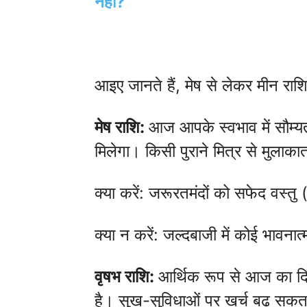
नहीं?
आइए जानते हैं, मेष से लेकर मीन र
मेष राशि:
आज आपके स्वभाव में सौम्यता 
मिलेगा। किसी पुराने मित्र से मुलाक
क्या करें: जरूरतमंदों को सफेद वस्तु
क्या न करें: जल्दबाजी में कोई भावना
वृषभ राशि:
आर्थिक रूप से आज का दि
है। सुख-सुविधाओं पर खर्च बढ़ सकत