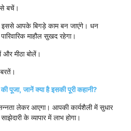
से बचें।
ें, इससे आपके बिगड़े काम बन जाएंगे। धन
 पारिवारिक माहौल सुखद रहेगा।
ें और मीठा बोलें।
 बरतें।
ी की पूजा, जानें क्या है इसकी पूरी कहानी?
्नता लेकर आएगा। आपकी कार्यशैली में सुधार
ाझेदारी के व्यापार में लाभ होगा।