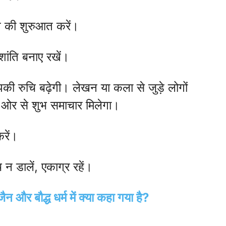
िन की शुरुआत करें।
शांति बनाए रखें।
आपकी रुचि बढ़ेगी। लेखन या कला से जुड़े लोगों
 ओर से शुभ समाचार मिलेगा।
रें।
 न डालें, एकाग्र रहें।
ैन और बौद्ध धर्म में क्या कहा गया है?