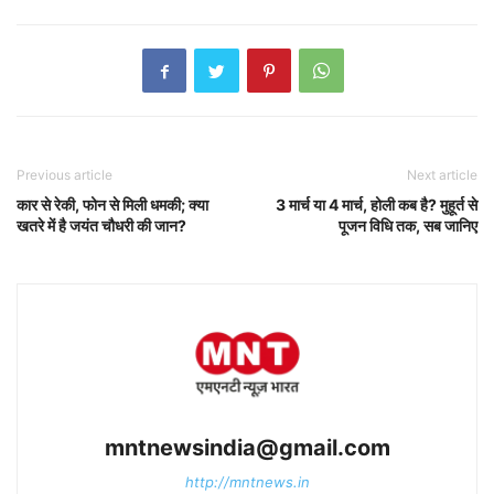
Previous article
Next article
कार से रेकी, फोन से मिली धमकी; क्या
3 मार्च या 4 मार्च, होली कब है? मुहूर्त से
खतरे में है जयंत चौधरी की जान?
पूजन विधि तक, सब जानिए
mntnewsindia@gmail.com
http://mntnews.in