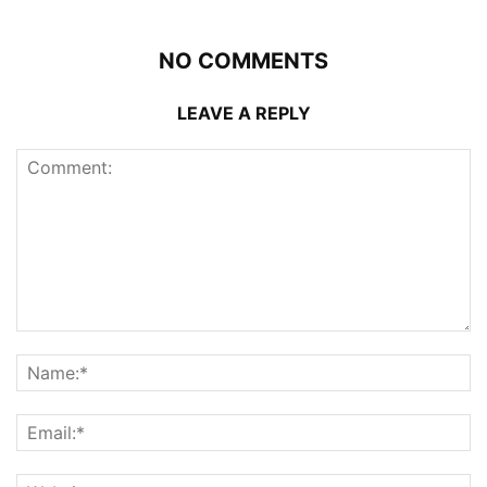
NO COMMENTS
LEAVE A REPLY