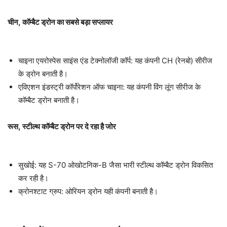
चीन, कॉम्बैट ड्रोन का सबसे बड़ा सप्लायर
चाइना एयरोस्पेस साइंस एंड टेक्नोलॉजी कॉर्प: यह कंपनी CH (रेनबो) सीरीज
के ड्रोन बनाती है।
एविएशन इंडस्ट्री कॉर्पोरेशन ऑफ चाइना: यह कंपनी विंग लूंग सीरीज के
कॉम्बैट ड्रोन बनाती है।
रूस, स्टील्थ कॉम्बैट ड्रोन पर दे रहा है जोर
सुखोई: यह S-70 ओखोटनिक-B जैसा भारी स्टील्थ कॉम्बैट ड्रोन विकसित
कर रही है।
क्रोनश्टाट ग्रुप: ओरियन ड्रोन यही कंपनी बनाती है।