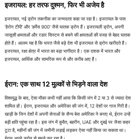
इजरायल: हर तरफ दुश्मन, फिर भी अजेय है
इजरायल, नई ड्रोन तकनीक का जन्मदाता कहा जा रहा है। इजरायल के पास
‘हेरोन टीपी’ और ‘हर्मेस 900’ जैसे घातक ड्रोन हैं। इजरायली ड्रोन, अपनी
जासूसी क्षमताओं और रडार सिस्टम से बचने की क्षमताओं की वजह से बेहद घातक
होते हैं। आलम यह है कि भारत जैसे बड़े देश भी इजरायल से ड्रोन खरीदते हैं।
इजरायल, रक्षा क्षेत्र में भारत का बड़ा भागीदार है। एक दशक में भारत और
इजरायल, आर्थिक और सामरिक रूप से और करीब आए हैं।
ईरान: एक साथ 12 मुल्कों से भिड़ने वाला देश
विश्वयुद्ध के बाद, ऐसा मौका कभी नहीं आया कि किसी जंग में 2 या 3 से ज्यादा देश
शामिल हों। ईरान, इजरायल और अमेरिका की जंग में, 12 देशों पर गाज गिरी है।
खाड़ी के जिन देशों में अपनी सेनाओं के सैन्य बेस अमेरिका ने बनाए थे, ईरान उन्हें
बड़ी क्षति पहुंचा रहा है। इस जंग में कुवैत, बहरीन, UAE और दुबई पर जैसा कहर
टूटा है, महीनों की जंग में जमीनी लड़ाई लड़कर ऐसा नहीं किया जा सकता था।
ईरान अपने ड्रोन से हमले कर रहा है।