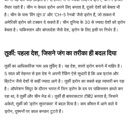
तैयार रहते हैं। चीन न केवल ड्रोन अपने लिए बनाता है, दूसरे देशों को बेचता भी
है। चीन के पास ‘विंग लूंग II’ और ‘CH-5 रेनबो’ जैसे ड्रोन हैं, जो ताकत में
अमेरिकी ड्रोन को टक्कर दे सकते हैं। चीन दुनिया के 30 से ज्यादा देशों को ड्रोन
बेचता है। पाकिस्तान और बांग्लादेश जैसे देश, ड्रोन के लिए इसी पर निर्भर हैं।
तुर्की: पहला देश, जिसने जंग का तरीका ही बदल दिया
तुर्की का आधिकारिक नाम अब तुर्किए है। यह देश, सस्ते ड्रोन बनाने में माहिर है।
5 साल की मेहनत से इस देश ने अपनी रैंकिंग ऐसे सुधारी है कि अब फ्रांस और
ब्रिटेन जैसे देशों से कहीं ज्यादा आगे है। तुर्की ड्रोन का सबसे बड़ा व्यापारी बन रहा
है। ऑपरेशन सिंदूर के दौरान भारत में जिन ड्रोन के दम पर पाकिस्तान हमले कर
रहा था, वे तुर्की और चीन मेड थे। तुर्की ही बायराकटार टीबी2 बनाता है, जिसने
अकेले, तुर्की को ‘ड्रोन सुपरपावर’ में बदल दिया है। कम कीमत में आने वाले ये
ड्रोन, दुश्मनों पर काल बनकर टूटते हैं।