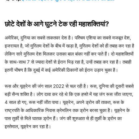
छोटे देशों के आगे घुटने टेक रही महाशक्तियां?
अमेरिका, दुनिया का सबसे ताकतवर देश है। पश्चिम एशिया का सबसे मजबूत देश,
इजरायल है, जो मुस्लिम देशों के बीच में खड़ा है, मुस्लिम देशों को ही तबाह कर रहा है
लेकिन सारे मुस्लिम देश मिलकर उसका बाल बांका नहीं कर पाते हैं। दो महाशक्तियों
के साथ-साथ 7 से ज्यादा देशों से ईरान भिड़ रहा है, उन्हें तबाह कर रहा है। तबाही
इतनी भीषण है कि दुबई में कई अमेरिकी ठिकानों को ईरान उड़ान चुका है।
रूस और यूक्रेन की जंग साल 2022 से चल रही है। रूस, दुनिया की दूसरी सबसे
बड़ी सैन्य शक्ति है। लोग दावा कर रहे थे कि एक हफ्ते में यह जंग रूस जीत जाएगा,
4 साल हो गए, रूस नहीं जीत पाया। यूक्रेन, अपने ड्रोन की ताकत, रूस के
राष्ट्रपति के आधिकारिक निवास क्रेमलिन तक ड्रोन बरसा चुका है। यूक्रेन के
पास तुर्की से मिले घातक ड्रोन हैं। जंग की शुरुआत से ही तुर्की के ड्रोन का
इस्तेमाल, यूक्रेन कर रहा है।