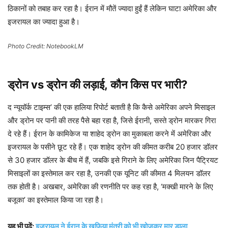
ठिकानों को तबाह कर रहा है। ईरान में मौतें ज्यादा हुईं हैं लेकिन घाटा अमेरिका और
इजरायल का ज्यादा हुआ है।
Photo Credit: NotebookLM
ड्रोन vs ड्रोन की लड़ाई, कौन किस पर भारी?
द न्यूयॉर्क टाइम्स’ की एक हालिया रिपोर्ट बताती है कि कैसे अमेरिका अपने मिसाइल
और ड्रोन पर पानी की तरह पैसे बहा रहा है, जिसे ईरानी, सस्ते ड्रोन मारकर गिरा
दे रहे हैं। ईरान के कामिकेज या शाहेद ड्रोन का मुकाबला करने में अमेरिका और
इजरायल के पसीने छूट रहे हैं। एक शाहेद ड्रोन की कीमत करीब 20 हजार डॉलर
से 30 हजार डॉलर के बीच में हैं, जबकि इसे गिराने के लिए अमेरिका जिन पैट्रियट
मिसाइलों का इस्तेमाल कर रहा है, उनकी एक यूनिट की कीमत 4 मिलयन डॉलर
तक होती है। अखबार, अमेरिका की रणनीति पर कह रहा है, ‘मक्खी मारने के लिए
बजूका’ का इस्तेमाल किया जा रहा है।
यह भी पढ़ें:
इजरायल ने ईरान के खुफिया मंत्री को भी खोजकर मार डाला