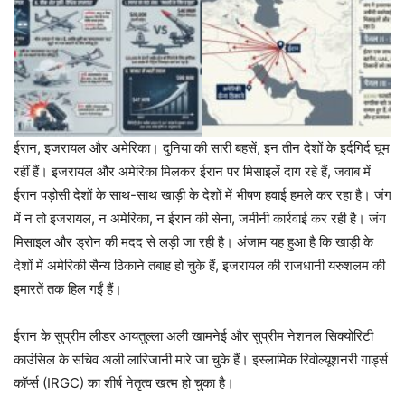
ईरान, इजरायल और अमेरिका। दुनिया की सारी बहसें, इन तीन देशों के इर्दगिर्द घूम
रहीं हैं। इजरायल और अमेरिका मिलकर ईरान पर मिसाइलें दाग रहे हैं, जवाब में
ईरान पड़ोसी देशों के साथ-साथ खाड़ी के देशों में भीषण हवाई हमले कर रहा है। जंग
में न तो इजरायल, न अमेरिका, न ईरान की सेना, जमीनी कार्रवाई कर रही है। जंग
मिसाइल और ड्रोन की मदद से लड़ी जा रही है। अंजाम यह हुआ है कि खाड़ी के
देशों में अमेरिकी सैन्य ठिकाने तबाह हो चुके हैं, इजरायल की राजधानी यरुशलम की
इमारतें तक हिल गईं हैं।
ईरान के सुप्रीम लीडर आयतुल्ला अली खामनेई और सुप्रीम नेशनल सिक्योरिटी
काउंसिल के सचिव अली लारिजानी मारे जा चुके हैं। इस्लामिक रिवोल्यूशनरी गार्ड्स
कॉर्प्स (IRGC) का शीर्ष नेतृत्व खत्म हो चुका है।