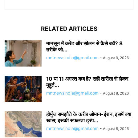
RELATED ARTICLES
मानसून में करेंंट और सीलन से कैसे बचें? 8
तरीके जो...
mntnewsindia@gmail.com
-
August 9, 2026
10 या 11 अगस्त कब है? सही तारीख से लेकर
मुहूर्त...
mntnewsindia@gmail.com
-
August 8, 2026
होर्मुज समझौते के करीब ओमान-ईरान, इसमें क्या
खास; इसकी सफलता ट्रंप...
mntnewsindia@gmail.com
-
August 8, 2026