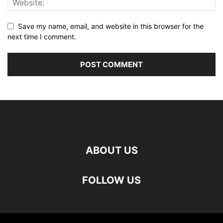
Save my name, email, and website in this browser for the
next time I comment.
ABOUT US
FOLLOW US