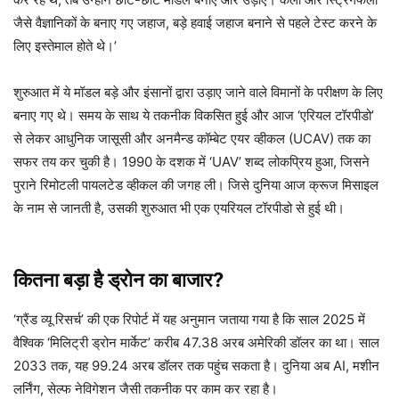
जैसे वैज्ञानिकों के बनाए गए जहाज, बड़े हवाई जहाज बनाने से पहले टेस्ट करने के
लिए इस्तेमाल होते थे।’
शुरुआत में ये मॉडल बड़े और इंसानों द्वारा उड़ाए जाने वाले विमानों के परीक्षण के लिए
बनाए गए थे। समय के साथ ये तकनीक विकसित हुई और आज ‘एरियल टॉरपीडो’
से लेकर आधुनिक जासूसी और अनमैन्ड कॉम्बेट एयर व्हीकल (UCAV) तक का
सफर तय कर चुकी है। 1990 के दशक में ‘UAV’ शब्द लोकप्रिय हुआ, जिसने
पुराने रिमोटली पायलटेड व्हीकल की जगह ली। जिसे दुनिया आज क्रूज मिसाइल
के नाम से जानती है, उसकी शुरुआत भी एक एयरियल टॉरपीडो से हुई थी।
कितना बड़ा है ड्रोन का बाजार?
‘ग्रैंड व्यू रिसर्च’ की एक रिपोर्ट में यह अनुमान जताया गया है कि साल 2025 में
वैश्विक ‘मिलिट्री ड्रोन मार्केट’ करीब 47.38 अरब अमेरिकी डॉलर का था। साल
2033 तक, यह 99.24 अरब डॉलर तक पहुंच सकता है। दुनिया अब AI, मशीन
लर्निंग, सेल्फ नेविगेशन जैसी तकनीक पर काम कर रहा है।