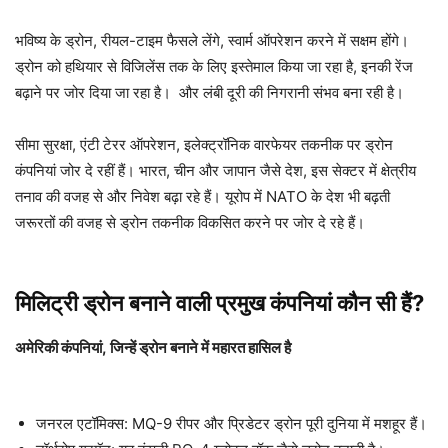
भविष्य के ड्रोन, रीयल-टाइम फैसले लेंगे, स्वार्म ऑपरेशन करने में सक्षम होंगे।
ड्रोन को हथियार से विजिलेंस तक के लिए इस्तेमाल किया जा रहा है, इनकी रेंज
बढ़ाने पर जोर दिया जा रहा है। और लंबी दूरी की निगरानी संभव बना रही है।
सीमा सुरक्षा, एंटी टेरर ऑपरेशन, इलेक्ट्रॉनिक वारफेयर तकनीक पर ड्रोन
कंपनियां जोर दे रहीं हैं। भारत, चीन और जापान जैसे देश, इस सेक्टर में क्षेत्रीय
तनाव की वजह से और निवेश बढ़ा रहे हैं। यूरोप में NATO के देश भी बढ़ती
जरूरतों की वजह से ड्रोन तकनीक विकसित करने पर जोर दे रहे हैं।
मिलिट्री ड्रोन बनाने वाली प्रमुख कंपनियां कौन सी हैं?
अमेरिकी कंपनियां, जिन्हें ड्रोन बनाने में महारत हासिल है
जनरल एटॉमिक्स: MQ-9 रीपर और प्रिडेटर ड्रोन पूरी दुनिया में मशहूर हैं।