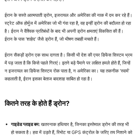
ईरान के सस्ते आत्मघाती ड्रोन, इजरायल और अमेरिका की नाक में दम कर रहे हैं।
स्ट्रेट ऑफ होर्मुज में अमेरिका जो भी गंवा रहा है, वह इन्हीं ड्रोन की बदौलत हो रहा
है। ईरान ने वैश्विक प्रतिबंधों के बाद भी अपनी ड्रोन क्षमताएं विकसित की हैं।
ईरान के पास ‘शाहेद’ जैसे ड्रोन हैं, जो भीषण तबाही मचाते हैं।
ईरान सैकड़ों ड्रोन एक साथ दागता है। किसी भी देश की एयर डिफेंस सिस्टम भ्रम
में पड़ जाता है कि किसे पहले गिराएं। इतने बड़े पैमाने पर लक्षित हमले होते हैं, जिन्हें
न इजरायल का डिफेंस सिस्टम रोक पाता है, न अमेरिका का। यह तकनीक ‘स्वार्म’
कहलाती है, ईरान इसका बेताज बादशाह साबित हो रहा है।
कितने तरह के होते हैं ड्रोन?
गाइडेड ग्लाइड बम:
खतरनाक हथियार है, जिनका इस्तेमाल ड्रोन की तरह भी
हो सकता है। हवा में उड़ते हैं, रिमोट या GPS कंट्रोल के जरिए तय निशाने को