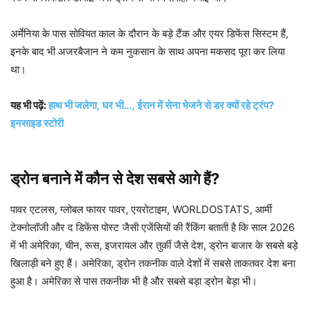
अर्मेनिया के पास सोवियत काल के दौरान के बड़े टैंक और एयर डिफेंस सिस्टम हैं,
इनके बाद भी अजरबैजान ने कम नुकसान के साथ अपना मकसद पूरा कर लिया
था।
यह भी पढ़ें:
हाथ भी जलेगा, घर भी…, ईरान में सेना भेजने से डर क्यों रहे ट्रंप?
इनसाइड स्टोरी
ड्रोन बनाने में कौन से देश सबसे आगे हैं?
पावर एटलस, ग्लोबल फायर पावर, एयरोटाइम, WORLDOSTATS, आर्मी
टेक्नोलॉजी और द डिफेंस पोस्ट जैसी एजेंसियों की रैंकिंग बताती है कि साल 2026
में भी अमेरिका, चीन, रूस, इजरायल और तुर्की जैसे देश, ड्रोन बाजार के सबसे बड़े
खिलाड़ी बने हुए हैं। अमेरिका, ड्रोन तकनीक वाले देशों में सबसे ताकतवर देश बना
हुआ है। अमेरिका से पास तकनीक भी है और सबसे बड़ा ड्रोन बेड़ा भी।