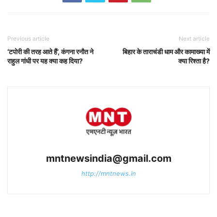
Previous article
Next article
‘टपोरी की तरह आते हैं’, कंगना रनौत ने
बिहार के ताराचंडी धाम और कामाख्या में
राहुल गांधी पर यह क्या कह दिया?
क्या रिश्ता है?
mntnewsindia@gmail.com
http://mntnews.in