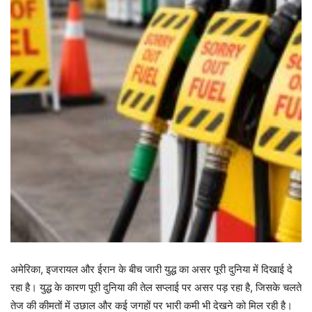
अमेरिका, इजरायल और ईरान के बीच जारी युद्ध का असर पूरी दुनिया में दिखाई दे
रहा है। युद्ध के कारण पूरी दुनिया की तेल सप्लाई पर असर पड़ रहा है, जिसके चलते
तेज की कीमतों में उछाल और कई जगहों पर भारी कमी भी देखने को मिल रही है।