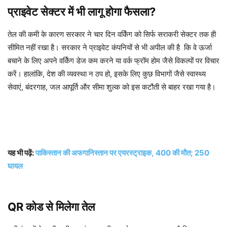
प्राइवेट सेक्टर में भी लागू होगा फैसला?
तेल की कमी के कारण सरकार ने चार दिन वर्किंग को सिर्फ सराकरी सेक्टर तक ही
सीमित नहीं रखा है। सरकार ने प्राइवेट कंपनियों से भी अपील की है कि वे ऊर्जा
बचाने के लिए अपने वर्किंग डेज कम करने या वर्क फ्रॉम होम जैसे विकल्पों पर विचार
करें। हालांकि, देश की व्यवस्था न ठप हो, इसके लिए कुछ विभागों जैसे स्वास्थ्य
सेवाएं, बंदरगाह, जल आपूर्ति और सीमा शुल्क को इस कटौती से बाहर रखा गया है।
यह भी पढ़ें:
पाकिस्तान की अफगानिस्तान पर एयरस्ट्राइक, 400 की मौत; 250
घायल
QR कोड से मिलेगा तेल