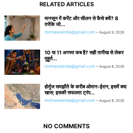
RELATED ARTICLES
मानसून में करेंंट और सीलन से कैसे बचें? 8
तरीके जो...
mntnewsindia@gmail.com
-
August 9, 2026
10 या 11 अगस्त कब है? सही तारीख से लेकर
मुहूर्त...
mntnewsindia@gmail.com
-
August 8, 2026
होर्मुज समझौते के करीब ओमान-ईरान, इसमें क्या
खास; इसकी सफलता ट्रंप...
mntnewsindia@gmail.com
-
August 8, 2026
NO COMMENTS