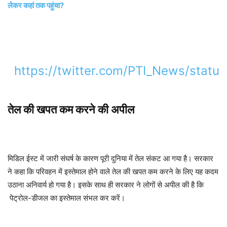
लेकर कहां तक पहुंचा?
https://twitter.com/PTI_News/stat
तेल की खपत कम करने की अपील
मिडिल ईस्ट में जारी संघर्ष के कारण पूरी दुनिया में तेल संकट आ गया है। सरकार
ने कहा कि परिवहन में इस्तेमाल होने वाले तेल की खपत कम करने के लिए यह कदम
उठाना अनिवार्य हो गया है। इसके साथ ही सरकार ने लोगों से अपील की है कि
पेट्रोल-डीजल का इस्‍तेमाल संभल कर करें।