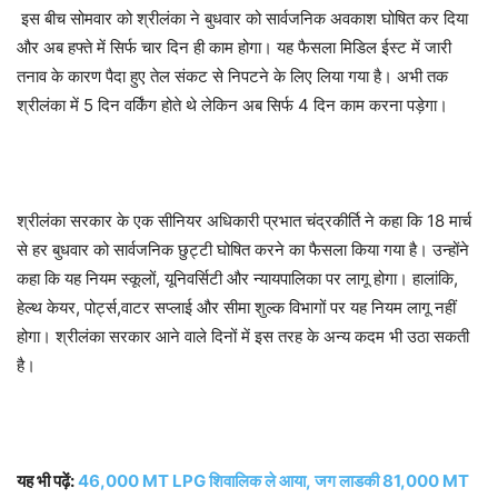
इस बीच सोमवार को श्रीलंका ने बुधवार को सार्वजनिक अवकाश घोषित कर दिया
और अब हफ्ते में सिर्फ चार दिन ही काम होगा। यह फैसला मिडिल ईस्ट में जारी
तनाव के कारण पैदा हुए तेल संकट से निपटने के लिए लिया गया है। अभी तक
श्रीलंका में 5 दिन वर्किंग होते थे लेकिन अब सिर्फ 4 दिन काम करना पड़ेगा।
श्रीलंका सरकार के एक सीनियर अधिकारी प्रभात चंद्रकीर्ति ने कहा कि 18 मार्च
से हर बुधवार को सार्वजनिक छुट्टी घोषित करने का फैसला किया गया है। उन्होंने
कहा कि यह नियम स्कूलों, यूनिवर्सिटी और न्यायपालिका पर लागू होगा। हालांकि,
हेल्थ केयर, पोर्ट्स,वाटर सप्लाई और सीमा शुल्क विभागों पर यह नियम लागू नहीं
होगा। श्रीलंका सरकार आने वाले दिनों में इस तरह के अन्य कदम भी उठा सकती
है।
यह भी पढ़ें:
46,000 MT LPG शिवालिक ले आया, जग लाडकी 81,000 MT