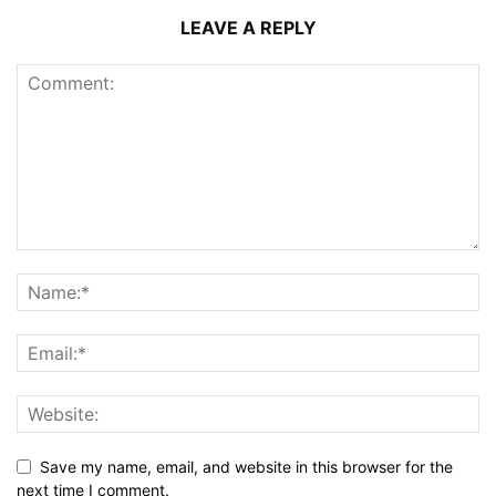
LEAVE A REPLY
Save my name, email, and website in this browser for the
next time I comment.