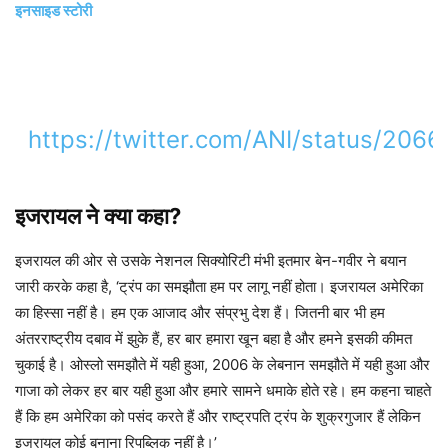
इनसाइड स्टोरी
https://twitter.com/ANI/status/20
इजरायल ने क्या कहा?
इजरायल की ओर से उसके नेशनल सिक्योरिटी मंभी इतमार बेन-गवीर ने बयान
जारी करके कहा है, ‘ट्रंप का समझौता हम पर लागू नहीं होता। इजरायल अमेरिका
का हिस्सा नहीं है। हम एक आजाद और संप्रभु देश हैं। जितनी बार भी हम
अंतरराष्ट्रीय दबाव में झुके हैं, हर बार हमारा खून बहा है और हमने इसकी कीमत
चुकाई है। ओस्लो समझौते में यही हुआ, 2006 के लेबनान समझौते में यही हुआ और
गाजा को लेकर हर बार यही हुआ और हमारे सामने धमाके होते रहे। हम कहना चाहते
हैं कि हम अमेरिका को पसंद करते हैं और राष्ट्रपति ट्रंप के शुक्रगुजार हैं लेकिन
इजरायल कोई बनाना रिपब्लिक नहीं है।’