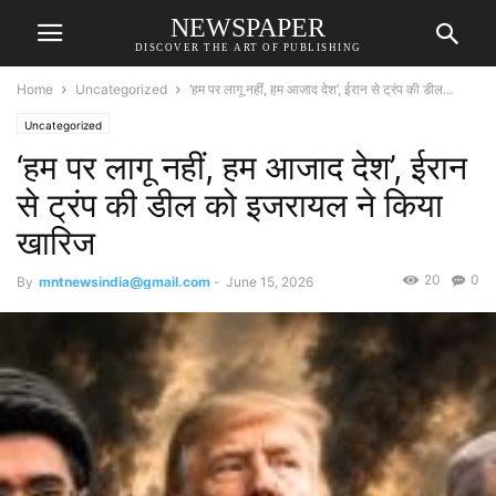
NEWSPAPER
DISCOVER THE ART OF PUBLISHING
Home
Uncategorized
‘हम पर लागू नहीं, हम आजाद देश’, ईरान से ट्रंप की डील...
Uncategorized
‘हम पर लागू नहीं, हम आजाद देश’, ईरान
से ट्रंप की डील को इजरायल ने किया
खारिज
20
0
By
mntnewsindia@gmail.com
-
June 15, 2026