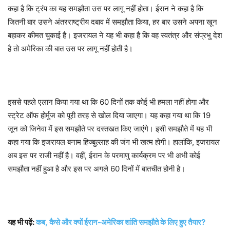
कहा है कि ट्रंप का यह समझौता उस पर लागू नहीं होता। ईरान ने कहा है कि
जितनी बार उसने अंतरराष्ट्रीय दबाव में समझौता किया, हर बार उसने अपना खून
बहाकर कीमत चुकाई है। इजरायल ने यह भी कहा है कि वह स्वतंत्र और संप्रभु देश
है तो अमेरिका की बात उस पर लागू नहीं होती है।
इससे पहले एलान किया गया था कि 60 दिनों तक कोई भी हमला नहीं होगा और
स्ट्रेट ऑफ होर्मुज को पूरी तरह से खोल दिया जाएगा। यह कहा गया था कि 19
जून को जिनेवा में इस समझौते पर दस्तखत किए जाएंगे। इसी समझौते में यह भी
कहा गया कि इजरायल बनाम हिज्बुल्लाह की जंग भी खत्म होगी। हालांकि, इजरायल
अब इस पर राजी नहीं है। वहीं, ईरान के परमाणु कार्यक्रम पर भी अभी कोई
समझौता नहीं हुआ है और इस पर अगले 60 दिनों में बातचीत होनी है।
यह भी पढ़ें:
कब, कैसे और क्यों ईरान-अमेरिका शांति समझौते के लिए हुए तैयार?