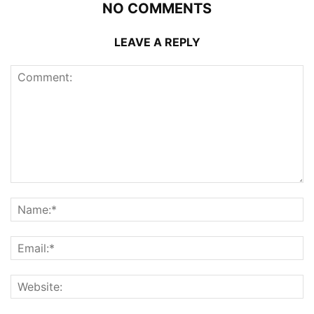
NO COMMENTS
LEAVE A REPLY