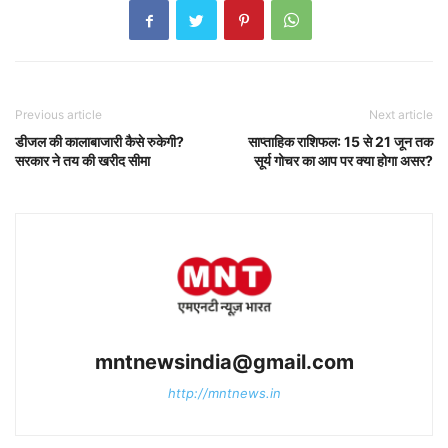
Previous article
Next article
डीजल की कालाबाजारी कैसे रुकेगी?
साप्ताहिक राशिफल: 15 से 21 जून तक
सरकार ने तय की खरीद सीमा
सूर्य गोचर का आप पर क्या होगा असर?
mntnewsindia@gmail.com
http://mntnews.in