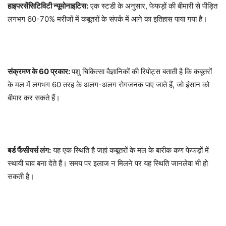
हाइपरसेंसिटिविटी न्यूमोनाइटिस:
एक स्टडी के अनुसार, फेफड़ों की बीमारी से पीड़ित
लगभग 60-70% मरीजों में कबूतरों के संपर्क में आने का इतिहास पाया गया है।
संक्रमण के 60 प्रकार:
पशु चिकित्सा वैज्ञानिकों की रिपोट्स बताती है कि कबूतरों
के मल में लगभग 60 तरह के अलग-अलग रोगजनक पाए जाते हैं, जो इंसान को
बीमार कर सकते हैं।
बर्ड फैंसीयर्स लंग:
यह एक स्थिति है जहां कबूतरों के मल के बारीक कण फेफड़ों में
स्थायी घाव बना देते हैं। समय पर इलाज न मिलने पर यह स्थिति जानलेवा भी हो
सकती है।