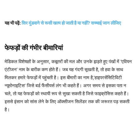
यह भी पढ़ें:
सिर मुंडवाने से रूसी खत्म हो जाती है या नहीं? सच्चाई जान लीजिए
फेफड़ों की गंभीर बीमारियां
मेडिकल विशेषज्ञों के अनुसार, कबूतरों की मल और उनके झड़ते हुए पंखों में ‘एवियन
एंटीजन’ नाम के बारीक कण होते हैं। जब यह गंदगी सूखती है, तो हवा के साथ
मिलकर हमारे फेफड़ों में पहुंचती है। इस बीमारी का नाम है,’हाइपरसेंसिटिविटी
न्यूमोनाइटिस’ जिसे बर्ड फैंसीयर्स लंग भी कहते हैं। अगर समय से इसका पता न
चले, तो यह फेफड़ों को स्थायी रूप से सुखा सकती है जिसे फाइब्रोसिस कहते हैं।
इससे इंसान को सांस लेने के लिए ऑक्सीजन सिलेंडर तक की जरूरत पड़ सकती
है।