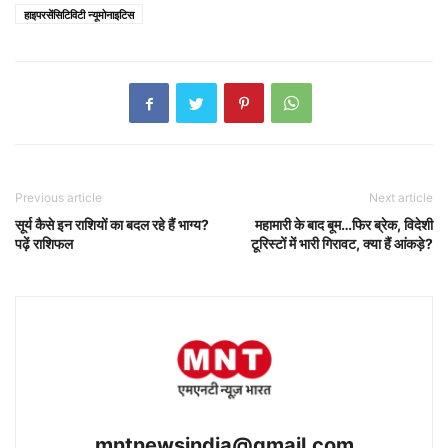
हाइपरसेंसिटिविटी न्यूमोनाइटिस
Previous article
Next article
सूर्य कैसे इन राशियों का बदल रहे हैं भाग्य?
महामारी के बाद बूम…फिर ब्रेक, विदेशी
पढ़ें राशिफल
टूरिस्टों में भारी गिरावट, क्या हैं आंकड़े?
mntnewsindia@gmail.com