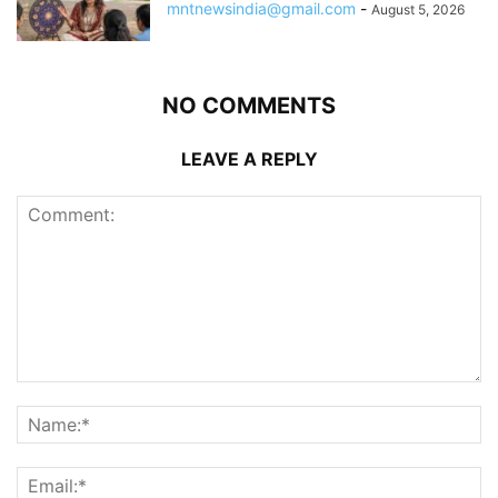
mntnewsindia@gmail.com
-
August 5, 2026
NO COMMENTS
LEAVE A REPLY