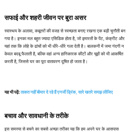
सफाई और शहरी जीवन पर बुरा असर
स्वास्थय के अलावा, कबूतरों की वजह से स्वच्छता बनाए रखना एक बड़ी चुनौती बन
गया है। इनका मल बहुत ज्यादा एसिडिक होता है, जो इमारतों के पेंट, कंक्रीट और
यहां तक कि लोहे के ढांचों को भी धीरे-धीरे गला देती है। बालकनी में जमा गंदगी न
केवल बदबू फैलाती है, बल्कि वहां अन्य हानिकारक कीटों और चूहों को भी आकर्षित
करती है, जिससे घर का पूरा वातावरण दूषित हो जाता है।
यह भी पढ़ें:
ताकत नहीं बीमार दे रहे हैं एनर्जी ड्रिंक, सारे खतरे समझ लीजिए
बचाव और सावधानी के तरीके
इस समस्या से बचने का सबसे अच्छा तरीका यह कि हम अपने घर के आसपास