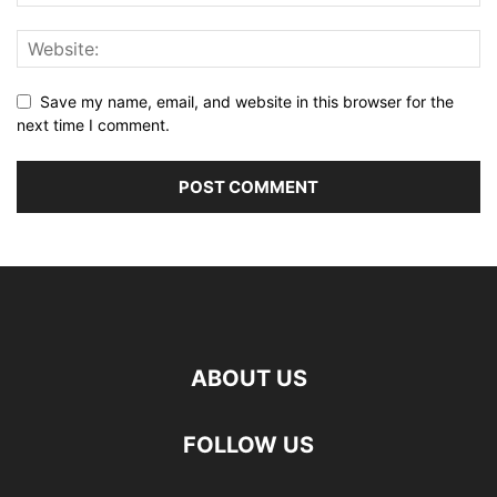
Save my name, email, and website in this browser for the
next time I comment.
ABOUT US
FOLLOW US