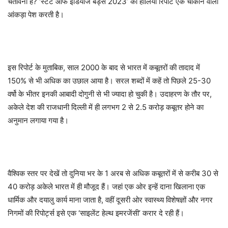
चेतावनी है? ‘स्टेट ऑफ इंडियाज बर्ड्स 2023’ की हालिया रिपोर्ट एक चौंकाने वाला
आंकड़ा पेश करती है।
इस रिपोर्ट के मुताबिक, साल 2000 के बाद से भारत में कबूतरों की तादाद में
150% से भी अधिक का उछाल आया है। सरल शब्दों में कहें तो पिछले 25-30
वर्षो के भीतर इनकी आबादी दोगुनी से भी ज्यादा हो चुकी है। उदाहरण के तौर पर,
अकेले देश की राजधानी दिल्ली में ही लगभग 2 से 2.5 करोड़ कबूतर होने का
अनुमान लगाया गया है।
वैश्विक स्तर पर देखें तो दुनिया भर के 1 अरब से अधिक कबूतरों में से करीब 30 से
40 करोड़ अकेले भारत में ही मौजूद हैं। जहां एक ओर इन्हें दाना खिलाना एक
धार्मिक और दयालु कार्य माना जाता है, वहीं दूसरी ओर स्वास्थ्य विशेषज्ञों और नगर
निगमों की रिपोर्ट्स इसे एक ‘साइलेंट हेल्थ इमरजेंसी’ करार दे रही हैं।