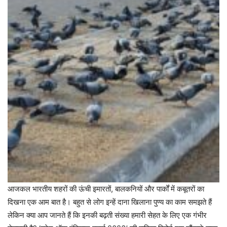
आजकल भारतीय शहरों की ऊंची इमारतों, बालकनियों और पार्कों में कबूतरों का
दिखना एक आम बात है। बहुत से लोग इन्हें दाना खिलाना पुण्य का काम समझते हैं
लेकिन क्या आप जानते हैं कि इनकी बढ़ती संख्या हमारी सेहत के लिए एक गंभीर