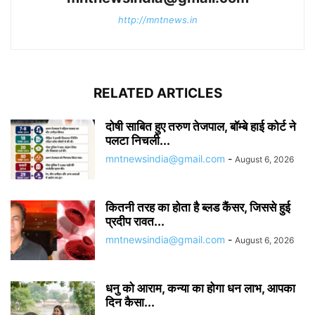
http://mntnews.in
RELATED ARTICLES
दोषी साबित हुए तरुण तेजपाल, बॉम्बे हाई कोर्ट ने
पलटा निचली...
mntnewsindia@gmail.com
-
August 6, 2026
कितनी तरह का होता है ब्लड कैंसर, जिससे हुई
प्रदीप रावत...
mntnewsindia@gmail.com
-
August 6, 2026
धनु को आराम, कन्या का होगा धन लाभ, आपका
दिन कैसा...