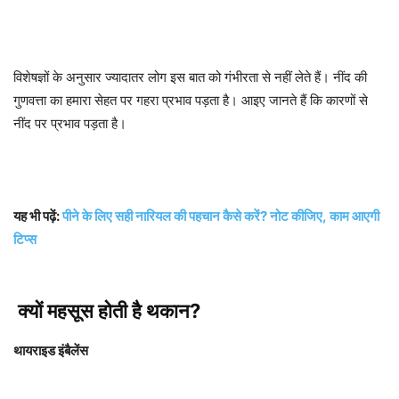
विशेषज्ञों के अनुसार ज्यादातर लोग इस बात को गंभीरता से नहीं लेते हैं। नींद की
गुणवत्ता का हमारा सेहत पर गहरा प्रभाव पड़ता है। आइए जानते हैं कि कारणों से
नींद पर प्रभाव पड़ता है।
यह भी पढ़ें:
पीने के लिए सही नारियल की पहचान कैसे करें? नोट कीजिए, काम आएगी
टिप्स
क्यों महसूस होती है थकान?
थायराइड इंबैलेंस