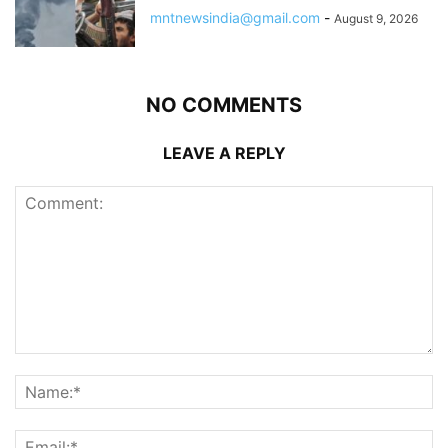
mntnewsindia@gmail.com
-
August 9, 2026
NO COMMENTS
LEAVE A REPLY