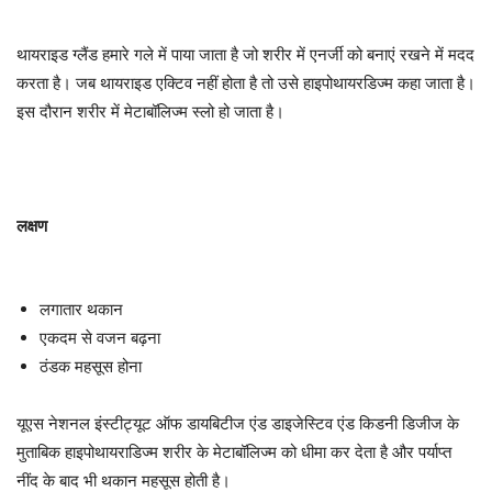
थायराइड ग्लैंड हमारे गले में पाया जाता है जो शरीर में एनर्जी को बनाएं रखने में मदद
करता है। जब थायराइड एक्टिव नहीं होता है तो उसे हाइपोथायरडिज्म कहा जाता है।
इस दौरान शरीर में मेटाबॉलिज्म स्लो हो जाता है।
लक्षण
लगातार थकान
एकदम से वजन बढ़ना
ठंडक महसूस होना
यूएस नेशनल इंस्टीट्यूट ऑफ डायबिटीज एंड डाइजेस्टिव एंड किडनी डिजीज के
मुताबिक हाइपोथायराडिज्म शरीर के मेटाबॉलिज्म को धीमा कर देता है और पर्याप्त
नींद के बाद भी थकान महसूस होती है।