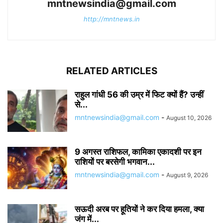
mntnewsindia@gmail.com
http://mntnews.in
RELATED ARTICLES
राहुल गांधी 56 की उम्र में फिट क्यों हैं? उन्हीं
से...
mntnewsindia@gmail.com
-
August 10, 2026
9 अगस्त राशिफल, कामिका एकादशी पर इन
राशियों पर बरसेगी भगवान...
mntnewsindia@gmail.com
-
August 9, 2026
सऊदी अरब पर हूतियों ने कर दिया हमला, क्या
जंग में...