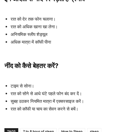
रात को देर तक फोन चलाना।
रात को अधिक खाना खा लेना।
अनियमिक स्लीप शेड्यूल
अधिक मात्रा में कॉफी पीना
नींद को कैसे बेहतर करें?
टाइम से सोना।
रात को सोने से आधे घंटे पहले फोन बंद कर दें।
सुबह उठकर नियमित मात्रा में एक्सरसाइज करें।
रात को कॉफी या चाय का सेवन करने से बचें।
TAGS
7 to 8 hour of sleep
How to Sleep
sleep