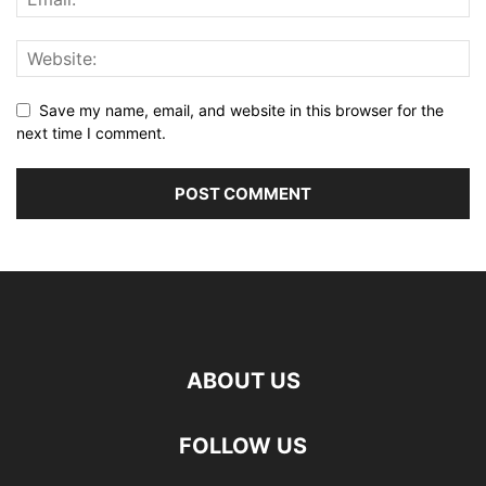
Save my name, email, and website in this browser for the
next time I comment.
ABOUT US
FOLLOW US