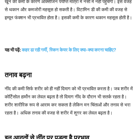
खून की कमी के कारण ऑक्सीजन पर्याप्त मात्रा में नसों में नहीं पहुंचेगा। इस वजह
से थकान और कमजोरी महसूस हो सकती है। विटामिन डी की कमी की वजह से
इम्यून फंक्शन भी प्रभावित होता है। इसकी कमी के कारण थकान महसूस होती है।
यह भी पढ़ें:
कहर ढा रही गर्मी, स्किन केयर के लिए क्या-क्या करना चाहिए?
तनाव बढ़ना
नींद की कमी सिर्फ शरीर को ही नहीं दिमाग को भी प्रभावित करता है। जब शरीर में
कोर्टिसोल हार्मोन का लेवल बढ़ता है तो दिमाग नींद के दौरान भी सतर्क रहता है।
शरीर शारीरिक रूप से आराम कर सकता है लेकिन मन चिंताओं और तनाव से भरा
रहता है। अधिक तनाव की वजह से शरीर में शुगर का लेवल बढ़ता है।
इन आदतों से नींद पर पड़ता है प्रभाव