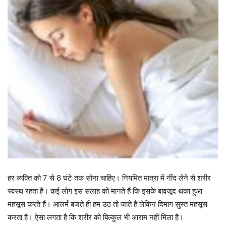
हर व्यक्ति को 7 से 8 घंटे तक सोना चाहिए। नियमित मात्रा में नींद लेने से शरीर
स्वस्थ रहता है। कई लोग इस सलाह को मानते हैं कि इसके बावजूद थका हुआ
महसूस करते हैं। आलर्म बजते ही हम उठ तो जाते हैं लेकिन दिमाग सुस्त महसूस
करता है। ऐसा लगता है कि शरीर को बिल्कुल भी आराम नहीं मिला है।