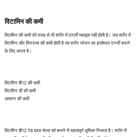
विटामिन की कमी
विटामिन की कमी की वजह से भी शरीर में एनर्जी महसूस नहीं होती है। जब शरीर में
विटामिन और मिनरल्स की कमी होती है तब शरीर भोजन का इस्तेमाल एनर्जी बनाने
के लिए करता है।
विटामिन बी12 की कमी
विटामिन डी की कमी
आयरन की कमी
विटामिन बी12 रेड ब्लड सेल्स को बनाने में महत्वपूर्ण भूमिका निभाता है। शरीर में