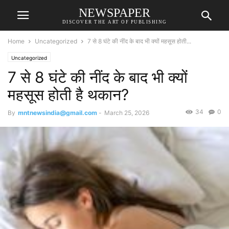
NEWSPAPER
DISCOVER THE ART OF PUBLISHING
Home
Uncategorized
7 से 8 घंटे की नींद के बाद भी क्यों महसूस होती...
Uncategorized
7 से 8 घंटे की नींद के बाद भी क्यों
महसूस होती है थकान?
34
0
By
mntnewsindia@gmail.com
-
March 25, 2026