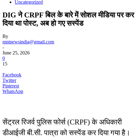
Uncategorized
DIG ने CRPF बिल के बारे में सोशल मीडिया पर कर
दिया था पोस्ट, अब हो गए सस्पेंड
By
mntnewsindia@gmail.com
-
June 25, 2026
0
15
Facebook
Twitter
Pinterest
WhatsApp
सेंट्रल रिजर्व पुलिस फोर्स (CRPF) के अधिकारी
डीआईजी बी.सी. पात्रा को सस्पेंड कर दिया गया है।