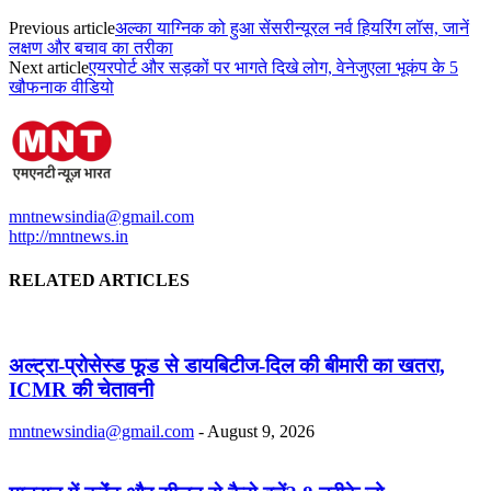
Previous article
अल्का याग्निक को हुआ सेंसरीन्यूरल नर्व हियरिंग लॉस, जानें
लक्षण और बचाव का तरीका
Next article
एयरपोर्ट और सड़कों पर भागते दिखे लोग, वेनेजुएला भूकंप के 5
खौफनाक वीडियो
mntnewsindia@gmail.com
http://mntnews.in
RELATED ARTICLES
अल्ट्रा-प्रोसेस्ड फूड से डायबिटीज-दिल की बीमारी का खतरा,
ICMR की चेतावनी
mntnewsindia@gmail.com
-
August 9, 2026