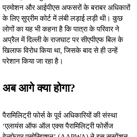
प्रमोशन और आईपीएस अफसरों के बराबर अधिकारों
के लिए सुप्रीम कोर्ट में लंबी लड़ाई लड़ी थी। कुछ
लोगों का यह भी कहना है कि पात्रा के परिवार ने
अप्रैल में दिल्ली के राजघाट पर सीएपीएफ बिल के
खिलाफ विरोध किया था, जिसके बाद से ही उन्हें
परेशान किया जा रहा है।
अब आगे क्या होगा?
पैरामिलिट्री फोर्स के पूर्व अधिकारियों की संस्था
‘एलायंस ऑफ ऑल एक्स पैरामिलिट्री फोर्सेज
वेलफेयर एसोसिएशन’ (AAPWA) ने इस सस्पेंशन