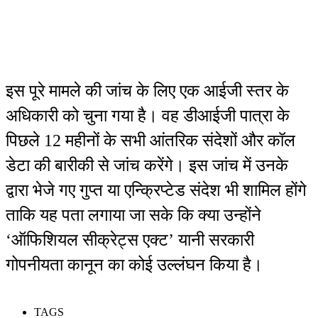
इस पूरे मामले की जांच के लिए एक आईजी स्तर के
अधिकारी को चुना गया है। वह डीआईजी पात्रा के
पिछले 12 महीनों के सभी आंतरिक संदेशों और कॉल
डेटा की बारीकी से जांच करेंगे। इस जांच में उनके
द्वारा भेजे गए गुप्त या एन्क्रिप्टेड संदेश भी शामिल होंगे
ताकि यह पता लगाया जा सके कि क्या उन्होंने
‘ऑफिशियल सीक्रेट्स एक्ट’ यानी सरकारी
गोपनीयता कानून का कोई उल्लंघन किया है।
TAGS