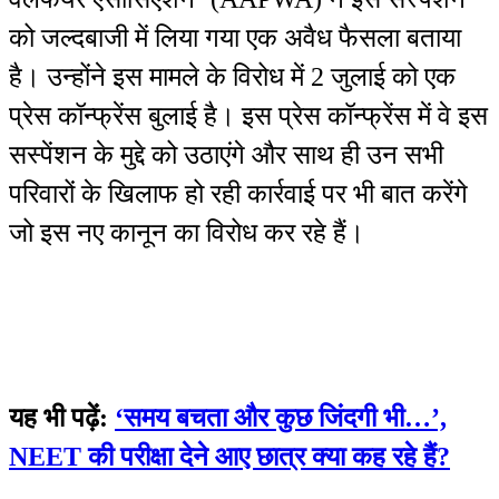
को जल्दबाजी में लिया गया एक अवैध फैसला बताया
है। उन्होंने इस मामले के विरोध में 2 जुलाई को एक
प्रेस कॉन्फ्रेंस बुलाई है। इस प्रेस कॉन्फ्रेंस में वे इस
सस्पेंशन के मुद्दे को उठाएंगे और साथ ही उन सभी
परिवारों के खिलाफ हो रही कार्रवाई पर भी बात करेंगे
जो इस नए कानून का विरोध कर रहे हैं।
यह भी पढ़ें:
‘समय बचता और कुछ जिंदगी भी…’,
NEET की परीक्षा देने आए छात्र क्या कह रहे हैं?