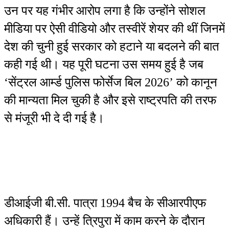
उन पर यह गंभीर आरोप लगा है कि उन्होंने सोशल
मीडिया पर ऐसी वीडियो और तस्वीरें शेयर की थीं जिनमें
देश की चुनी हुई सरकार को हटाने या बदलने की बात
कही गई थी। यह पूरी घटना उस समय हुई है जब
‘सेंट्रल आर्म्ड पुलिस फोर्सेज बिल 2026’ को कानून
की मान्यता मिल चुकी है और इसे राष्ट्रपति की तरफ
से मंजूरी भी दे दी गई है।
डीआईजी बी.सी. पात्रा 1994 बैच के सीआरपीएफ
अधिकारी हैं। उन्हें त्रिपुरा में काम करने के दौरान