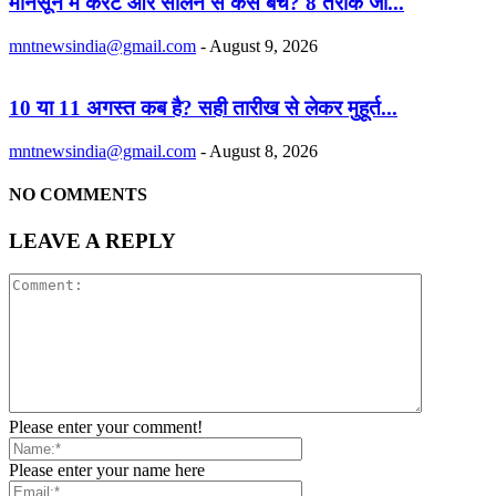
मानसून में करेंंट और सीलन से कैसे बचें? 8 तरीके जो...
mntnewsindia@gmail.com
-
August 9, 2026
10 या 11 अगस्त कब है? सही तारीख से लेकर मुहूर्त...
mntnewsindia@gmail.com
-
August 8, 2026
NO COMMENTS
LEAVE A REPLY
Please enter your comment!
Please enter your name here