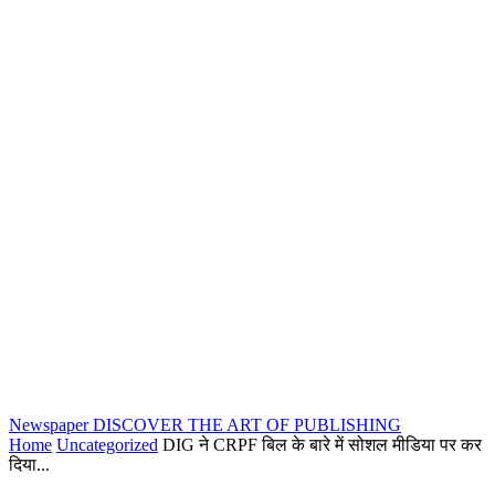
Newspaper
DISCOVER THE ART OF PUBLISHING
Home
Uncategorized
DIG ने CRPF बिल के बारे में सोशल मीडिया पर कर
दिया...