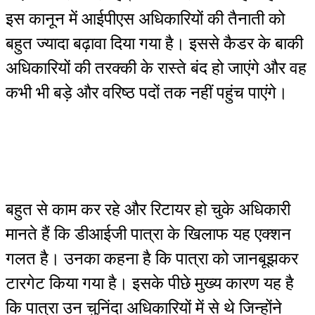
इस कानून में आईपीएस अधिकारियों की तैनाती को
बहुत ज्यादा बढ़ावा दिया गया है। इससे कैडर के बाकी
अधिकारियों की तरक्की के रास्ते बंद हो जाएंगे और वह
कभी भी बड़े और वरिष्ठ पदों तक नहीं पहुंच पाएंगे।
बहुत से काम कर रहे और रिटायर हो चुके अधिकारी
मानते हैं कि डीआईजी पात्रा के खिलाफ यह एक्शन
गलत है। उनका कहना है कि पात्रा को जानबूझकर
टारगेट किया गया है। इसके पीछे मुख्य कारण यह है
कि पात्रा उन चुनिंदा अधिकारियों में से थे जिन्होंने