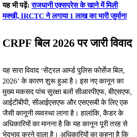
यह भी पढ़ें:
राजधानी एक्सप्रेस के खाने में मिली
मक्खी, IRCTC ने लगाया 1 लाख का भारी जुर्माना
CRPF बिल 2026 पर जारी विवाद
यह सारा विवाद ‘सेंट्रल आर्म्ड पुलिस फोर्सेज बिल,
2026’ के कारण शुरू हुआ है। इस नए कानून का
मुख्य मकसद पांच सुरक्षा बलों सीआरपीएफ, बीएसएफ,
आईटीबीपी, सीआईएसएफ और एसएसबी के लिए एक
जैसी कानूनी व्यवस्था लाना है। हालांकि, कैडर के
अधिकारियों का मानना है कि यह कानून पूरी तरह से
भेदभाव करने वाला है। अधिकारियों का कहना है कि