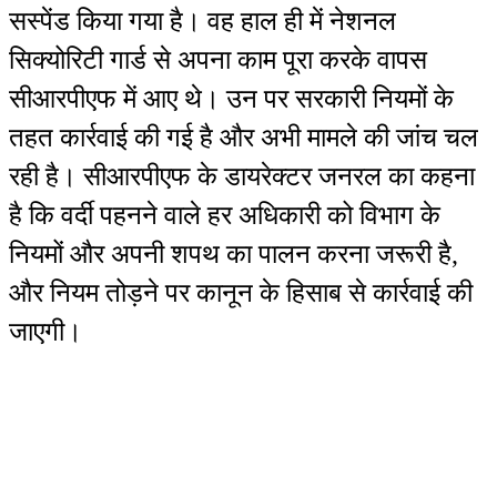
सस्पेंड किया गया है। वह हाल ही में नेशनल
सिक्योरिटी गार्ड से अपना काम पूरा करके वापस
सीआरपीएफ में आए थे। उन पर सरकारी नियमों के
तहत कार्रवाई की गई है और अभी मामले की जांच चल
रही है। सीआरपीएफ के डायरेक्टर जनरल का कहना
है कि वर्दी पहनने वाले हर अधिकारी को विभाग के
नियमों और अपनी शपथ का पालन करना जरूरी है,
और नियम तोड़ने पर कानून के हिसाब से कार्रवाई की
जाएगी।