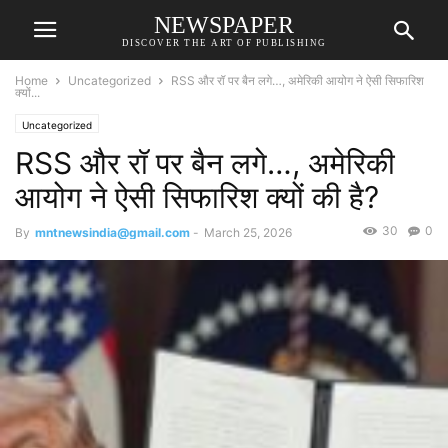
NEWSPAPER
DISCOVER THE ART OF PUBLISHING
Home
Uncategorized
RSS और रॉ पर बैन लगे…, अमेरिकी आयोग ने ऐसी सिफारिश
क्यों...
Uncategorized
RSS और रॉ पर बैन लगे…, अमेरिकी
आयोग ने ऐसी सिफारिश क्यों की है?
30
0
By
mntnewsindia@gmail.com
-
March 25, 2026