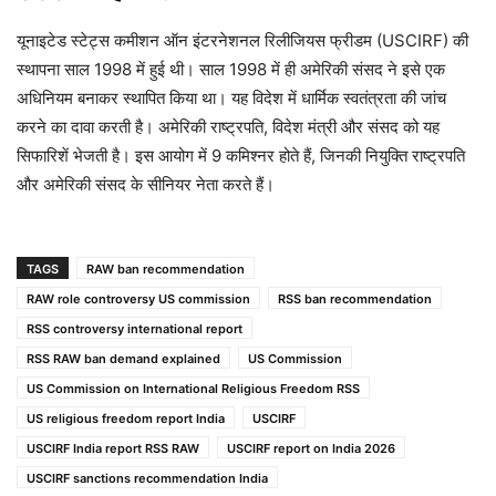
यूनाइटेड स्टेट्स कमीशन ऑन इंटरनेशनल रिलीजियस फ्रीडम (USCIRF) की
स्थापना साल 1998 में हुई थी। साल 1998 में ही अमेरिकी संसद ने इसे एक
अधिनियम बनाकर स्थापित किया था। यह विदेश में धार्मिक स्वतंत्रता की जांच
करने का दावा करती है। अमेरिकी राष्ट्रपति, विदेश मंत्री और संसद को यह
सिफारिशें भेजती है। इस आयोग में 9 कमिश्नर होते हैं, जिनकी नियुक्ति राष्ट्रपति
और अमेरिकी संसद के सीनियर नेता करते हैं।
TAGS
RAW ban recommendation
RAW role controversy US commission
RSS ban recommendation
RSS controversy international report
RSS RAW ban demand explained
US Commission
US Commission on International Religious Freedom RSS
US religious freedom report India
USCIRF
USCIRF India report RSS RAW
USCIRF report on India 2026
USCIRF sanctions recommendation India