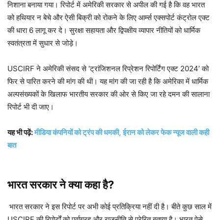
निशाना बनाया गया। रिपोर्ट में अमेरिकी सरकार से अपील की गई है कि वह भारत
को हथियार न बेचे और ऐसी बिक्री को रोकने के लिए आर्म्स एक्सपोर्ट कंट्रोल एक्ट
की धारा 6 लागू कर दे। सुरक्षा सहायता और द्विपक्षीय व्यापार नीतियों को धार्मिक
स्वतंत्रता में सुधार से जोड़े।
USCIRF ने अमेरिकी संसद से ‘ट्रांजिशनल रिप्रेशन रिपोर्टिंग एक्ट 2024’ को
फिर से पारित करने की मांग की थी। यह मांग की जा रही है कि अमेरिका में धार्मिक
अल्पसंख्यकों के खिलाफ भारतीय सरकार की ओर से किए जा रहे दमन की सालाना
रिपोर्ट भी दी जाए।
यह भी पढ़ें:
मीडिया कंपनियों को ट्रंप की धमकी, ईरान को लेकर फेक न्यूज वाली कही
बात
भारत सरकार ने क्या कहा है?
भारत सरकार ने इस रिपोर्ट पर अभी कोई प्रतिक्रिया नहीं दी है। बीते कुछ साल में
USCIRF की रिपोर्टों को पूर्वाग्रह और राजनीति से प्रेरित बताया है। भारत ऐसे