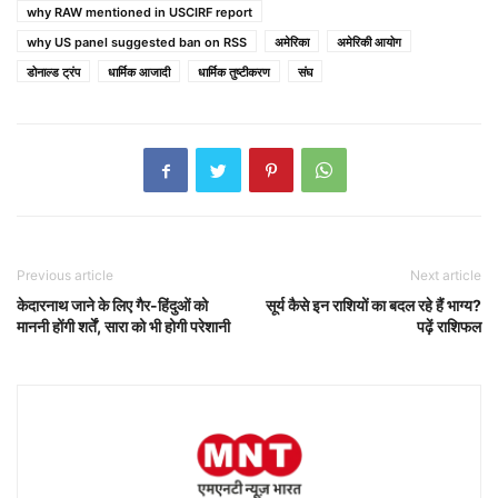
why RAW mentioned in USCIRF report
why US panel suggested ban on RSS
अमेरिका
अमेरिकी आयोग
डोनाल्ड ट्रंप
धार्मिक आजादी
धार्मिक तुष्टीकरण
संघ
Previous article
Next article
केदारनाथ जाने के लिए गैर-हिंदुओं को
सूर्य कैसे इन राशियों का बदल रहे हैं भाग्य?
माननी होंगी शर्तें, सारा को भी होगी परेशानी
पढ़ें राशिफल