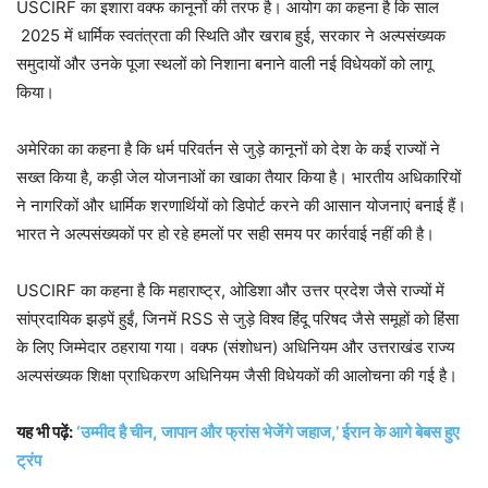
USCIRF का इशारा वक्फ कानूनों की तरफ है। आयोग का कहना है कि साल
2025 में धार्मिक स्वतंत्रता की स्थिति और खराब हुई, सरकार ने अल्पसंख्यक
समुदायों और उनके पूजा स्थलों को निशाना बनाने वाली नई विधेयकों को लागू
किया।
अमेरिका का कहना है कि धर्म परिवर्तन से जुड़े कानूनों को देश के कई राज्यों ने
सख्त किया है, कड़ी जेल योजनाओं का खाका तैयार किया है। भारतीय अधिकारियों
ने नागरिकों और धार्मिक शरणार्थियों को डिपोर्ट करने की आसान योजनाएं बनाई हैं।
भारत ने अल्पसंख्यकों पर हो रहे हमलों पर सही समय पर कार्रवाई नहीं की है।
USCIRF का कहना है कि महाराष्ट्र, ओडिशा और उत्तर प्रदेश जैसे राज्यों में
सांप्रदायिक झड़पें हुईं, जिनमें RSS से जुड़े विश्व हिंदू परिषद जैसे समूहों को हिंसा
के लिए जिम्मेदार ठहराया गया। वक्फ (संशोधन) अधिनियम और उत्तराखंड राज्य
अल्पसंख्यक शिक्षा प्राधिकरण अधिनियम जैसी विधेयकों की आलोचना की गई है।
यह भी पढ़ें:
‘उम्मीद है चीन, जापान और फ्रांस भेजेंगे जहाज,’ ईरान के आगे बेबस हुए
ट्रंप