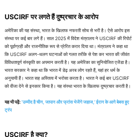
USCIRF पर लगते हैं दुष्प्रचार के आरोप
अमेरिका की यह संस्था, भारत के खिलाफ नफरती सोच से भरी है। ऐसे आरोप इस
संस्था पर कई बार लगे हैं। साल 2025 में विदेश मंत्रालय ने USCIRF की रिपोर्ट
को पूर्वाग्रही और राजनीतिक रूप से प्रेरित करार दिया था। मंत्रालय ने कहा था
कि USCIRF अलग-थलग घटनाओं को गलत तरीके से पेश कर भारत की जीवंत
विविधतापूर्ण संस्कृति का अपमान करती है। यह अमेरिका का सुनियोजित एजेंडा है।
भारत सरकार ने कहा था कि भारत में डेढ़ अरब लोग रहते हैं, यहां हर धर्म के
अनुयायी हैं। भारत सह अस्तित्व में भरोसा करता है। भारत ने कई बार USCIRF
को वीजा देने से इनकार किया है। यह संस्था भारत के खिलाफ दुष्प्रचार करती है।
यह भी पढ़ें:
‘उम्मीद है चीन, जापान और फ्रांस भेजेंगे जहाज,’ ईरान के आगे बेबस हुए
ट्रंप
USCIRF है क्या?