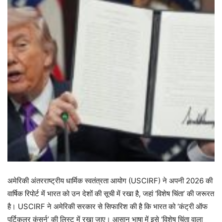
अमेरिकी अंतरराष्ट्रीय धार्मिक स्वतंत्रता आयोग (USCIRF) ने अपनी 2026 की
वार्षिक रिपोर्ट में भारत को उन देशों की सूची में रखा है, जहां ‘विशेष चिंता’ की जरूरत
है। USCIRF ने अमेरिकी सरकार से सिफारिश की है कि भारत को ‘कंट्री ऑफ
पर्टिकुलर कंसर्न’ की लिस्ट में रखा जाए। आसान भाषा में इसे ‘विशेष चिंता वाला