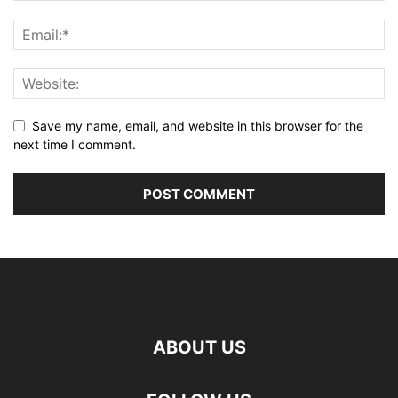
Save my name, email, and website in this browser for the
next time I comment.
ABOUT US