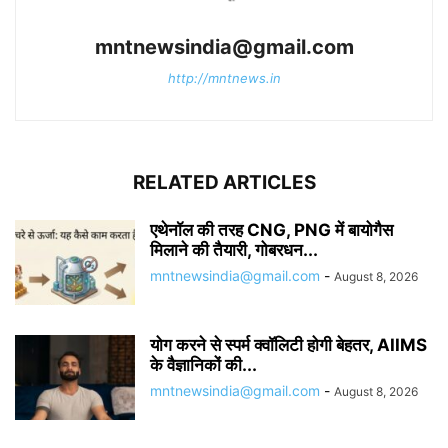
mntnewsindia@gmail.com
http://mntnews.in
RELATED ARTICLES
एथेनॉल की तरह CNG, PNG में बायोगैस
मिलाने की तैयारी, गोबरधन...
mntnewsindia@gmail.com
-
August 8, 2026
योग करने से स्पर्म क्वॉलिटी होगी बेहतर, AIIMS
के वैज्ञानिकों की...
mntnewsindia@gmail.com
-
August 8, 2026