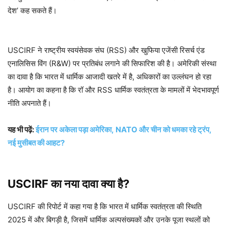
देश’ कह सकते हैं।
USCIRF ने राष्ट्रीय स्वयंसेवक संघ (RSS) और खुफिया एजेंसी रिसर्च एंड
एनालिसिस विंग (R&W) पर प्रतिबंध लगाने की सिफारिश की है। अमेरिकी संस्था
का दावा है कि भारत में धार्मिक आजादी खतरे में है, अधिकारों का उल्लंघन हो रहा
है। आयोग का कहना है कि रॉ और RSS धार्मिक स्वतंत्रता के मामलों में भेदभावपूर्ण
नीति अपनाते हैं।
यह भी पढ़ें:
ईरान पर अकेला पड़ा अमेरिका, NATO और चीन को धमका रहे ट्रंप,
नई मुसीबत की आहट?
USCIRF का नया दावा क्या है?
USCIRF की रिपोर्ट में कहा गया है कि भारत में धार्मिक स्वतंत्रता की स्थिति
2025 में और बिगड़ी है, जिसमें धार्मिक अल्पसंख्यकों और उनके पूजा स्थलों को