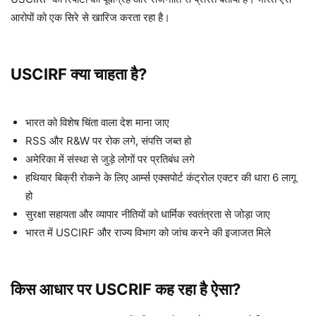
आरोपों को एक सिरे से खारिज करता रहा है।
USCIRF क्या चाहता है?
भारत को विशेष चिंता वाला देश माना जाए
RSS और R&W पर रोक लगे, संपत्ति जब्त हो
अमेरिका में संस्था से जुड़े लोगों पर प्रतिबंध लगे
हथियार बिक्री रोकने के लिए आर्म्स एक्सपोर्ट कंट्रोल एक्टर की धारा 6 लागू
हो
सुरक्षा सहायता और व्यापार नीतियों को धार्मिक स्वतंत्रता से जोड़ा जाए
भारत में USCIRF और राज्य विभाग को जांच करने की इजाजत मिले
किस आधार पर USCRIF कह रहा है ऐसा?