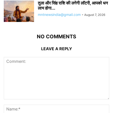
तुला और सिंह राशि की लगेगी लॉटरी, आपको धन
लाभ होगा...
mntnewsindia@gmail.com
-
August 7, 2026
NO COMMENTS
LEAVE A REPLY