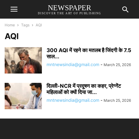
NEWSPAPER
DISCOVER THE ART OF PUBLISHING
Home
Tags
AQI
AQI
300 AQI में रहने का मतलब है जिंदगी के 7.5
साल...
mntnewsindia@gmail.com
-
March 25, 2026
दिल्ली-NCR में प्रदूषण का कहर, प्रेग्नेंट
महिलाओं को क्यों दिया जा...
mntnewsindia@gmail.com
-
March 25, 2026