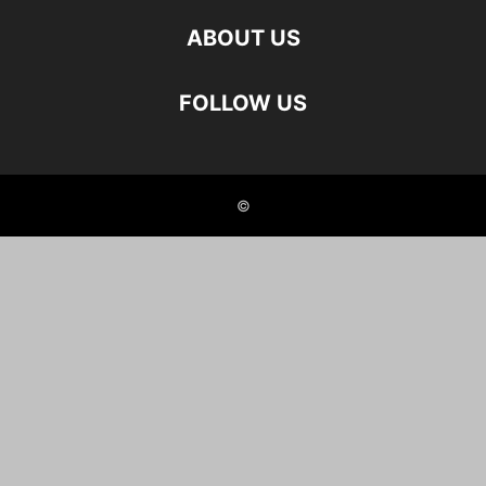
ABOUT US
FOLLOW US
©