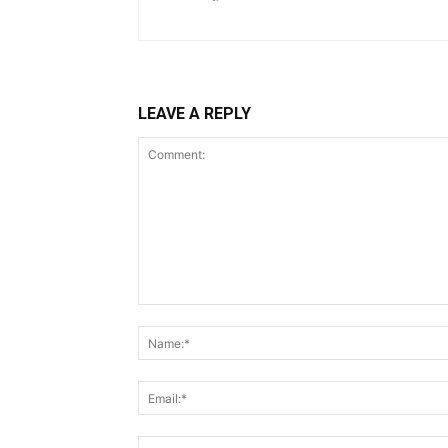
LEAVE A REPLY