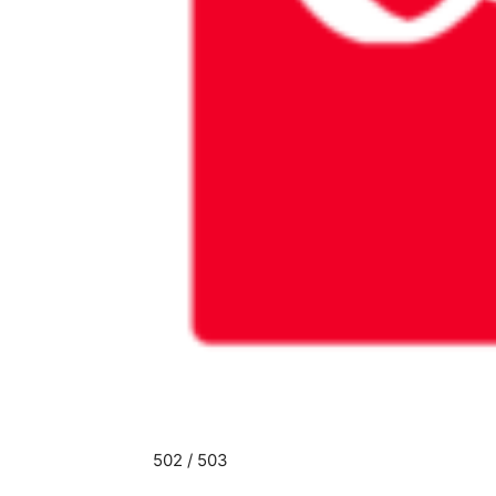
502 / 503