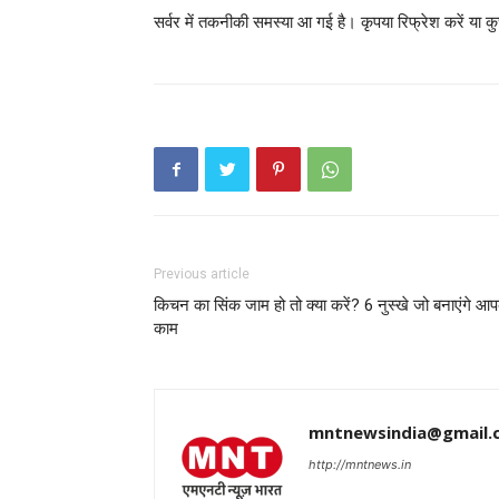
सर्वर में तकनीकी समस्या आ गई है। कृपया रिफ्रेश करें या कु
Previous article
किचन का सिंक जाम हो तो क्या करें? 6 नुस्खे जो बनाएंगे आ
काम
mntnewsindia@gmail.
http://mntnews.in