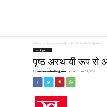
Home
Uncategorized
पृष्ठ अस्थायी रूप से अनुपलब्ध है
Uncategorized
पृष्ठ अस्थायी रूप से अ
By
mntnewsindia@gmail.com
-
June 22, 2026