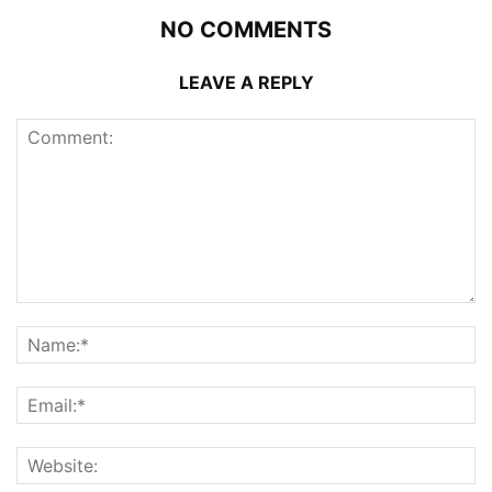
NO COMMENTS
LEAVE A REPLY