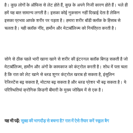
है। कुछ लोगों के ऑफिस से लेट होते हैं, कुछ के अपने निजी कारण होते हैं। भले ही
हमें यह बात सामान्य लगती है। इसका कोई नुकसान नहीं दिखाई देता है लेकिन
इसका प्रभाव आपके शरीर पर पड़ता है। हमारा शरीर बॉडी क्लॉक के हिसाब से
चलता है। यही क्लॉक नींद, हार्मोन और मेटाबॉलिज्म को नियंत्रित करती है।
सोने से ठीक पहले भारी खाना खाने से शरीर की इंटरनल क्लॉक बिगड़ सकती है जो
मेटाबॉलिज्म, हार्मोन और अंगों के कामकाज को कंट्रोल करती है। शोध में पता चला
है कि रात को लेट खाने से ब्लड शुगर कंट्रोल खराब हो सकता है, इंसुलिन
रेजिस्टेंस बढ़ सकता है, मोटापा बढ़ सकता है और ब्लड प्रेशर भी बढ़ सकता है। ये
परिस्थितियां क्रोनिक किडनी बीमारी के मुख्य जोखिम में से एक है।
यह भी पढ़ें:
सुबह की भागदौड़ से बचना है? रात में ऐसे तैयार करें स्कूल बैग