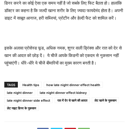
डिनर करने का कोई ऐसा एक समय नहीं है जो सबके लिए फिट बैठता हो। हालांकि
डॉक्टर का कहना है कि जल्दी खाना शरीर के लिए ज्यादा फायदेमंद होता है। अपनी
डाइट में साबूत आनाज, हरी सब्जियां, प्रोटीन और हेल्दी फैट को शामिल करें।
इसके अलावा प्रोसेस्ड फूड, अधिक नमक, शुगर वाली ड्रिंक्स और रात को देर से
खान की आदत को छोड़ दें। ये चीजें आपके किडनी को एकदम से नुकसान नहीं
पहुंचाएंगी। धीरे-धीरे ये चीजें बीमारियों का मुख्य कारण बनती है।
TAGS
Health tips
how late night dinner effect health
late night dinner
late night dinner effect kidney
late night dinner side effect
रात में देर से खाने की आदत
लेट खाने के नुकसान
लेट नाइट डिनर के नुकसान