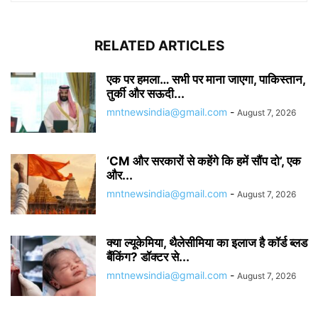
RELATED ARTICLES
एक पर हमला… सभी पर माना जाएगा, पाकिस्तान,
तुर्की और सऊदी...
mntnewsindia@gmail.com
-
August 7, 2026
‘CM और सरकारों से कहेंगे कि हमें सौंप दो’, एक
और...
mntnewsindia@gmail.com
-
August 7, 2026
क्या ल्यूकेमिया, थैलेसीमिया का इलाज है कॉर्ड ब्लड
बैंकिंग? डॉक्टर से...
mntnewsindia@gmail.com
-
August 7, 2026