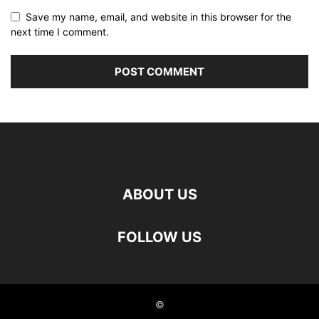
Save my name, email, and website in this browser for the
next time I comment.
ABOUT US
FOLLOW US
©