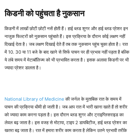
किडनी को पहुंचता है नुकसान
किडनी में लाखों छोटी छोटी नसें होती हैं। हाई ब्लड शुगर और हाई ब्लड प्रेशर इन
नाजुक फिल्टरों को नुकसान पहुंचाते हैं। इस प्रक्रिया के दौरान कोई लक्षण नहीं
दिखाई देता है। जब लक्षण दिखाई देते हैं तब तक नुकसान पहुंच चुका होता है। रात
में 10. 30 या 11 बजे के बाद खाने से सिर्फ पाचन पर ही प्रभाव नहीं पड़ता है बल्कि
ये लंबे समय में मेटाबॉलिज्म को भी प्रभावित करता है। इसक अलावा किडनी पर भी
ज्यादा प्रेशर डालता है।
National Library of Medicine
की जर्नल के मुताबिक रात के समय में
पाचन की प्रक्रिया धीमी हो जाती है। जब आप रात में भारी खाना खाते हैं तो शरीर
को ज्यादा काम करना पड़ता है। इस दौरान ब्लड शुगर और ट्राइग्लिसराइड का
लेवल बढ़ जाता है। इस वजह से मोटापा, टाइप 2 डायबिटीज, हाई ब्लड प्रेशर का
खतरा बढ़ जाता है। रात में हमारा शरीर काम करता है लेकिन उतने प्रभावी तरीके