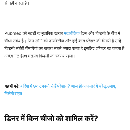
से नहीं करता है।
Pubmed की स्टडी के मुताबिक खराब
मेटाबॉलिक
हेल्थ और किडनी के बीच में
सीधा संबंध है। जिन लोगों को डायबिटीज और हाई ब्लड प्रेशर की बीमारी है उन्हें
किडनी संबंधी बीमारियां का खतरा सबसे ज्यादा रहता है इसलिए डॉक्टर का कहना है
अच्छा गट हेल्थ मतलब किडनी का स्वस्थ रहना।
यह भी पढ़ें:
बारिश में छत टपकने से हैं परेशान? आज ही आजमाएं ये घरेलू उपाय,
मिलेगी राहत
डिनर में किन चीजो को शामिल करें?