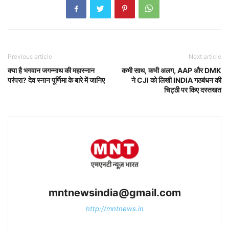
Previous article
Next article
क्या है भगवान जगन्नाथ की महास्नान
कभी साथ, कभी अलग, AAP और DMK
परंपरा? देव स्नान पूर्णिमा के बारे में जानिए
ने CJI को लिखी INDIA गठबंधन की
चिट्ठी पर किए दस्तखत
mntnewsindia@gmail.com
http://mntnews.in