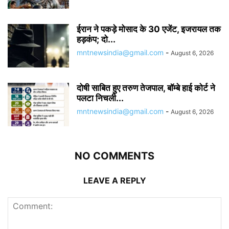
ईरान ने पकड़े मोसाद के 30 एजेंट, इजरायल तक
हड़कंप; दो...
mntnewsindia@gmail.com
-
August 6, 2026
दोषी साबित हुए तरुण तेजपाल, बॉम्बे हाई कोर्ट ने
पलटा निचली...
mntnewsindia@gmail.com
-
August 6, 2026
NO COMMENTS
LEAVE A REPLY