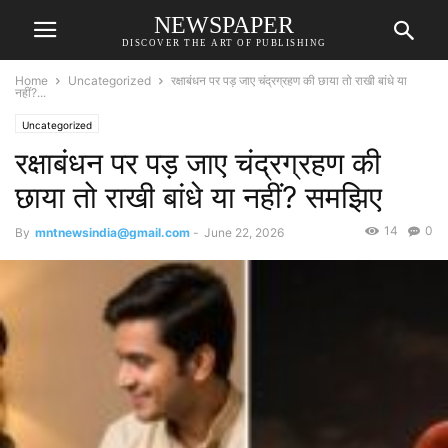
NEWSPAPER
DISCOVER THE ART OF PUBLISHING
Home
Uncategorized
रक्षाबंधन पर पड़ जाए चंद्रग्रहण की छाया तो राखी बांधे या
नहीं?...
Uncategorized
रक्षाबंधन पर पड़ जाए चंद्रग्रहण की
छाया तो राखी बांधे या नहीं? समझिए
14
0
By
mntnewsindia@gmail.com
-
June 22, 2026