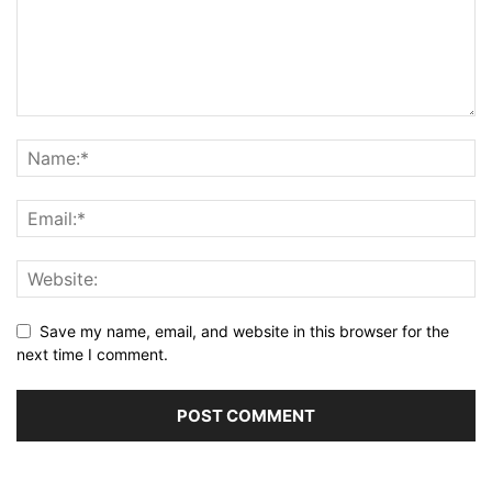
Save my name, email, and website in this browser for the
next time I comment.