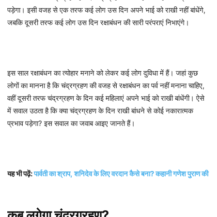
पड़ेगा। इसी वजह से एक तरफ कई लोग उस दिन अपने भाई को राखी नहीं बांधेंगे,
जबकि दूसरी तरफ कई लोग उस दिन रक्षाबंधन की सारी परंपराएं निभाएंगे।
इस साल रक्षाबंधन का त्योहार मनाने को लेकर कई लोग दुविधा में हैं। जहां कुछ
लोगों का मानना है कि चंद्रग्रहण की वजह से रक्षाबंधन का पर्व नहीं मनाना चाहिए,
वहीं दूसरी तरफ चंद्रग्रहण के दिन कई महिलाएं अपने भाई को राखी बांधेंगी। ऐसे
में सवाल उठता है कि क्या चंद्रग्रहण के दिन राखी बांधने से कोई नकारात्मक
प्रभाव पड़ेगा? इस सवाल का जवाब आइए जानते हैं।
यह भी पढ़ें:
पार्वती का श्राप, शनिदेव के लिए वरदान कैसे बना? कहानी गणेश पुराण की
कब लगेगा चंद्रग्रहण?