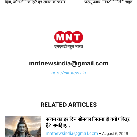
दिया, कौन लेगा जगह? हर सवाल का जवाब
घरेलू उपाय, मिनटों में मिलेगी राहत
mntnewsindia@gmail.com
http://mntnews.in
RELATED ARTICLES
सावन का हर दिन सोमवार जितना ही क्यों पवित्र
है? समझिए...
mntnewsindia@gmail.com
-
August 6, 2026