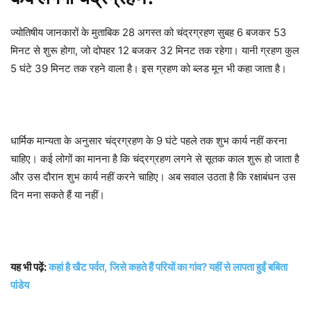
ज्योतिषीय जानकारों के मुताबिक 28 अगस्त को चंद्रग्रहण सुबह 6 बजकर 53
मिनट से शुरू होगा, जो दोपहर 12 बजकर 32 मिनट तक रहेगा। यानी ग्रहण कुल
5 घंटे 39 मिनट तक रहने वाला है। इस ग्रहण को ब्लड मून भी कहा जाता है।
धार्मिक मान्यता के अनुसार चंद्रग्रहण के 9 घंटे पहले तक शुभ कार्य नहीं करना
चाहिए। कई लोगों का मानना है कि चंद्रग्रहण लगने से सूतक काल शुरू हो जाता है
और उस दौरान शुभ कार्य नहीं करने चाहिए। अब सवाल उठता है कि रक्षाबंधन उस
दिन मना सकते हैं या नहीं।
यह भी पढ़ें:
कहां है खैट पर्वत, जिसे कहते हैं परियों का गांव? यहीं से लापता हुईं बबिता
पांडेय