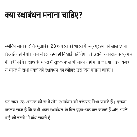
क्या रक्षाबंधन मनाना चाहिए?
ज्योतिष जानकारों के मुताबिक 28 अगस्त को भारत में चंद्रग्रहण की लाल छाया
दिखाई नहीं देगी। जब चंद्रग्रहण ही दिखाई नहीं देगा, तो उसके नकारात्मक प्रभाव
भी नहीं पड़ेंगे। साथ ही भारत में सूतक काल भी मान्य नहीं माना जाएगा। इस वजह
से भारत में सभी भक्तों को रक्षाबंधन का त्योहार उस दिन मनाना चाहिए।
इस साल 28 अगस्त को सभी लोग रक्षाबंधन की परंपराएं निभा सकते हैं। इसका
मतलब साफ है कि सभी भक्त रक्षाबंधन के दिन पूजा-पाठ कर सकते हैं और अपने
भाई को राखी भी बांध सकते हैं।